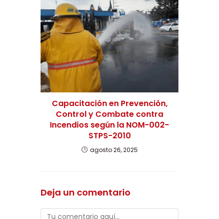
Capacitación en Prevención,
Control y Combate contra
Incendios según la NOM-002-
STPS-2010
agosto 26, 2025
Deja un comentario