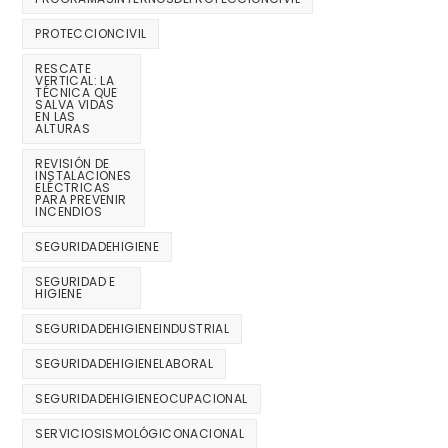
PROTECCIONCIVIL
RESCATE
VERTICAL: LA
TÉCNICA QUE
SALVA VIDAS
EN LAS
ALTURAS
REVISIÓN DE
INSTALACIONES
ELÉCTRICAS
PARA PREVENIR
INCENDIOS
SEGURIDADEHIGIENE
SEGURIDAD E
HIGIENE
SEGURIDADEHIGIENEINDUSTRIAL
SEGURIDADEHIGIENELABORAL
SEGURIDADEHIGIENEOCUPACIONAL
SERVICIOSISMOLÓGICONACIONAL