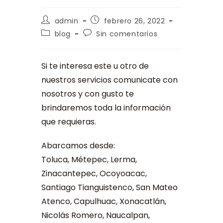
admin
febrero 26, 2022
blog
Sin comentarios
Si te interesa este u otro de
nuestros servicios comunicate con
nosotros y con gusto te
brindaremos toda la información
que requieras.
Abarcamos desde:
Toluca, Métepec, Lerma,
Zinacantepec, Ocoyoacac,
Santiago Tianguistenco, San Mateo
Atenco, Capulhuac, Xonacatlán,
Nicolás Romero, Naucalpan,