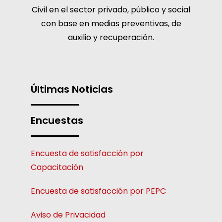
Civil en el sector privado, público y social
con base en medias preventivas, de
auxilio y recuperación.
Últimas Noticias
Encuestas
Encuesta de satisfacción por
Capacitación
Encuesta de satisfacción por PEPC
Aviso de Privacidad