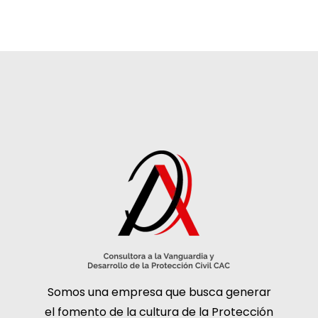
Somos una empresa que busca generar
el fomento de la cultura de la Protección