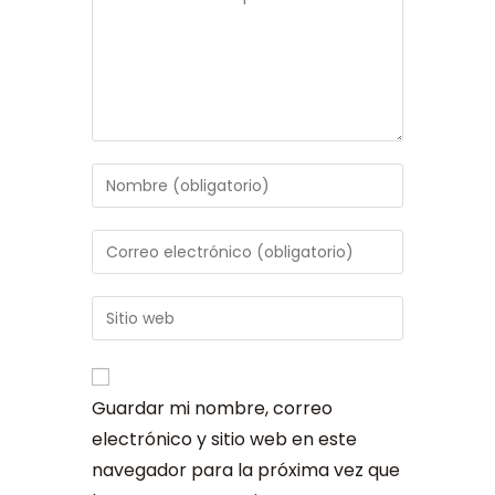
Guardar mi nombre, correo
electrónico y sitio web en este
navegador para la próxima vez que