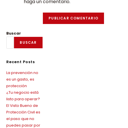
haga un comentario.
Buscar
BUSCAR
Recent Posts
La prevención no
es un gasto, es
protección
¿Tu negocio está
listo para operar?
El Visto Bueno de
Protección Civil es
el paso que no
puedes pasar por