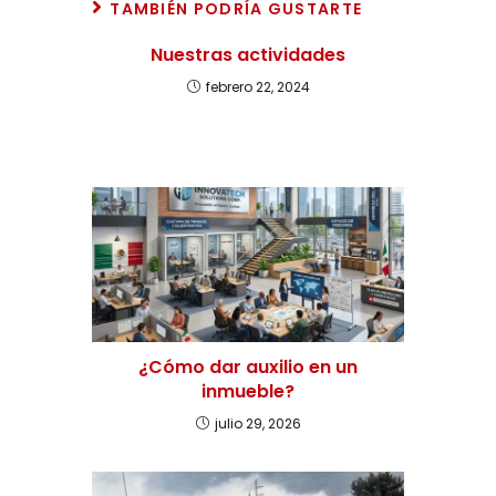
TAMBIÉN PODRÍA GUSTARTE
Nuestras actividades
febrero 22, 2024
¿Cómo dar auxilio en un
inmueble?
julio 29, 2026