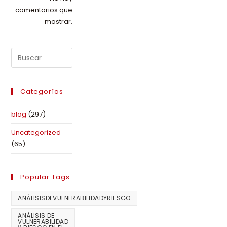
comentarios que
mostrar.
Categorías
blog
(297)
Uncategorized
(65)
Popular Tags
ANÁLISISDEVULNERABILIDADYRIESGO
ANÁLISIS DE
VULNERABILIDAD