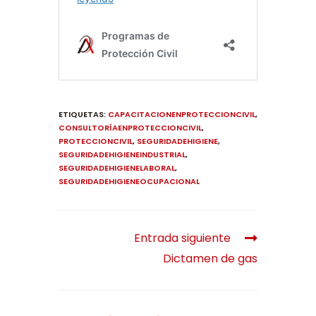
ETIQUETAS
:
CAPACITACIONENPROTECCIONCIVIL
,
CONSULTORÍAENPROTECCIONCIVIL
,
PROTECCIONCIVIL
,
SEGURIDADEHIGIENE
,
SEGURIDADEHIGIENEINDUSTRIAL
,
SEGURIDADEHIGIENELABORAL
,
SEGURIDADEHIGIENEOCUPACIONAL
Entrada siguiente
Dictamen de gas