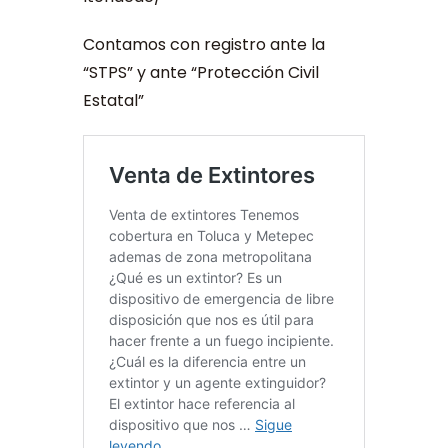
Contamos con registro ante la
“STPS” y ante “Protección Civil
Estatal”