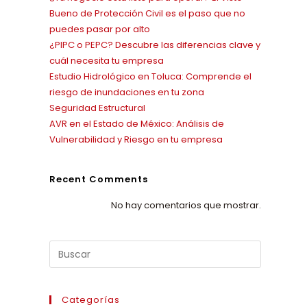
Bueno de Protección Civil es el paso que no
puedes pasar por alto
¿PIPC o PEPC? Descubre las diferencias clave y
cuál necesita tu empresa
Estudio Hidrológico en Toluca: Comprende el
riesgo de inundaciones en tu zona
Seguridad Estructural
AVR en el Estado de México: Análisis de
Vulnerabilidad y Riesgo en tu empresa
Recent Comments
No hay comentarios que mostrar.
Categorías