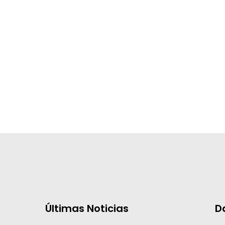
Últimas Noticias
D