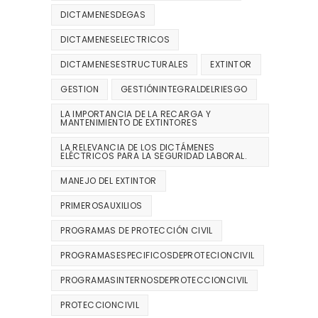
DICTAMENESDEGAS
DICTAMENESELECTRICOS
DICTAMENESESTRUCTURALES
EXTINTOR
GESTION
GESTIÓNINTEGRALDELRIESGO
LA IMPORTANCIA DE LA RECARGA Y
MANTENIMIENTO DE EXTINTORES
LA RELEVANCIA DE LOS DICTÁMENES
ELÉCTRICOS PARA LA SEGURIDAD LABORAL.
MANEJO DEL EXTINTOR
PRIMEROSAUXILIOS
PROGRAMAS DE PROTECCIÓN CIVIL
PROGRAMASESPECIFICOSDEPROTECIONCIVIL
PROGRAMASINTERNOSDEPROTECCIONCIVIL
PROTECCIONCIVIL