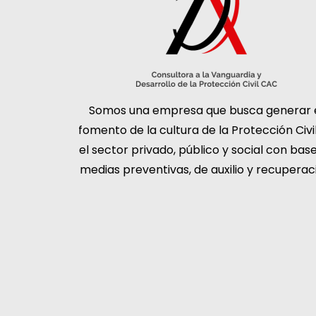
Somos una empresa que busca generar 
fomento de la cultura de la Protección Civi
el sector privado, público y social con bas
medias preventivas, de auxilio y recuperac