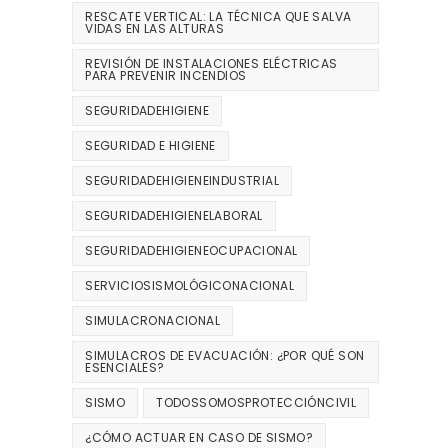
RESCATE VERTICAL: LA TÉCNICA QUE SALVA
VIDAS EN LAS ALTURAS
REVISIÓN DE INSTALACIONES ELÉCTRICAS
PARA PREVENIR INCENDIOS
SEGURIDADEHIGIENE
SEGURIDAD E HIGIENE
SEGURIDADEHIGIENEINDUSTRIAL
SEGURIDADEHIGIENELABORAL
SEGURIDADEHIGIENEOCUPACIONAL
SERVICIOSISMOLÓGICONACIONAL
SIMULACRONACIONAL
SIMULACROS DE EVACUACIÓN: ¿POR QUÉ SON
ESENCIALES?
SISMO
TODOSSOMOSPROTECCIÓNCIVIL
¿CÓMO ACTUAR EN CASO DE SISMO?