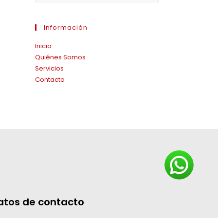
Información
Inicio
Quiénes Somos
Servicios
Contacto
atos de contacto