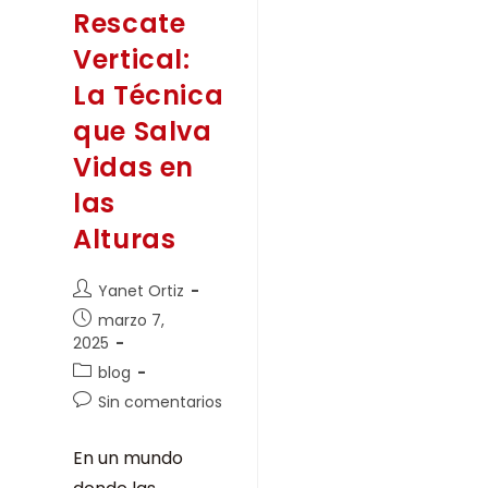
Rescate
Vertical:
La Técnica
que Salva
Vidas en
las
Alturas
Yanet Ortiz
marzo 7,
2025
blog
Sin comentarios
En un mundo