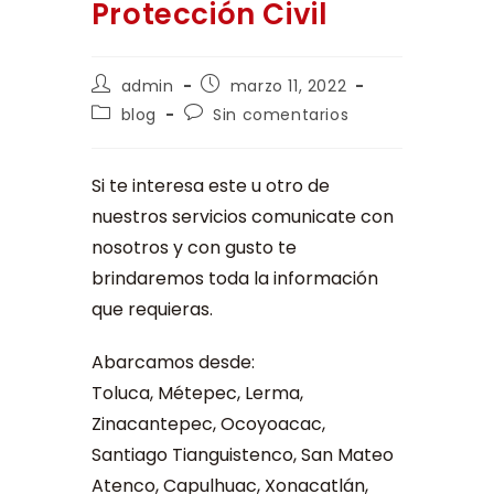
Protección Civil
admin
marzo 11, 2022
blog
Sin comentarios
Si te interesa este u otro de
nuestros servicios comunicate con
nosotros y con gusto te
brindaremos toda la información
que requieras.
Abarcamos desde:
Toluca, Métepec, Lerma,
Zinacantepec, Ocoyoacac,
Santiago Tianguistenco, San Mateo
Atenco, Capulhuac, Xonacatlán,