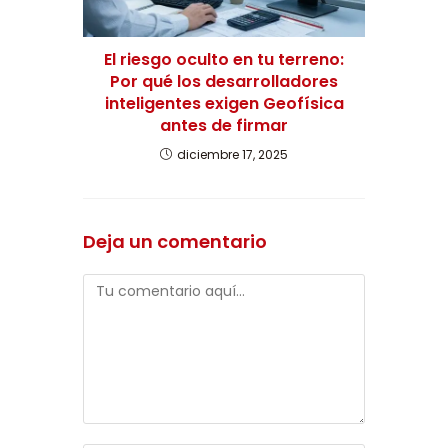
El riesgo oculto en tu terreno:
Por qué los desarrolladores
inteligentes exigen Geofísica
antes de firmar
diciembre 17, 2025
Deja un comentario