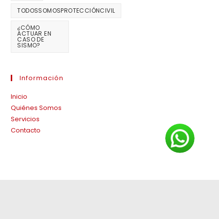
TODOSSOMOSPROTECCIÓNCIVIL
¿CÓMO
ACTUAR EN
CASO DE
SISMO?
Información
Inicio
Quiénes Somos
Servicios
Contacto