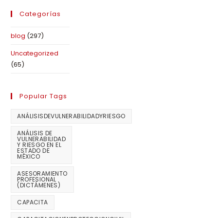
Categorías
blog
(297)
Uncategorized
(65)
Popular Tags
ANÁLISISDEVULNERABILIDADYRIESGO
ANÁLISIS DE
VULNERABILIDAD
Y RIESGO EN EL
ESTADO DE
MÉXICO
ASESORAMIENTO
PROFESIONAL
(DICTÁMENES)
CAPACITA