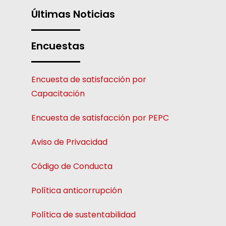
Últimas Noticias
Encuestas
Encuesta de satisfacción por
Capacitación
Encuesta de satisfacción por PEPC
Aviso de Privacidad
Código de Conducta
Política anticorrupción
Política de sustentabilidad