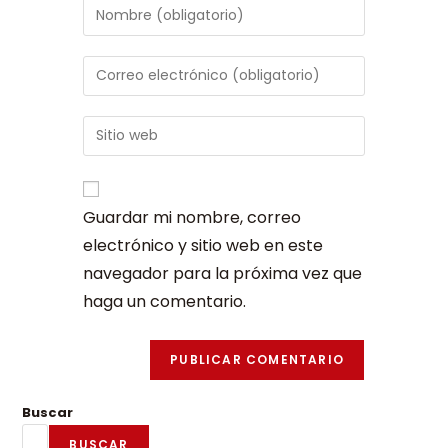
Guardar mi nombre, correo
electrónico y sitio web en este
navegador para la próxima vez que
haga un comentario.
Buscar
BUSCAR