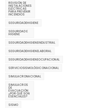
REVISIÓN DE
INSTALACIONES
ELÉCTRICAS
PARA PREVENIR
INCENDIOS
SEGURIDADEHIGIENE
SEGURIDAD E
HIGIENE
SEGURIDADEHIGIENEINDUSTRIAL
SEGURIDADEHIGIENELABORAL
SEGURIDADEHIGIENEOCUPACIONAL
SERVICIOSISMOLÓGICONACIONAL
SIMULACRONACIONAL
SIMULACROS
DE
EVACUACIÓN:
¿POR QUÉ SON
ESENCIALES?
SISMO