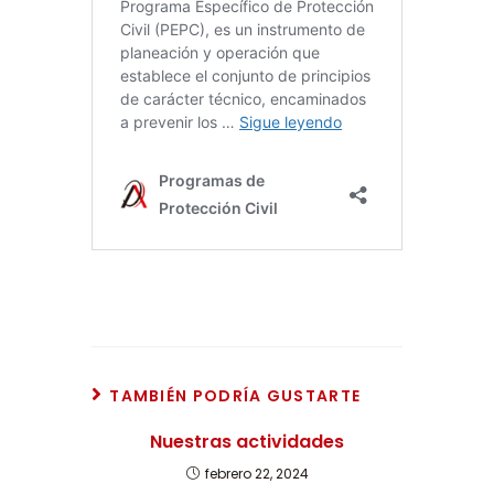
TAMBIÉN PODRÍA GUSTARTE
Nuestras actividades
febrero 22, 2024