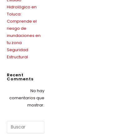
Hidrológico en
Toluca:
Comprende el
riesgo de
inundaciones en
tu zona
Seguridad
Estructural
Recent
Comments
No hay
comentarios que
mostrar.