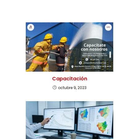
Capacitación
octubre 9, 2023