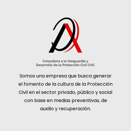
Somos una empresa que busca generar
el fomento de la cultura de la Protección
Civil en el sector privado, público y social
con base en medias preventivas, de
auxilio y recuperación.