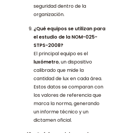
seguridad dentro de la
organización.
¿Qué equipos se utilizan para
el estudio de la NOM-025-
STPS-2008?
El principal equipo es el
luxómetro
, un dispositivo
calibrado que mide la
cantidad de lux en cada área.
Estos datos se comparan con
los valores de referencia que
marca la norma, generando
un informe técnico y un
dictamen oficial.