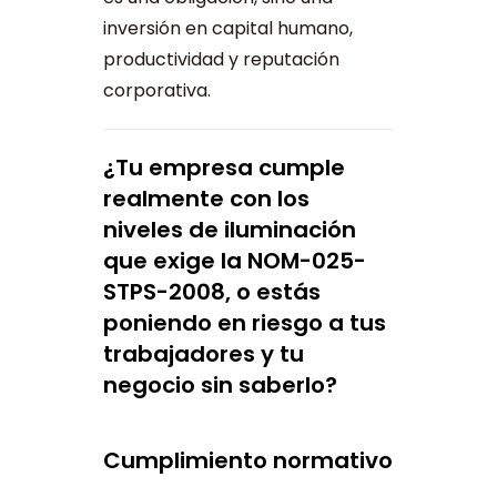
inversión en capital humano,
productividad y reputación
corporativa.
¿Tu empresa cumple
realmente con los
niveles de iluminación
que exige la
NOM-025-
STPS-2008
, o estás
poniendo en riesgo a tus
trabajadores y tu
negocio sin saberlo?
Cumplimiento normativo