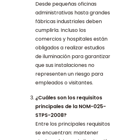
Desde pequeñas oficinas
administrativas hasta grandes
fábricas industriales deben
cumplirla. Incluso los
comercios y hospitales están
obligados a realizar estudios
de iluminación para garantizar
que sus instalaciones no
representen un riesgo para
empleados o visitantes.
¿Cuáles son los requisitos
principales de la NOM-025-
STPS-2008?
Entre los principales requisitos
se encuentran: mantener