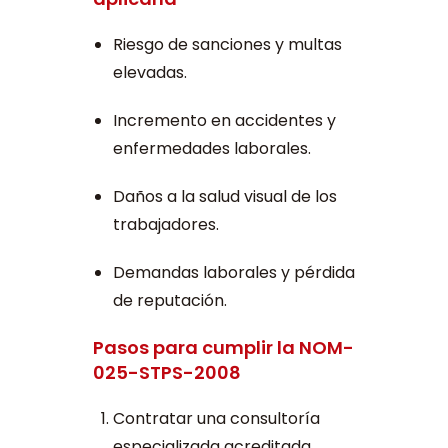
Riesgo de sanciones y multas
elevadas.
Incremento en accidentes y
enfermedades laborales.
Daños a la salud visual de los
trabajadores.
Demandas laborales y pérdida
de reputación.
Pasos para cumplir la NOM-
025-STPS-2008
Contratar una consultoría
especializada acreditada.