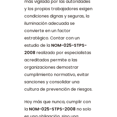
más vigilada por las autoridades
y los propios trabajadores exigen
condiciones dignas y seguras, la
iluminación adecuada se
convierte en un factor
estratégico. Contar con un
estudio de la
NOM-025-STPS-
2008
realizado por especialistas
acreditados permite a las
organizaciones demostrar
cumplimiento normativo, evitar
sanciones y consolidar una
cultura de prevención de riesgos.
Hoy más que nunca, cumplir con
la
NOM-025-STPS-2008
no solo
es una obligación, sino una