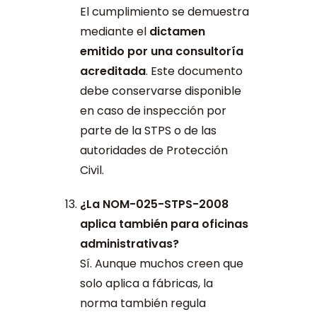
El cumplimiento se demuestra
mediante el
dictamen
emitido por una consultoría
acreditada
. Este documento
debe conservarse disponible
en caso de inspección por
parte de la STPS o de las
autoridades de Protección
Civil.
¿La NOM-025-STPS-2008
aplica también para oficinas
administrativas?
Sí. Aunque muchos creen que
solo aplica a fábricas, la
norma también regula