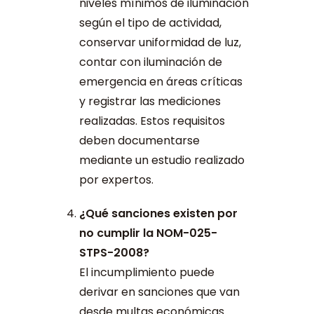
niveles mínimos de iluminación
según el tipo de actividad,
conservar uniformidad de luz,
contar con iluminación de
emergencia en áreas críticas
y registrar las mediciones
realizadas. Estos requisitos
deben documentarse
mediante un estudio realizado
por expertos.
¿Qué sanciones existen por
no cumplir la NOM-025-
STPS-2008?
El incumplimiento puede
derivar en sanciones que van
desde multas económicas