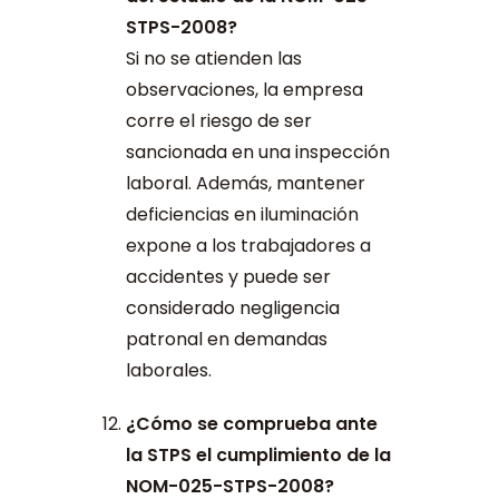
STPS-2008?
Si no se atienden las
observaciones, la empresa
corre el riesgo de ser
sancionada en una inspección
laboral. Además, mantener
deficiencias en iluminación
expone a los trabajadores a
accidentes y puede ser
considerado negligencia
patronal en demandas
laborales.
¿Cómo se comprueba ante
la STPS el cumplimiento de la
NOM-025-STPS-2008?