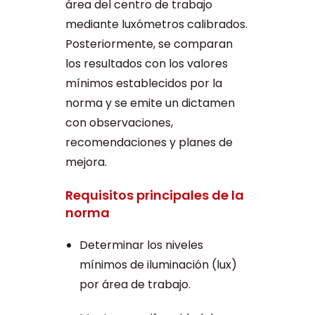
área del centro de trabajo
mediante luxómetros calibrados.
Posteriormente, se comparan
los resultados con los valores
mínimos establecidos por la
norma y se emite un dictamen
con observaciones,
recomendaciones y planes de
mejora.
Requisitos principales de la
norma
Determinar los niveles
mínimos de iluminación (lux)
por área de trabajo.