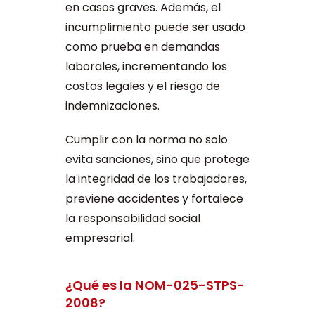
en casos graves. Además, el
incumplimiento puede ser usado
como prueba en demandas
laborales, incrementando los
costos legales y el riesgo de
indemnizaciones.
Cumplir con la norma no solo
evita sanciones, sino que protege
la integridad de los trabajadores,
previene accidentes y fortalece
la responsabilidad social
empresarial.
¿Qué es la NOM-025-STPS-
2008?