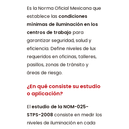
Es la Norma Oficial Mexicana que
establece las
condiciones
mínimas de iluminación en los
centros de trabajo
para
garantizar seguridad, salud y
eficiencia. Define niveles de lux
requeridos en oficinas, talleres,
pasillos, zonas de tránsito y
áreas de riesgo.
¿En qué consiste su estudio
o aplicación?
El
estudio de la NOM-025-
STPS-2008
consiste en medir los
niveles de iluminación en cada