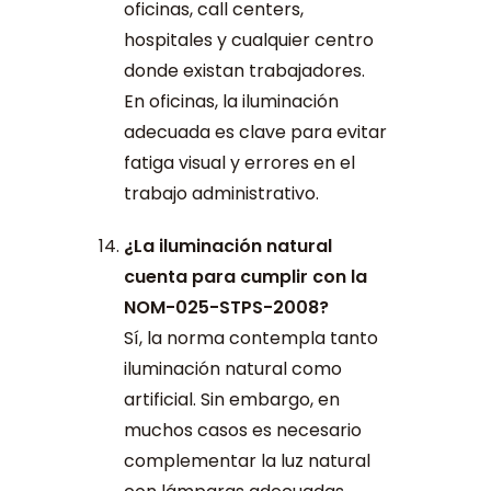
oficinas, call centers,
hospitales y cualquier centro
donde existan trabajadores.
En oficinas, la iluminación
adecuada es clave para evitar
fatiga visual y errores en el
trabajo administrativo.
¿La iluminación natural
cuenta para cumplir con la
NOM-025-STPS-2008?
Sí, la norma contempla tanto
iluminación natural como
artificial. Sin embargo, en
muchos casos es necesario
complementar la luz natural