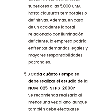
superiores a las 5,000 UMA,
hasta clausuras temporales o
definitivas. Además, en caso
de un accidente laboral
relacionado con iluminación
deficiente, la empresa podría
enfrentar demandas legales y
mayores responsabilidades
patronales.
¿Cada cuánto tiempo se
debe realizar el estudio de la
NOM-025-STPS-2008?
Se recomienda realizarlo al
menos una vez al año, aunque
también debe efectuarse