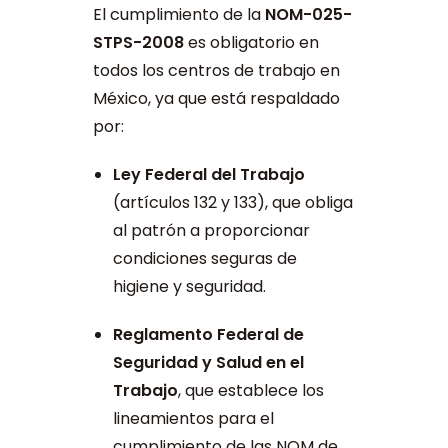
El cumplimiento de la
NOM-025-
STPS-2008
es obligatorio en
todos los centros de trabajo en
México, ya que está respaldado
por:
Ley Federal del Trabajo
(artículos 132 y 133), que obliga
al patrón a proporcionar
condiciones seguras de
higiene y seguridad.
Reglamento Federal de
Seguridad y Salud en el
Trabajo
, que establece los
lineamientos para el
cumplimiento de las NOM de