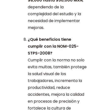
$8,000 hasta $50,000 MXN
,
dependiendo de la
complejidad del estudio y la
necesidad de implementar
mejoras.
¿Qué beneficios tiene
cumplir con la NOM-025-
STPS-2008?
Cumplir con la norma no solo
evita multas, también protege
la salud visual de los
trabajadores, incrementa la
productividad, reduce
accidentes, mejora la calidad
en procesos de precisión y
fortalece la cultura de