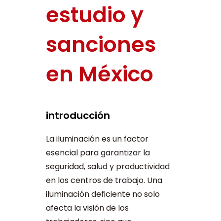
estudio y
sanciones
en México
introducción
La iluminación es un factor
esencial para garantizar la
seguridad, salud y productividad
en los centros de trabajo. Una
iluminación deficiente no solo
afecta la visión de los