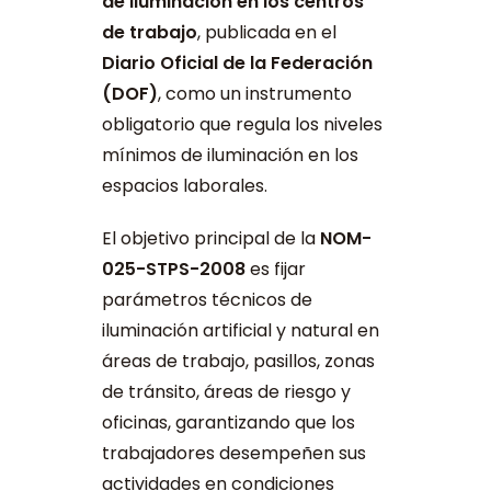
de iluminación en los centros
de trabajo
, publicada en el
Diario Oficial de la Federación
(DOF)
, como un instrumento
obligatorio que regula los niveles
mínimos de iluminación en los
espacios laborales.
El objetivo principal de la
NOM-
025-STPS-2008
es fijar
parámetros técnicos de
iluminación artificial y natural en
áreas de trabajo, pasillos, zonas
de tránsito, áreas de riesgo y
oficinas, garantizando que los
trabajadores desempeñen sus
actividades en condiciones