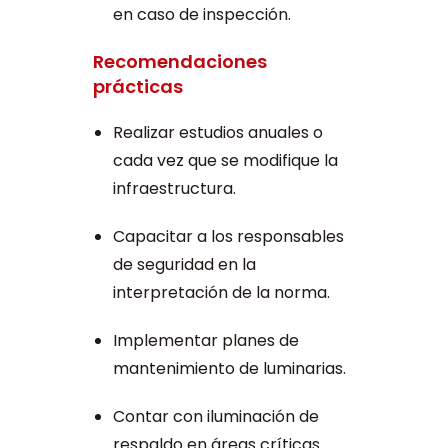
en caso de inspección.
Recomendaciones
prácticas
Realizar estudios anuales o
cada vez que se modifique la
infraestructura.
Capacitar a los responsables
de seguridad en la
interpretación de la norma.
Implementar planes de
mantenimiento de luminarias.
Contar con iluminación de
respaldo en áreas críticas.