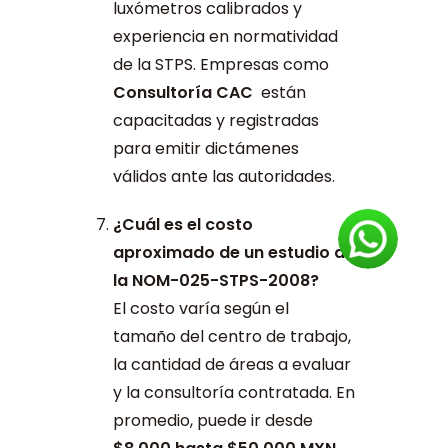
luxómetros calibrados y
experiencia en normatividad
de la STPS. Empresas como
Consultoría CAC
están
capacitadas y registradas
para emitir dictámenes
válidos ante las autoridades.
¿Cuál es el costo
aproximado de un estudio de
la NOM-025-STPS-2008?
El costo varía según el
tamaño del centro de trabajo,
la cantidad de áreas a evaluar
y la consultoría contratada. En
promedio, puede ir desde