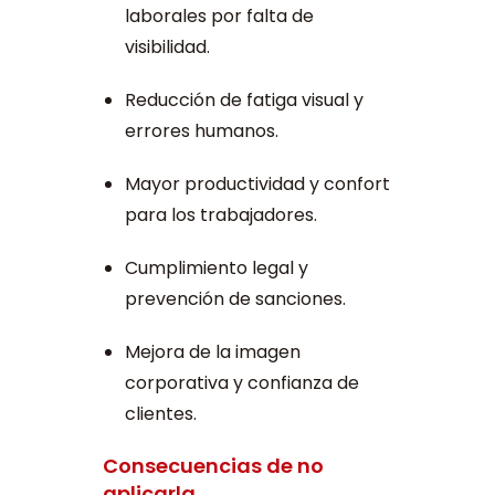
laborales por falta de
visibilidad.
Reducción de fatiga visual y
errores humanos.
Mayor productividad y confort
para los trabajadores.
Cumplimiento legal y
prevención de sanciones.
Mejora de la imagen
corporativa y confianza de
clientes.
Consecuencias de no
aplicarla