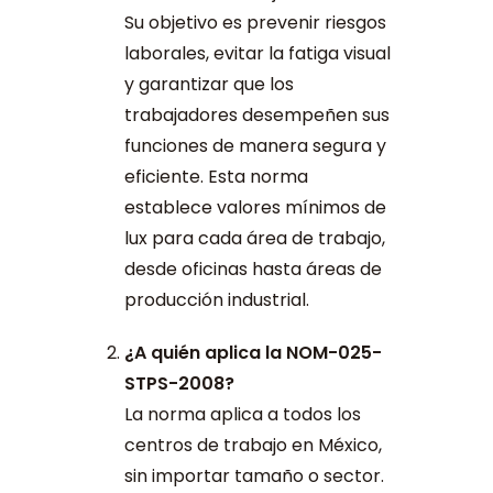
Su objetivo es prevenir riesgos
laborales, evitar la fatiga visual
y garantizar que los
trabajadores desempeñen sus
funciones de manera segura y
eficiente. Esta norma
establece valores mínimos de
lux para cada área de trabajo,
desde oficinas hasta áreas de
producción industrial.
¿A quién aplica la NOM-025-
STPS-2008?
La norma aplica a todos los
centros de trabajo en México,
sin importar tamaño o sector.