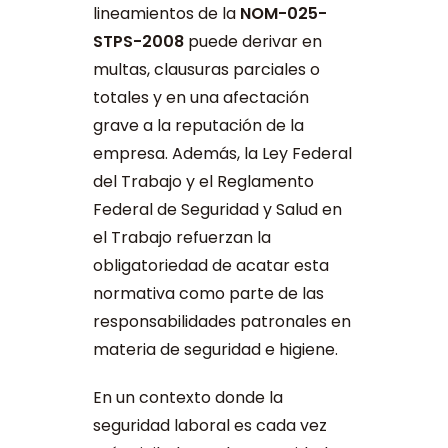
lineamientos de la
NOM-025-
STPS-2008
puede derivar en
multas, clausuras parciales o
totales y en una afectación
grave a la reputación de la
empresa. Además, la Ley Federal
del Trabajo y el Reglamento
Federal de Seguridad y Salud en
el Trabajo refuerzan la
obligatoriedad de acatar esta
normativa como parte de las
responsabilidades patronales en
materia de seguridad e higiene.
En un contexto donde la
seguridad laboral es cada vez