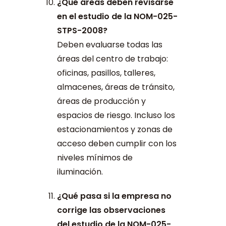
¿Qué áreas deben revisarse
en el estudio de la NOM-025-
STPS-2008?
Deben evaluarse todas las
áreas del centro de trabajo:
oficinas, pasillos, talleres,
almacenes, áreas de tránsito,
áreas de producción y
espacios de riesgo. Incluso los
estacionamientos y zonas de
acceso deben cumplir con los
niveles mínimos de
iluminación.
¿Qué pasa si la empresa no
corrige las observaciones
del estudio de la NOM-025-