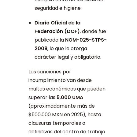
seguridad e higiene.
Diario Oficial de la
Federación (DOF)
, donde fue
publicada la
NOM-025-STPS-
2008
, lo que le otorga
carácter legal y obligatorio.
Las sanciones por
incumplimiento van desde
multas económicas que pueden
superar las
5,000 UMA
(aproximadamente más de
$500,000 MXN en 2025), hasta
clausuras temporales o
definitivas del centro de trabajo