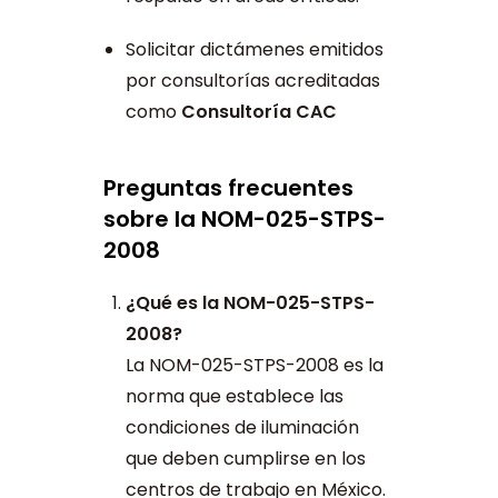
Solicitar dictámenes emitidos
por consultorías acreditadas
como
Consultoría CAC
Preguntas frecuentes
sobre la NOM-025-STPS-
2008
¿Qué es la NOM-025-STPS-
2008?
La NOM-025-STPS-2008 es la
norma que establece las
condiciones de iluminación
que deben cumplirse en los
centros de trabajo en México.