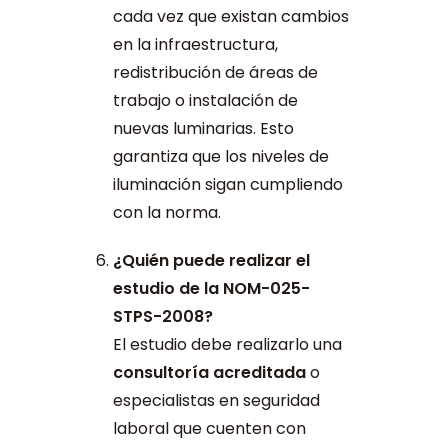
cada vez que existan cambios
en la infraestructura,
redistribución de áreas de
trabajo o instalación de
nuevas luminarias. Esto
garantiza que los niveles de
iluminación sigan cumpliendo
con la norma.
¿Quién puede realizar el
estudio de la NOM-025-
STPS-2008?
El estudio debe realizarlo una
consultoría acreditada
o
especialistas en seguridad
laboral que cuenten con