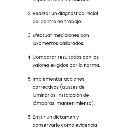
Realizar un diagnóstico inicial
del centro de trabajo.
Efectuar mediciones con
luxómetros calibrados.
Comparar resultados con los
valores exigidos por la norma.
Implementar acciones
correctivas (ajustes de
luminarias, instalación de
lámparas, mantenimiento).
Emitir un dictamen y
conservarlo como evidencia