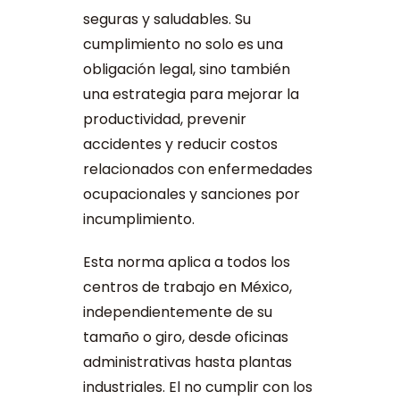
seguras y saludables. Su
cumplimiento no solo es una
obligación legal, sino también
una estrategia para mejorar la
productividad, prevenir
accidentes y reducir costos
relacionados con enfermedades
ocupacionales y sanciones por
incumplimiento.
Esta norma aplica a todos los
centros de trabajo en México,
independientemente de su
tamaño o giro, desde oficinas
administrativas hasta plantas
industriales. El no cumplir con los