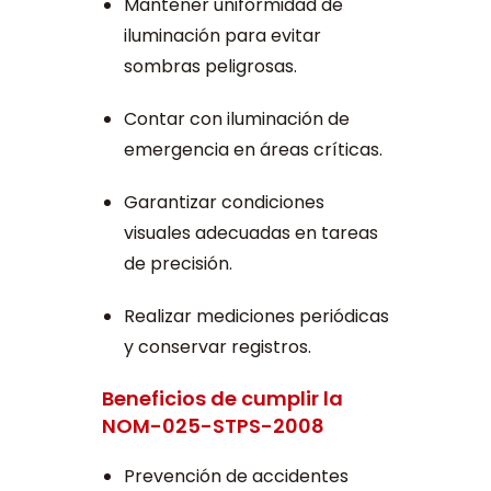
Mantener uniformidad de
iluminación para evitar
sombras peligrosas.
Contar con iluminación de
emergencia en áreas críticas.
Garantizar condiciones
visuales adecuadas en tareas
de precisión.
Realizar mediciones periódicas
y conservar registros.
Beneficios de cumplir la
NOM-025-STPS-2008
Prevención de accidentes