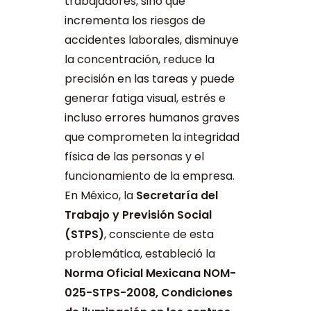
trabajadores, sino que
incrementa los riesgos de
accidentes laborales, disminuye
la concentración, reduce la
precisión en las tareas y puede
generar fatiga visual, estrés e
incluso errores humanos graves
que comprometen la integridad
física de las personas y el
funcionamiento de la empresa.
En México, la
Secretaría del
Trabajo y Previsión Social
(STPS)
, consciente de esta
problemática, estableció la
Norma Oficial Mexicana NOM-
025-STPS-2008, Condiciones