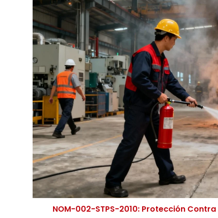
NOM-002-STPS-2010: Protección Contra I