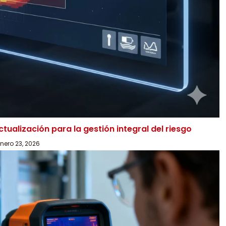
ctualización para la gestión integral del riesgo
nero 23, 2026