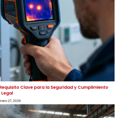
 Requisito Clave para la Seguridad y Cumplimiento
Legal
nero 27, 2026