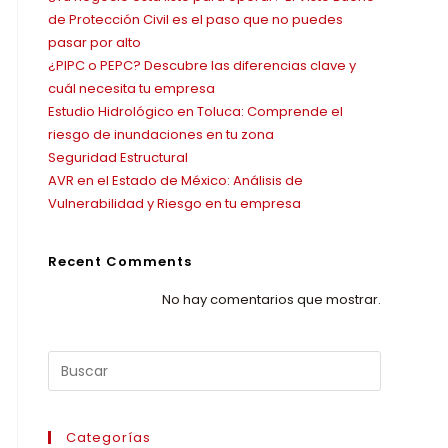
de Protección Civil es el paso que no puedes
pasar por alto
¿PIPC o PEPC? Descubre las diferencias clave y
cuál necesita tu empresa
Estudio Hidrológico en Toluca: Comprende el
riesgo de inundaciones en tu zona
Seguridad Estructural
AVR en el Estado de México: Análisis de
Vulnerabilidad y Riesgo en tu empresa
Recent Comments
No hay comentarios que mostrar.
Categorías