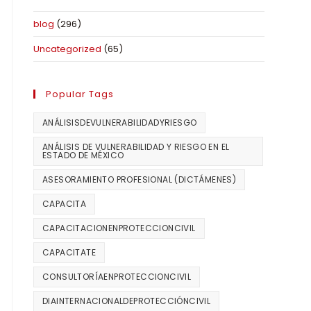
blog
(296)
Uncategorized
(65)
Popular Tags
ANÁLISISDEVULNERABILIDADYRIESGO
ANÁLISIS DE VULNERABILIDAD Y RIESGO EN EL
ESTADO DE MÉXICO
ASESORAMIENTO PROFESIONAL (DICTÁMENES)
CAPACITA
CAPACITACIONENPROTECCIONCIVIL
CAPACITATE
CONSULTORÍAENPROTECCIONCIVIL
DIAINTERNACIONALDEPROTECCIÓNCIVIL