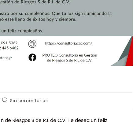
Sin comentarios
de Riesgos S de R.L de C.V. Te desea un feliz