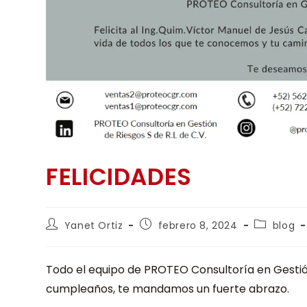
FELICIDADES
Yanet Ortiz
febrero 8, 2024
blog
Todo el equipo de PROTEO Consultoría en Gestión 
cumpleaños, te mandamos un fuerte abrazo.