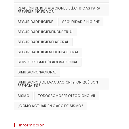
REVISIÓN DE INSTALACIONES ELÉCTRICAS PARA
PREVENIR INCENDIOS
SEGURIDADEHIGIENE
SEGURIDAD E HIGIENE
SEGURIDADEHIGIENEINDUSTRIAL
SEGURIDADEHIGIENELABORAL
SEGURIDADEHIGIENEOCUPACIONAL
SERVICIOSISMOLÓGICONACIONAL
SIMULACRONACIONAL
SIMULACROS DE EVACUACIÓN: ¿POR QUÉ SON
ESENCIALES?
SISMO
TODOSSOMOSPROTECCIÓNCIVIL
¿CÓMO ACTUAR EN CASO DE SISMO?
Información