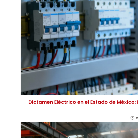
Dictamen Eléctrico en el Estado de México:
e