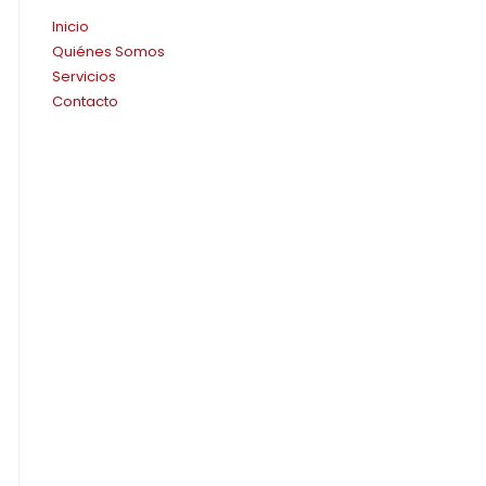
Inicio
Quiénes Somos
Servicios
Contacto