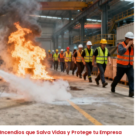
ncendios que Salva Vidas y Protege tu Empresa