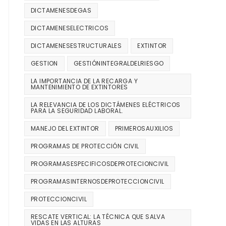
DICTAMENESDEGAS
DICTAMENESELECTRICOS
DICTAMENESESTRUCTURALES
EXTINTOR
GESTION
GESTIÓNINTEGRALDELRIESGO
LA IMPORTANCIA DE LA RECARGA Y
MANTENIMIENTO DE EXTINTORES
LA RELEVANCIA DE LOS DICTÁMENES ELÉCTRICOS
PARA LA SEGURIDAD LABORAL.
MANEJO DEL EXTINTOR
PRIMEROSAUXILIOS
PROGRAMAS DE PROTECCIÓN CIVIL
PROGRAMASESPECIFICOSDEPROTECIONCIVIL
PROGRAMASINTERNOSDEPROTECCIONCIVIL
PROTECCIONCIVIL
RESCATE VERTICAL: LA TÉCNICA QUE SALVA
VIDAS EN LAS ALTURAS