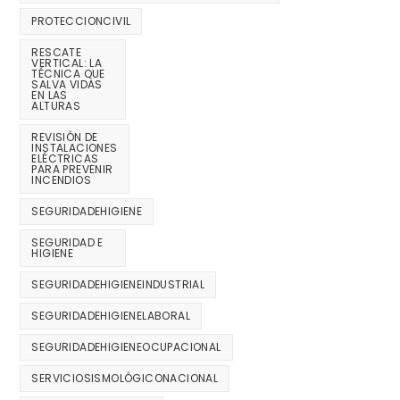
PROTECCIONCIVIL
RESCATE
VERTICAL: LA
TÉCNICA QUE
SALVA VIDAS
EN LAS
ALTURAS
REVISIÓN DE
INSTALACIONES
ELÉCTRICAS
PARA PREVENIR
INCENDIOS
SEGURIDADEHIGIENE
SEGURIDAD E
HIGIENE
SEGURIDADEHIGIENEINDUSTRIAL
SEGURIDADEHIGIENELABORAL
SEGURIDADEHIGIENEOCUPACIONAL
SERVICIOSISMOLÓGICONACIONAL