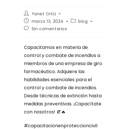
Yanet Ortiz
marzo 13, 2024
blog
Sin comentarios
Capacitamos en materia de
control y combate de incendios a
miembros de una empresa de giro
farmacéutico. Adquiere las
habilidades esenciales para el
control y combate de incendios.
Desde técnicas de extinción hasta
medidas preventivas. ¡Capacítate
con nosotros! 🧯🔥
#capacitacionenproteccioncivil