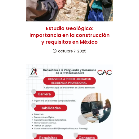
Estudio Geológico:
importancia en la construcción
y requisitos en México
octubre 7, 2025