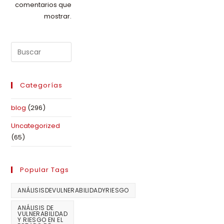
comentarios que
mostrar.
Categorías
blog
(296)
Uncategorized
(65)
Popular Tags
ANÁLISISDEVULNERABILIDADYRIESGO
ANÁLISIS DE
VULNERABILIDAD
Y RIESGO EN EL