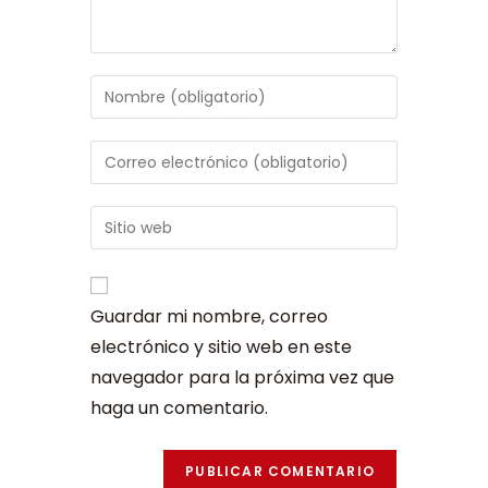
Guardar mi nombre, correo
electrónico y sitio web en este
navegador para la próxima vez que
haga un comentario.