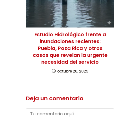
Estudio Hidrológico frente a
inundaciones recientes:
Puebla, Poza Rica y otros
casos que revelan la urgente
necesidad del servicio
octubre 20, 2025
Deja un comentario