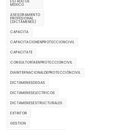
ESTADO DE
MÉXICO
ASESORAMIENTO
PROFESIONAL
(DICTÁMENES)
CAPACITA
CAPACITACIONENPROTECCIONCIVIL
CAPACITATE
CONSULTORÍAENPROTECCIONCIVIL
DIAINTERNACIONALDEPROTECCIÓNCIVIL
DICTAMENESDEGAS
DICTAMENESELECTRICOS
DICTAMENESESTRUCTURALES
EXTINTOR
GESTION