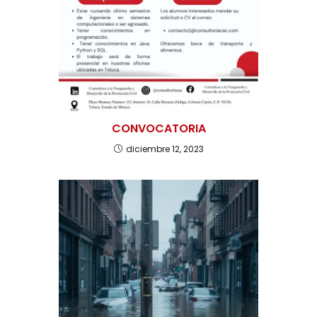
CONVOCATORIA
diciembre 12, 2023