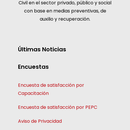
Civil en el sector privado, público y social
con base en medias preventivas, de
auxilio y recuperación.
Últimas Noticias
Encuestas
Encuesta de satisfacción por
Capacitación
Encuesta de satisfacción por PEPC
Aviso de Privacidad