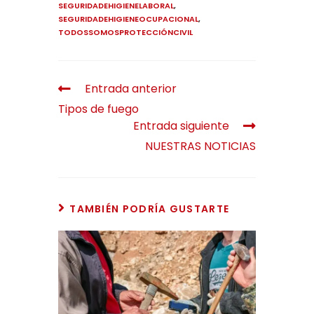
SEGURIDADEHIGIENELABORAL
,
SEGURIDADEHIGIENEOCUPACIONAL
,
TODOSSOMOSPROTECCIÓNCIVIL
Entrada anterior
Tipos de fuego
Entrada siguiente
NUESTRAS NOTICIAS
TAMBIÉN PODRÍA GUSTARTE