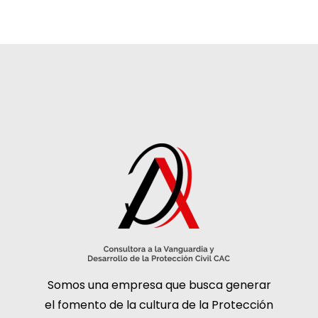
Somos una empresa que busca generar
el fomento de la cultura de la Protección