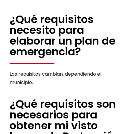
¿Qué requisitos
necesito para
elaborar un plan de
emergencia?
Los requisitos cambian, dependiendo el
municipio.
¿Qué requisitos son
necesarios para
obtener mi visto