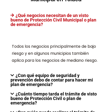
¿Qué negocios necesitan de un visto
bueno de Protección Civil Municipal o plan
de emergencia?
Todos los negocios principalmente de bajo
riesgo y en algunos municipios también
aplica para los negocios de mediano riesgo.
¿Con qué equipo de seguridad y
prevención debo de contar para hacer mi
plan de emergencia?
¿Cuánto tiempo tarda el trámite de visto
bueno de Protección Civil o plan de
emergencia?