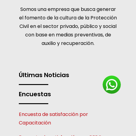
Somos una empresa que busca generar
el fomento de la cultura de la Protección
Civil en el sector privado, público y social
con base en medias preventivas, de
auxilio y recuperación.
Últimas Noticias
Encuestas
Encuesta de satisfacción por
Capacitación