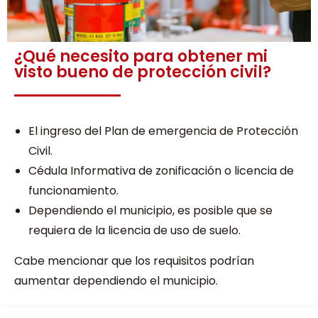
¿Qué necesito para obtener mi
visto bueno de protección civil?
El ingreso del Plan de emergencia de Protección
Civil.
Cédula Informativa de zonificación o licencia de
funcionamiento.
Dependiendo el municipio, es posible que se
requiera de la licencia de uso de suelo.
Cabe mencionar que los requisitos podrían
aumentar dependiendo el municipio.