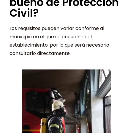
bueno de Protección
Civil?
Los requisitos pueden variar conforme al
municipio en el que se encuentra el
establecimiento, por lo que será necesario
consultarlo directamente.