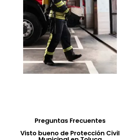
Preguntas Frecuentes
Visto bueno de Protección Civil
Municipal en Toluca