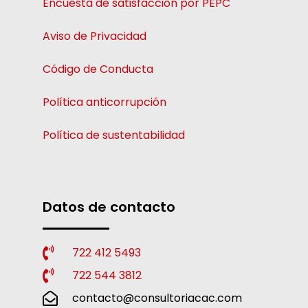
Encuesta de satisfacción por PEPC
Aviso de Privacidad
Código de Conducta
Política anticorrupción
Política de sustentabilidad
Datos de contacto
722 412 5493
722 544 3812
contacto@consultoriacac.com