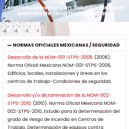
Tenemos cobertura en Toluca y Metepec
ademas de zona metropolitana
NORMAS OFICIALES MEXICANAS / SEGURIDAD
Desarrollo de la NOM-001-STPS-2008.
(2008).
Norma Oficial Mexicana NOM-001-STPS-2008,
Edificios, locales, instalaciones y áreas en los
centros de trabajo-Condiciones de seguridad.
Desarrollo y/o dictaminación de la NOM-002-
STPS-2010.
(2010). Norma Oficial Mexicana NOM-
002-STPS-2010, Estudio para la determinación del
grado de riesgo de incendio en Centros de
Trabajo, Determinación de equipos contra