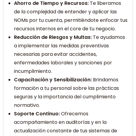
Ahorro de Tiempo y Recursos:
Te liberamos
de la complejidad de entender y aplicar las
NOMs por tu cuenta, permitiéndote enfocar tus
recursos internos en el core de tu negocio.
Reducción de Riesgos y Multas:
Te ayudamos
a implementar las medidas preventivas
necesarias para evitar accidentes,
enfermedades laborales y sanciones por
incumplimiento.
Capacitación y Sensibilización:
Brindamos
formación a tu personal sobre las prácticas
seguras y la importancia del cumplimiento
normativo.
Soporte Continuo:
Ofrecemos
acompañamiento en auditorías y en la
actualización constante de tus sistemas de