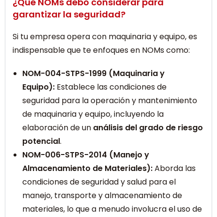
¿Qué NOMs debo considerar para
garantizar la seguridad?
Si tu empresa opera con maquinaria y equipo, es
indispensable que te enfoques en NOMs como:
NOM-004-STPS-1999 (Maquinaria y
Equipo):
Establece las condiciones de
seguridad para la operación y mantenimiento
de maquinaria y equipo, incluyendo la
elaboración de un
análisis del grado de riesgo
potencial
.
NOM-006-STPS-2014 (Manejo y
Almacenamiento de Materiales):
Aborda las
condiciones de seguridad y salud para el
manejo, transporte y almacenamiento de
materiales, lo que a menudo involucra el uso de