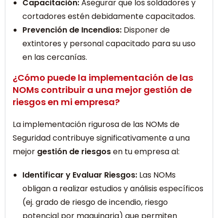
Capacitación:
Asegurar que los soldadores y
cortadores estén debidamente capacitados.
Prevención de Incendios:
Disponer de
extintores y personal capacitado para su uso
en las cercanías.
¿Cómo puede la implementación de las
NOMs contribuir a una mejor gestión de
riesgos en mi empresa?
La implementación rigurosa de las NOMs de
Seguridad contribuye significativamente a una
mejor
gestión de riesgos
en tu empresa al:
Identificar y Evaluar Riesgos:
Las NOMs
obligan a realizar estudios y análisis específicos
(ej. grado de riesgo de incendio, riesgo
potencial por maquinaria) que permiten