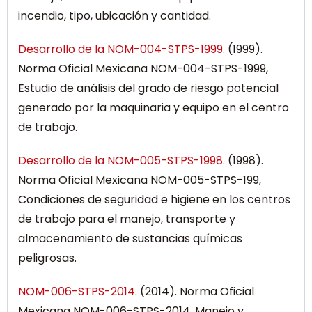
incendio, tipo, ubicación y cantidad.
Desarrollo de la NOM-004-STPS-1999.
(1999).
Norma Oficial Mexicana NOM-004-STPS-1999,
Estudio de análisis del grado de riesgo potencial
generado por la maquinaria y equipo en el centro
de trabajo.
Desarrollo de la NOM-005-STPS-1998.
(1998).
Norma Oficial Mexicana NOM-005-STPS-199,
Condiciones de seguridad e higiene en los centros
de trabajo para el manejo, transporte y
almacenamiento de sustancias químicas
peligrosas.
NOM-006-STPS-2014.
(2014). Norma Oficial
Mexicana NOM-006-STPS-2014, Manejo y