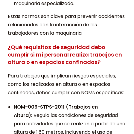
maquinaria especializada.
Estas normas son clave para prevenir accidentes
relacionados con la interacción de los
trabajadores con la maquinaria.
¿Qué requisitos de seguridad debo
cumplir si mi personal realiza trabajos en
altura o en espacios confinados?
Para trabajos que implican riesgos especiales,
como los realizados en altura o en espacios
confinados, debes cumplir con NOMs específicas:
NOM-009-STPS-2011 (Trabajos en
Altura):
Regula las condiciones de seguridad
para actividades que se realizan a partir de una
altura de 1.80 metros, incluyendo el uso de