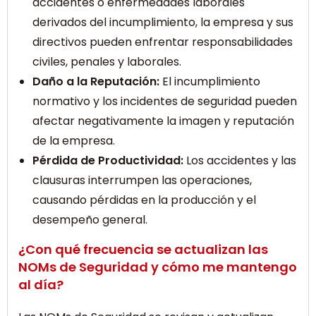
accidentes o enfermedades laborales
derivados del incumplimiento, la empresa y sus
directivos pueden enfrentar responsabilidades
civiles, penales y laborales.
Daño a la Reputación:
El incumplimiento
normativo y los incidentes de seguridad pueden
afectar negativamente la imagen y reputación
de la empresa.
Pérdida de Productividad:
Los accidentes y las
clausuras interrumpen las operaciones,
causando pérdidas en la producción y el
desempeño general.
¿Con qué frecuencia se actualizan las
NOMs de Seguridad y cómo me mantengo
al día?