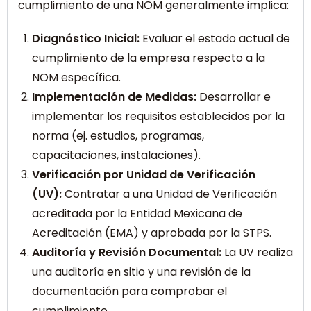
cumplimiento de una NOM generalmente implica:
Diagnóstico Inicial:
Evaluar el estado actual de
cumplimiento de la empresa respecto a la
NOM específica.
Implementación de Medidas:
Desarrollar e
implementar los requisitos establecidos por la
norma (ej. estudios, programas,
capacitaciones, instalaciones).
Verificación por Unidad de Verificación
(UV):
Contratar a una Unidad de Verificación
acreditada por la Entidad Mexicana de
Acreditación (EMA) y aprobada por la STPS.
Auditoría y Revisión Documental:
La UV realiza
una auditoría en sitio y una revisión de la
documentación para comprobar el
cumplimiento.