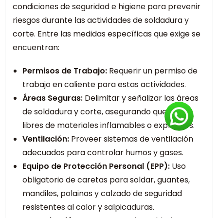
condiciones de seguridad e higiene para prevenir
riesgos durante las actividades de soldadura y
corte. Entre las medidas específicas que exige se
encuentran:
Permisos de Trabajo:
Requerir un permiso de
trabajo en caliente para estas actividades.
Áreas Seguras:
Delimitar y señalizar las áreas
de soldadura y corte, asegurando que estén
libres de materiales inflamables o explosivos.
Ventilación:
Proveer sistemas de ventilación
adecuados para controlar humos y gases.
Equipo de Protección Personal (EPP):
Uso
obligatorio de caretas para soldar, guantes,
mandiles, polainas y calzado de seguridad
resistentes al calor y salpicaduras.