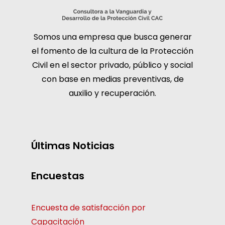
Somos una empresa que busca generar
el fomento de la cultura de la Protección
Civil en el sector privado, público y social
con base en medias preventivas, de
auxilio y recuperación.
Últimas Noticias
Encuestas
Encuesta de satisfacción por
Capacitación