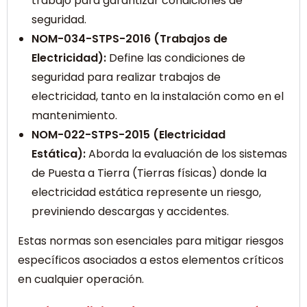
trabajo para garantizar condiciones de
seguridad.
NOM-034-STPS-2016 (Trabajos de
Electricidad):
Define las condiciones de
seguridad para realizar trabajos de
electricidad, tanto en la instalación como en el
mantenimiento.
NOM-022-STPS-2015 (Electricidad
Estática):
Aborda la evaluación de los sistemas
de Puesta a Tierra (Tierras físicas) donde la
electricidad estática represente un riesgo,
previniendo descargas y accidentes.
Estas normas son esenciales para mitigar riesgos
específicos asociados a estos elementos críticos
en cualquier operación.