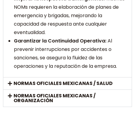
NOMs requieren la elaboración de planes de
emergencia y brigadas, mejorando la
capacidad de respuesta ante cualquier
eventualidad.
Garantizar la Continuidad Operativa:
Al
prevenir interrupciones por accidentes o
sanciones, se asegura la fluidez de las
operaciones y la reputación de la empresa.
NORMAS OFICIALES MEXICANAS / SALUD
NORMAS OFICIALES MEXICANAS /
ORGANIZACIÓN