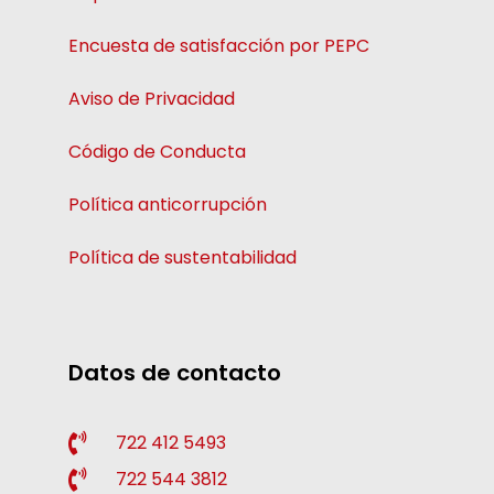
Encuesta de satisfacción por PEPC
Aviso de Privacidad
Código de Conducta
Política anticorrupción
Política de sustentabilidad
Datos de contacto
722 412 5493
722 544 3812