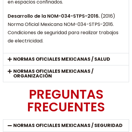
en espacios confinados.
Desarrollo de la NOM-034-STPS-2016.
(2016)
Norma Oficial Mexicana NOM-034-STPS-2016.
Condiciones de seguridad para realizar trabajos
de electricidad.
NORMAS OFICIALES MEXICANAS / SALUD
NORMAS OFICIALES MEXICANAS /
ORGANIZACIÓN
PREGUNTAS
FRECUENTES
NORMAS OFICIALES MEXICANAS / SEGURIDAD