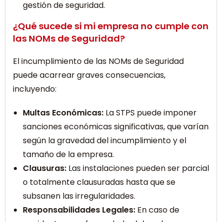
gestión de seguridad.
¿Qué sucede si mi empresa no cumple con
las NOMs de Seguridad?
El incumplimiento de las NOMs de Seguridad
puede acarrear graves consecuencias,
incluyendo:
Multas Económicas:
La STPS puede imponer
sanciones económicas significativas, que varían
según la gravedad del incumplimiento y el
tamaño de la empresa.
Clausuras:
Las instalaciones pueden ser parcial
o totalmente clausuradas hasta que se
subsanen las irregularidades.
Responsabilidades Legales:
En caso de