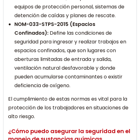
equipos de protección personal, sistemas de
detención de caídas y planes de rescate.
NOM-033-STPS-2015 (Espacios
Confinados):
Define las condiciones de
seguridad para ingresar y realizar trabajos en
espacios confinados, que son lugares con
aberturas limitadas de entrada y salida,
ventilación natural desfavorable y donde
pueden acumularse contaminantes o existir
deficiencia de oxígeno.
El cumplimiento de estas normas es vital para la
protección de los trabajadores en situaciones de
alto riesgo.
¿Cómo puedo asegurar la seguridad en el
manejo de sustancias químicas