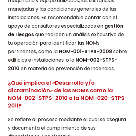
maquinaria y equipo utilizados, las sustancias
manejadas y las condiciones generales de las
instalaciones. Es recomendable contar con el
apoyo de consultores especializados en
gestión
de riesgos
que realicen un análisis exhaustivo de
tu operación para identificar las NOMs
pertinentes, como la
NOM-001-STPS-2008
sobre
edificios e instalaciones, o la
NOM-002-STPS-
2010
en materia de prevención de incendios.
¿Qué implica el «Desarrollo y/o
dictaminación» de las NOMs como la
NOM-002-STPS-2010 o la NOM-020-STPS-
2011?
Se refiere al proceso mediante el cual se asegura
y documenta el cumplimiento de sus