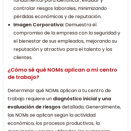
fundamental para identificar, evaluar y
controlar riesgos laborales, minimizando
pérdidas económicas y de reputación.
Imagen Corporativa:
Demuestra el
compromiso de la empresa con la seguridad y
el bienestar de sus empleados, mejorando su
reputación y atractivo para el talento y los
clientes.
¿Cómo sé qué NOMs aplican a mi centro
de trabajo?
Determinar qué NOMs aplican a tu centro de
trabajo requiere un
diagnóstico inicial y una
evaluación de riesgos
detallada. Generalmente,
las NOMs se aplican según la actividad
económica, los procesos productivos, la