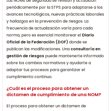
Las NOMs de Seguridad se revisan y actualizan
periódicamente por la STPS para adaptarse a los
avances tecnológicos, nuevas prácticas laborales
y hallazgos en la prevención de riesgos. La
frecuencia de actualización varía para cada
norma, pero es esencial monitorear el
Diario
Oficial de la Federación (DOF)
donde se
publican las modificaciones. Una
consultoría en
gestión de riesgos
puede mantenerte informado
sobre los cambios normativos y ayudarte a
adaptar tus procesos para garantizar el
cumplimiento continuo.
¿Cuál es el proceso para obtener un
dictamen de cumplimiento de una NOM?
El proceso para obtener un dictamen de