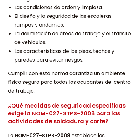
Las condiciones de orden y limpieza.
El diseño y la seguridad de las escaleras,
rampas y andamios.
La delimitación de áreas de trabajo y el tránsito
de vehículos.
Las características de los pisos, techos y
paredes para evitar riesgos.
Cumplir con esta norma garantiza un ambiente
físico seguro para todos los ocupantes del centro
de trabajo.
¿Qué medidas de seguridad específicas
exige la NOM-027-STPS-2008 para las
actividades de soldadura y corte?
La
NOM-027-STPS-2008
establece las