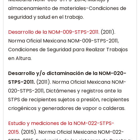
almacenamiento de materiales-Condiciones de
seguridad y salud en el trabajo.
Desarrollo de la NOM-009-STPS-2011.
(2011).
Norma Oficial Mexicana NOM-009-STPS-2011,
Condiciones de Seguridad para Realizar Trabajos
en Altura.
Desarrollo y/o dictaminación de la NOM-020-
STPS-2011.
(2011). Norma Oficial Mexicana NOM-
020-STPS-2011, Dictámenes y registros ante la
STPS de recipientes sujetos a presión, recipientes
criogénicos y generadores de vapor o calderas.
Estudio y mediciones de la NOM-022-STPS-
2015.
(2015). Norma Oficial Mexicana NOM-022-