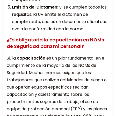
Emisión del Dictamen:
Si se cumplen todos los
requisitos, la UV emite el dictamen de
cumplimiento, que es un documento oficial que
avala la conformidad con la norma.
¿Es obligatoria la capacitación en NOMs
de Seguridad para mi personal?
Sí, la
capacitación
es un pilar fundamental en el
cumplimiento de la mayoría de las NOMs de
Seguridad. Muchas normas exigen que los
trabajadores que realizan actividades de riesgo o
que operan equipos específicos reciban
capacitación y adiestramiento sobre los
procedimientos seguros de trabajo, el uso de
equipo de protección personal (EPP) y los planes