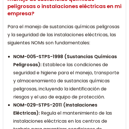
peligrosas o instalaciones eléctricas en mi
empresa?
Para el manejo de sustancias químicas peligrosas
y la seguridad de las instalaciones eléctricas, las
siguientes NOMs son fundamentales:
NOM-005-STPS-1998 (Sustancias Químicas
Peligrosas):
Establece las condiciones de
seguridad e higiene para el manejo, transporte
y almacenamiento de sustancias químicas
peligrosas, incluyendo la identificación de
riesgos y el uso de equipo de protección.
NOM-029-STPS-2011 (Instalaciones
Eléctricas):
Regula el mantenimiento de las
instalaciones eléctricas en los centros de