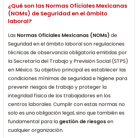
¿Qué son las Normas Oficiales Mexicanas
(NOMs) de Seguridad en el ámbito
laboral?
Las
Normas Oficiales Mexicanas (NOMs)
de
Seguridad en el ámbito laboral son regulaciones
técnicas de observancia obligatoria emitidas por
la Secretaría del Trabajo y Previsión Social (STPS)
en México. Su objetivo principal es establecer las
condiciones mínimas de seguridad e higiene para
prevenir riesgos de trabajo y proteger la
integridad física de los trabajadores en los
centros laborales. Cumplir con estas normas no
solo es una obligación legal, sino que también es
fundamental para la
gestión de riesgos
en
cualquier organización.