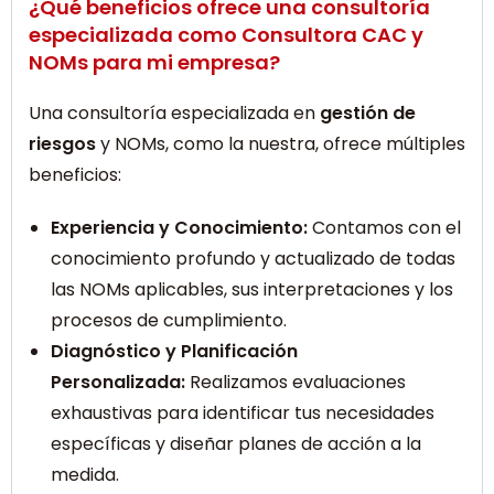
¿Qué beneficios ofrece una consultoría
especializada como Consultora CAC y
NOMs para mi empresa?
Una consultoría especializada en
gestión de
riesgos
y NOMs, como la nuestra, ofrece múltiples
beneficios:
Experiencia y Conocimiento:
Contamos con el
conocimiento profundo y actualizado de todas
las NOMs aplicables, sus interpretaciones y los
procesos de cumplimiento.
Diagnóstico y Planificación
Personalizada:
Realizamos evaluaciones
exhaustivas para identificar tus necesidades
específicas y diseñar planes de acción a la
medida.