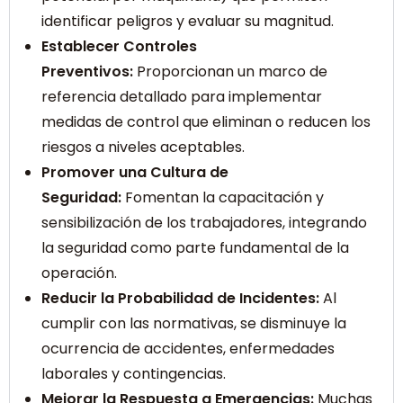
identificar peligros y evaluar su magnitud.
Establecer Controles
Preventivos:
Proporcionan un marco de
referencia detallado para implementar
medidas de control que eliminan o reducen los
riesgos a niveles aceptables.
Promover una Cultura de
Seguridad:
Fomentan la capacitación y
sensibilización de los trabajadores, integrando
la seguridad como parte fundamental de la
operación.
Reducir la Probabilidad de Incidentes:
Al
cumplir con las normativas, se disminuye la
ocurrencia de accidentes, enfermedades
laborales y contingencias.
Mejorar la Respuesta a Emergencias:
Muchas