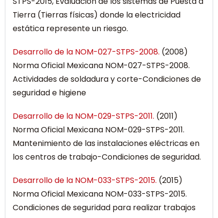
STPS-2015, Evaluación de los sistemas de Puesta a
Tierra (Tierras físicas) donde la electricidad
estática represente un riesgo.
Desarrollo de la NOM-027-STPS-2008.
(2008)
Norma Oficial Mexicana NOM-027-STPS-2008.
Actividades de soldadura y corte-Condiciones de
seguridad e higiene
Desarrollo de la NOM-029-STPS-2011.
(2011)
Norma Oficial Mexicana NOM-029-STPS-2011.
Mantenimiento de las instalaciones eléctricas en
los centros de trabajo-Condiciones de seguridad.
Desarrollo de la NOM-033-STPS-2015.
(2015)
Norma Oficial Mexicana NOM-033-STPS-2015.
Condiciones de seguridad para realizar trabajos