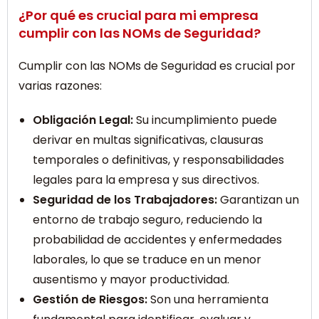
¿Por qué es crucial para mi empresa
cumplir con las NOMs de Seguridad?
Cumplir con las NOMs de Seguridad es crucial por
varias razones:
Obligación Legal:
Su incumplimiento puede
derivar en multas significativas, clausuras
temporales o definitivas, y responsabilidades
legales para la empresa y sus directivos.
Seguridad de los Trabajadores:
Garantizan un
entorno de trabajo seguro, reduciendo la
probabilidad de accidentes y enfermedades
laborales, lo que se traduce en un menor
ausentismo y mayor productividad.
Gestión de Riesgos:
Son una herramienta