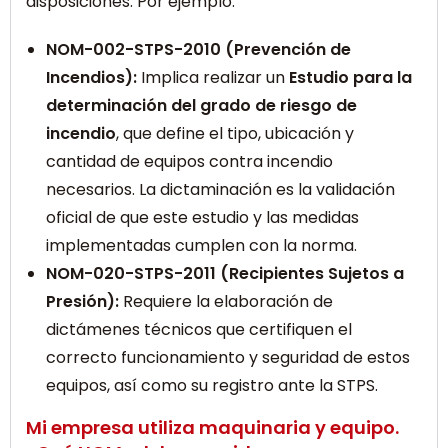
disposiciones. Por ejemplo:
NOM-002-STPS-2010 (Prevención de
Incendios):
Implica realizar un
Estudio para la
determinación del grado de riesgo de
incendio
, que define el tipo, ubicación y
cantidad de equipos contra incendio
necesarios. La dictaminación es la validación
oficial de que este estudio y las medidas
implementadas cumplen con la norma.
NOM-020-STPS-2011 (Recipientes Sujetos a
Presión):
Requiere la elaboración de
dictámenes técnicos que certifiquen el
correcto funcionamiento y seguridad de estos
equipos, así como su registro ante la STPS.
Mi empresa utiliza maquinaria y equipo.