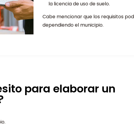
la licencia de uso de suelo.
Cabe mencionar que los requisitos po
dependiendo el municipio.
sito para elaborar un
?
io.