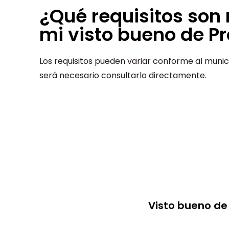
¿Qué requisitos son
mi visto bueno de Pr
Los requisitos pueden variar conforme al munici
será necesario consultarlo directamente.
Visto bueno de 