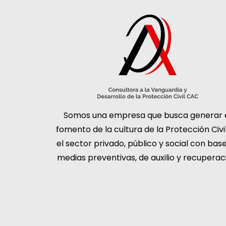
Somos una empresa que busca generar 
fomento de la cultura de la Protección Civi
el sector privado, público y social con bas
medias preventivas, de auxilio y recuperac