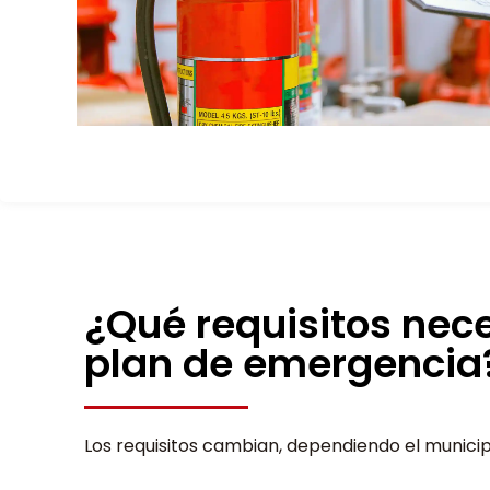
¿Qué requisitos nece
plan de emergencia
Los requisitos cambian, dependiendo el municip