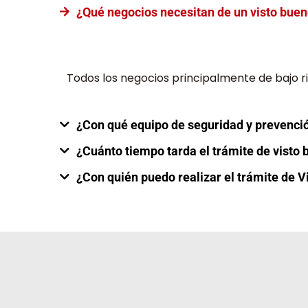
¿Qué negocios necesitan de un visto buen
Todos los negocios principalmente de bajo r
¿Con qué equipo de seguridad y prevenci
¿Cuánto tiempo tarda el trámite de visto 
¿Con quién puedo realizar el trámite de V