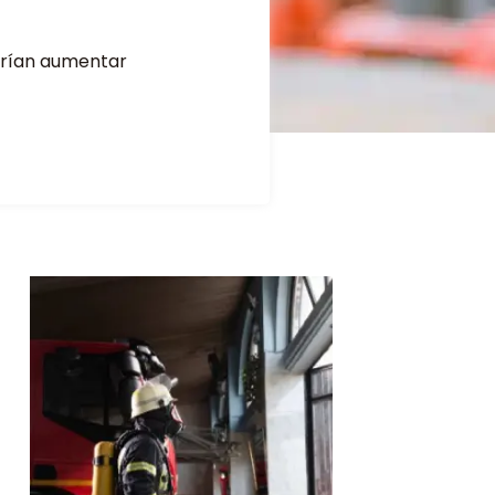
drían aumentar