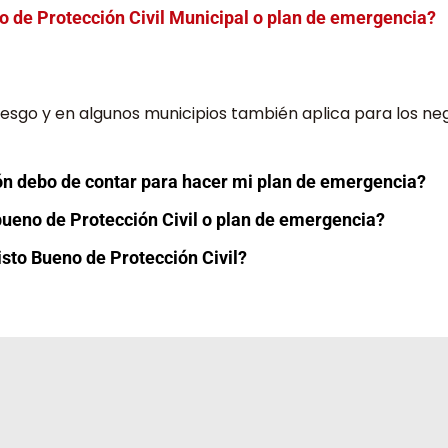
o de Protección Civil Municipal o plan de emergencia?
iesgo y en algunos municipios también aplica para los ne
ón debo de contar para hacer mi plan de emergencia?
bueno de Protección Civil o plan de emergencia?
isto Bueno de Protección Civil?