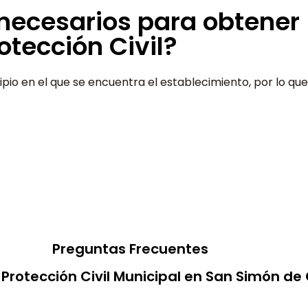
 necesarios para obtener
otección Civil?
pio en el que se encuentra el establecimiento, por lo qu
Preguntas Frecuentes
Protección Civil Municipal en San Simón de