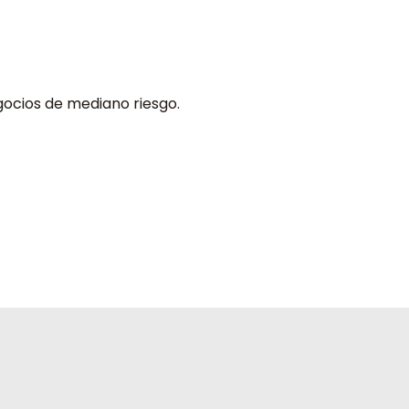
gocios de mediano riesgo.