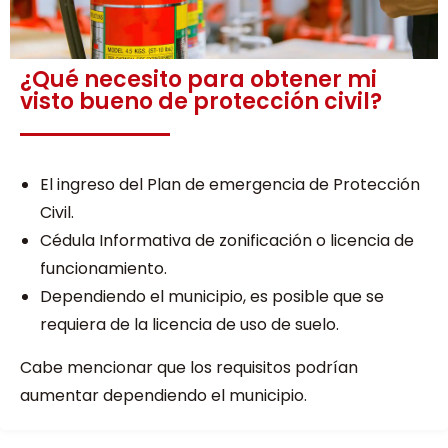
¿Qué necesito para obtener mi
visto bueno de protección civil?
El ingreso del Plan de emergencia de Protección
Civil.
Cédula Informativa de zonificación o licencia de
funcionamiento.
Dependiendo el municipio, es posible que se
requiera de la licencia de uso de suelo.
Cabe mencionar que los requisitos podrían
aumentar dependiendo el municipio.