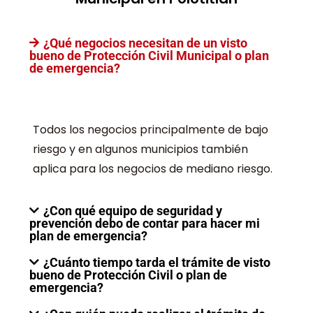
¿Qué negocios necesitan de un visto
bueno de Protección Civil Municipal o plan
de emergencia?
Todos los negocios principalmente de bajo
riesgo y en algunos municipios también
aplica para los negocios de mediano riesgo.
¿Con qué equipo de seguridad y
prevención debo de contar para hacer mi
plan de emergencia?
¿Cuánto tiempo tarda el trámite de visto
bueno de Protección Civil o plan de
emergencia?