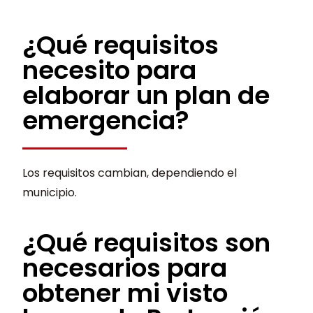
¿Qué requisitos
necesito para
elaborar un plan de
emergencia?
Los requisitos cambian, dependiendo el
municipio.
¿Qué requisitos son
necesarios para
obtener mi visto