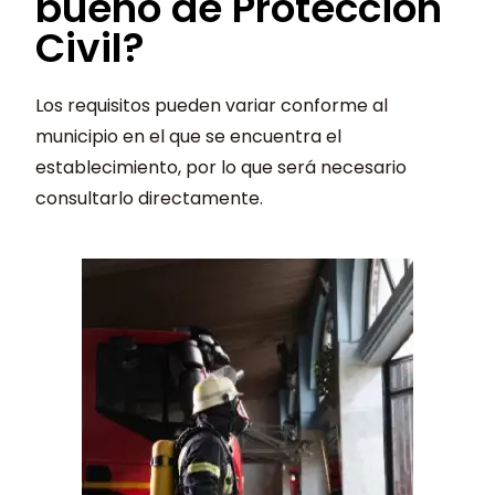
bueno de Protección
Civil?
Los requisitos pueden variar conforme al
municipio en el que se encuentra el
establecimiento, por lo que será necesario
consultarlo directamente.