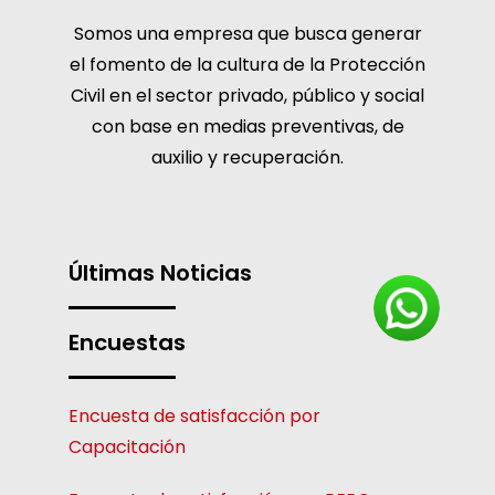
Somos una empresa que busca generar
el fomento de la cultura de la Protección
Civil en el sector privado, público y social
con base en medias preventivas, de
auxilio y recuperación.
Últimas Noticias
Encuestas
Encuesta de satisfacción por
Capacitación