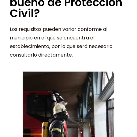
bueno de Protección
Civil?
Los requisitos pueden variar conforme al
municipio en el que se encuentra el
establecimiento, por lo que será necesario
consultarlo directamente.