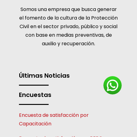
Somos una empresa que busca generar
el fomento de la cultura de la Protección
Civil en el sector privado, público y social
con base en medias preventivas, de
auxilio y recuperación.
Últimas Noticias
Encuestas
Encuesta de satisfacción por
Capacitación