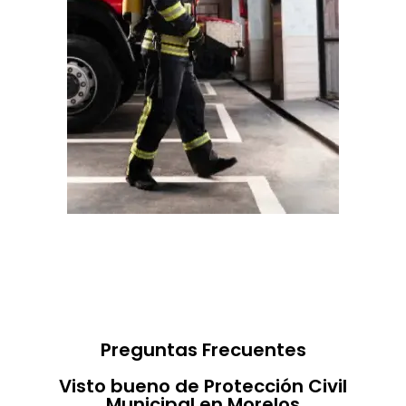
Preguntas Frecuentes
Visto bueno de Protección Civil
Municipal en Morelos