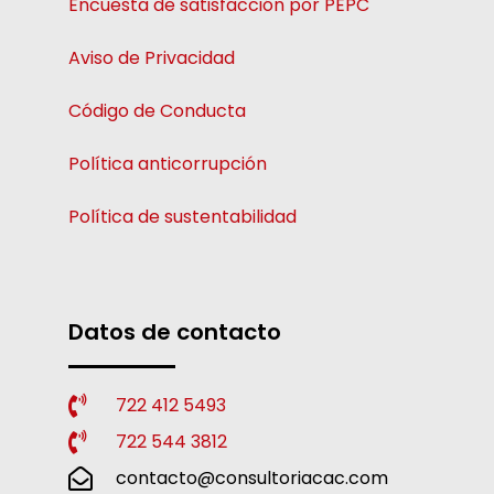
Encuesta de satisfacción por PEPC
Aviso de Privacidad
Código de Conducta
Política anticorrupción
Política de sustentabilidad
Datos de contacto
722 412 5493
722 544 3812
contacto@consultoriacac.com