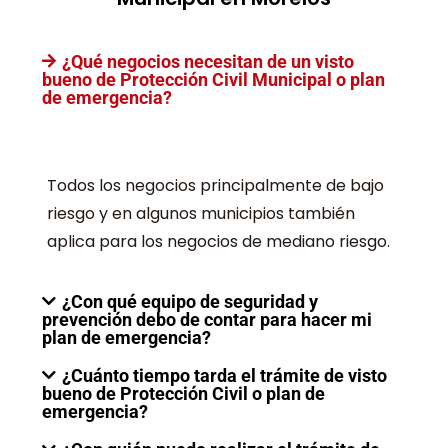
¿Qué negocios necesitan de un visto
bueno de Protección Civil Municipal o plan
de emergencia?
Todos los negocios principalmente de bajo
riesgo y en algunos municipios también
aplica para los negocios de mediano riesgo.
¿Con qué equipo de seguridad y
prevención debo de contar para hacer mi
plan de emergencia?
¿Cuánto tiempo tarda el trámite de visto
bueno de Protección Civil o plan de
emergencia?