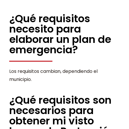
¿Qué requisitos
necesito para
elaborar un plan de
emergencia?
Los requisitos cambian, dependiendo el
municipio.
¿Qué requisitos son
necesarios para
obtener mi visto