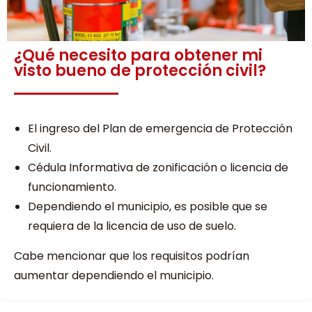
¿Qué necesito para obtener mi
visto bueno de protección civil?
El ingreso del Plan de emergencia de Protección
Civil.
Cédula Informativa de zonificación o licencia de
funcionamiento.
Dependiendo el municipio, es posible que se
requiera de la licencia de uso de suelo.
Cabe mencionar que los requisitos podrían
aumentar dependiendo el municipio.