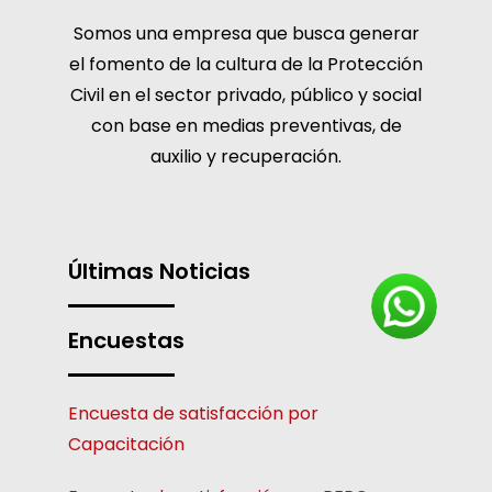
Somos una empresa que busca generar
el fomento de la cultura de la Protección
Civil en el sector privado, público y social
con base en medias preventivas, de
auxilio y recuperación.
Últimas Noticias
Encuestas
Encuesta de satisfacción por
Capacitación