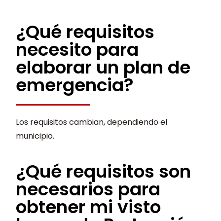
¿Qué requisitos
necesito para
elaborar un plan de
emergencia?
Los requisitos cambian, dependiendo el
municipio.
¿Qué requisitos son
necesarios para
obtener mi visto