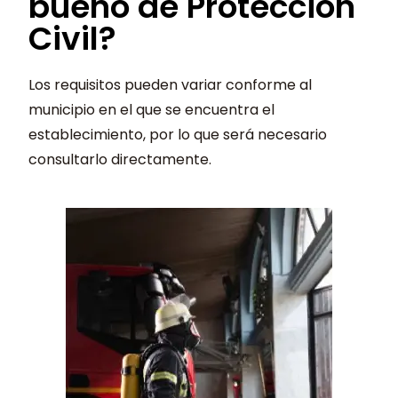
bueno de Protección
Civil?
Los requisitos pueden variar conforme al
municipio en el que se encuentra el
establecimiento, por lo que será necesario
consultarlo directamente.