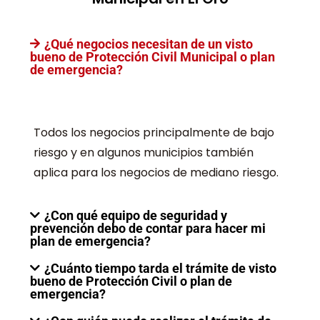
¿Qué negocios necesitan de un visto
bueno de Protección Civil Municipal o plan
de emergencia?
Todos los negocios principalmente de bajo
riesgo y en algunos municipios también
aplica para los negocios de mediano riesgo.
¿Con qué equipo de seguridad y
prevención debo de contar para hacer mi
plan de emergencia?
¿Cuánto tiempo tarda el trámite de visto
bueno de Protección Civil o plan de
emergencia?