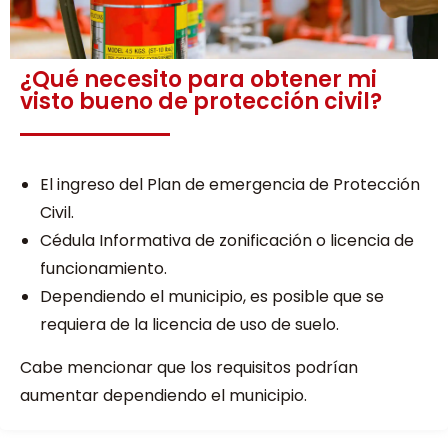
¿Qué necesito para obtener mi
visto bueno de protección civil?
El ingreso del Plan de emergencia de Protección
Civil.
Cédula Informativa de zonificación o licencia de
funcionamiento.
Dependiendo el municipio, es posible que se
requiera de la licencia de uso de suelo.
Cabe mencionar que los requisitos podrían
aumentar dependiendo el municipio.