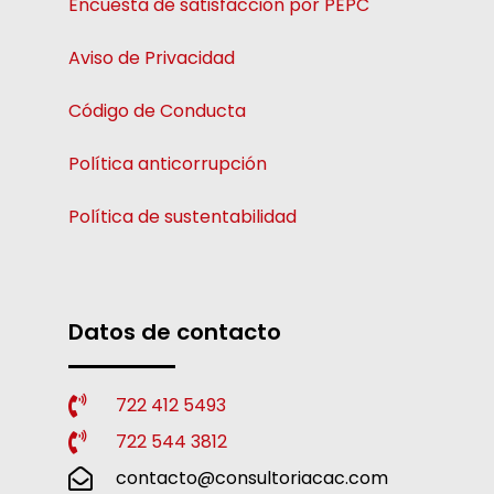
Encuesta de satisfacción por PEPC
Aviso de Privacidad
Código de Conducta
Política anticorrupción
Política de sustentabilidad
Datos de contacto
722 412 5493
722 544 3812
contacto@consultoriacac.com