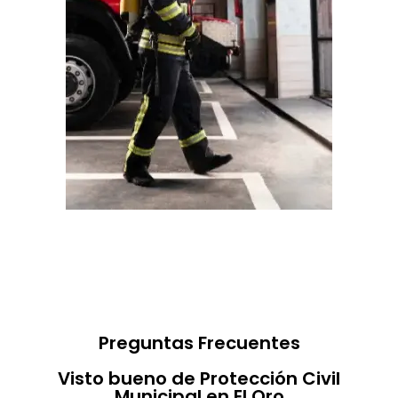
Preguntas Frecuentes
Visto bueno de Protección Civil
Municipal en El Oro