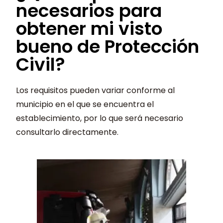
necesarios para
obtener mi visto
bueno de Protección
Civil?
Los requisitos pueden variar conforme al
municipio en el que se encuentra el
establecimiento, por lo que será necesario
consultarlo directamente.