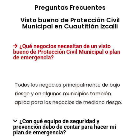
Preguntas Frecuentes
Visto bueno de Protección Civil
Municipal en Cuautitlán Izcalli
¿Qué negocios necesitan de un visto
bueno de Protección Civil Municipal o plan
de emergencia?
Todos los negocios principalmente de bajo
riesgo y en algunos municipios también
aplica para los negocios de mediano riesgo.
¿Con qué equipo de seguridad y
prevención debo de contar para hacer mi
plan de emergencia?