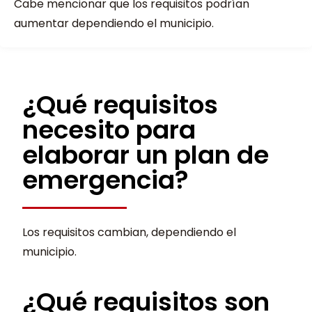
Cabe mencionar que los requisitos podrían
aumentar dependiendo el municipio.
¿Qué requisitos
necesito para
elaborar un plan de
emergencia?
Los requisitos cambian, dependiendo el
municipio.
¿Qué requisitos son