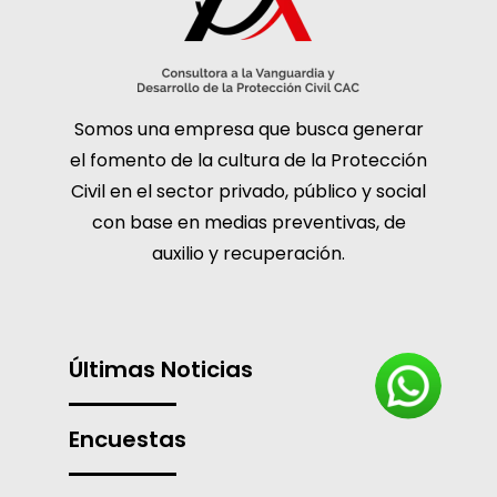
Somos una empresa que busca generar
el fomento de la cultura de la Protección
Civil en el sector privado, público y social
con base en medias preventivas, de
auxilio y recuperación.
Últimas Noticias
Encuestas