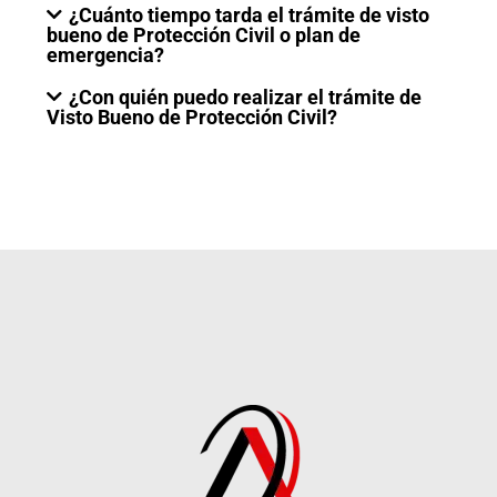
¿Cuánto tiempo tarda el trámite de visto
bueno de Protección Civil o plan de
emergencia?
¿Con quién puedo realizar el trámite de
Visto Bueno de Protección Civil?