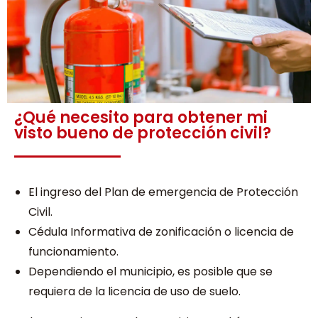
¿Qué necesito para obtener mi
visto bueno de protección civil?
El ingreso del Plan de emergencia de Protección
Civil.
Cédula Informativa de zonificación o licencia de
funcionamiento.
Dependiendo el municipio, es posible que se
requiera de la licencia de uso de suelo.