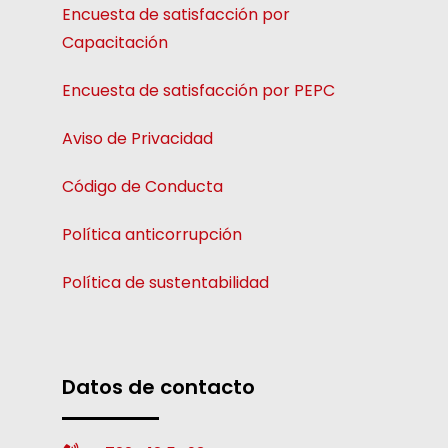
Encuesta de satisfacción por
Capacitación
Encuesta de satisfacción por PEPC
Aviso de Privacidad
Código de Conducta
Política anticorrupción
Política de sustentabilidad
Datos de contacto