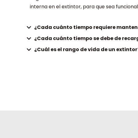
interna en el extintor, para que sea funciona
¿Cada cuánto tiempo requiere manteni
¿Cada cuánto tiempo se debe de recarg
¿Cuál es el rango de vida de un extintor