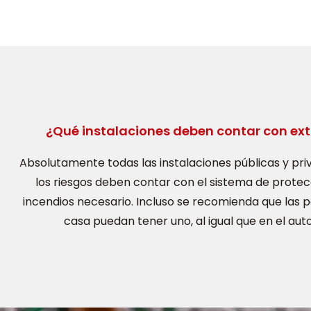
¿Qué instalaciones deben contar con ext
Absolutamente todas las instalaciones públicas y pri
los riesgos deben contar con el sistema de prote
incendios necesario. Incluso se recomienda que las 
casa puedan tener uno, al igual que en el aut