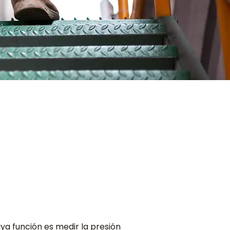
ya función es medir la presión