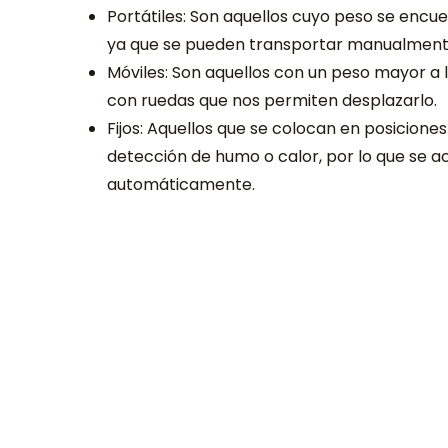
Portátiles: Son aquellos cuyo peso se encuen
ya que se pueden transportar manualment
Móviles: Son aquellos con un peso mayor a 
con ruedas que nos permiten desplazarlo.
Fijos: Aquellos que se colocan en posiciones
detección de humo o calor, por lo que se 
automáticamente.