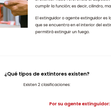
cumplir la función; es decir, cilindro, m
El extinguidor o agente extinguidor es l
que se encuentra en el interior del exti
permitirá extinguir un fuego.
¿Qué tipos de extintores existen?
Existen 2 clasificaciones:
Por su agente extinguidor: