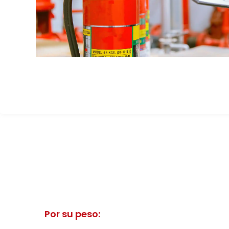
Por su peso: