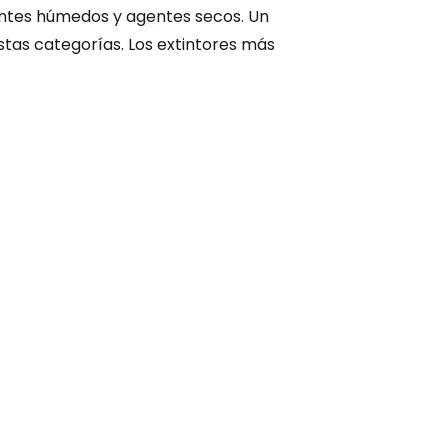
gentes húmedos y agentes secos. Un
stas categorías. Los extintores más