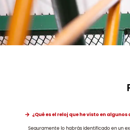
¿Qué es el reloj que he visto en algunos 
Seguramente lo habrás identificado en un ext