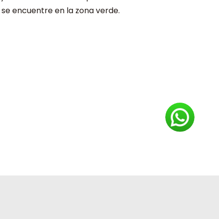
r se encuentre en la zona verde.