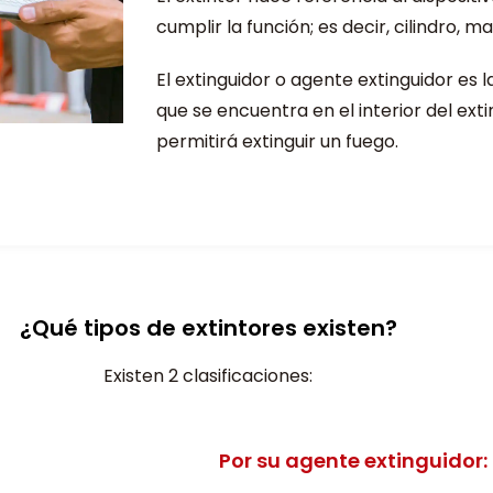
cumplir la función; es decir, cilindro, m
El extinguidor o agente extinguidor es l
que se encuentra en el interior del exti
permitirá extinguir un fuego.
¿Qué tipos de extintores existen?
Existen 2 clasificaciones:
Por su agente extinguidor: