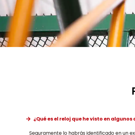
¿Qué es el reloj que he visto en algunos 
Seguramente lo habrás identificado en un ext