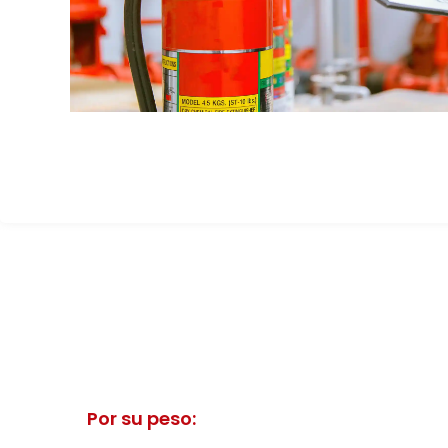
Por su peso: