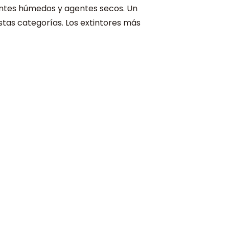
gentes húmedos y agentes secos. Un
stas categorías. Los extintores más