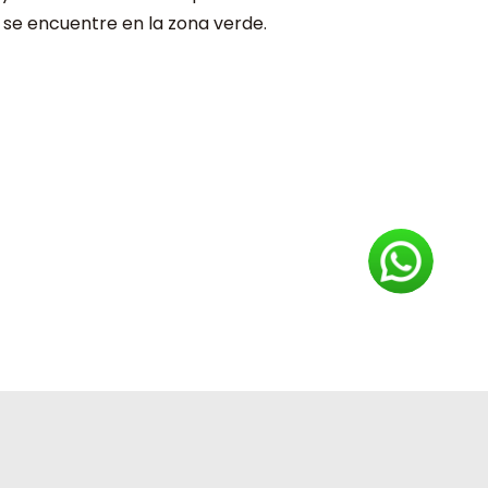
r se encuentre en la zona verde.