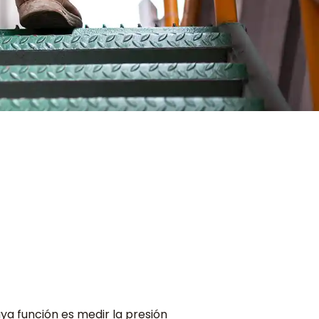
ya función es medir la presión