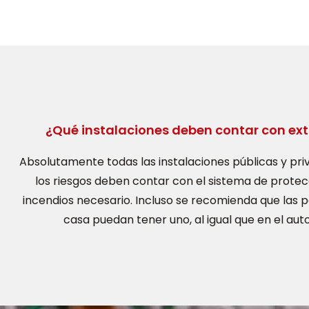
¿Qué instalaciones deben contar con ext
Absolutamente todas las instalaciones públicas y pri
los riesgos deben contar con el sistema de prote
incendios necesario. Incluso se recomienda que las 
casa puedan tener uno, al igual que en el aut