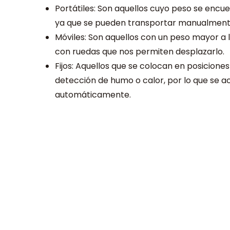
Portátiles: Son aquellos cuyo peso se encuen
ya que se pueden transportar manualment
Móviles: Son aquellos con un peso mayor a 
con ruedas que nos permiten desplazarlo.
Fijos: Aquellos que se colocan en posiciones
detección de humo o calor, por lo que se 
automáticamente.