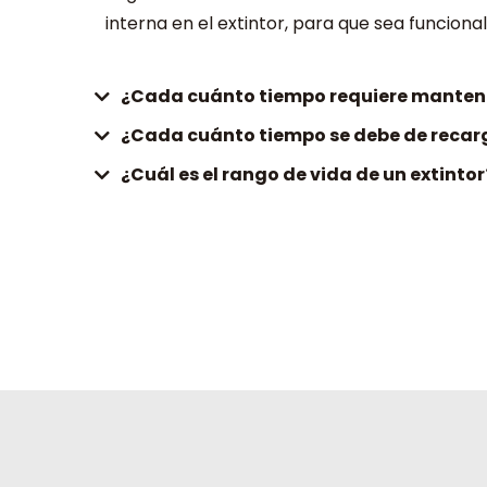
interna en el extintor, para que sea funciona
¿Cada cuánto tiempo requiere manteni
¿Cada cuánto tiempo se debe de recarg
¿Cuál es el rango de vida de un extintor