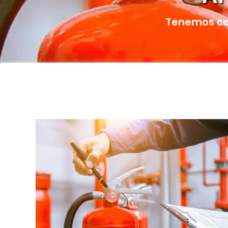
Tenemos cob