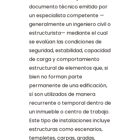
documento técnico emitido por
un especialista competente —
generalmente un ingeniero civil o
estructurista— mediante el cual
se evalúan las condiciones de
seguridad, estabilidad, capacidad
de carga y comportamiento
estructural de elementos que, si
bien no forman parte
permanente de una edificación,
sí son utilizados de manera
recurrente o temporal dentro de
un inmueble o centro de trabajo.
Este tipo de instalaciones incluye
estructuras como escenarios,
templetes, carpas, gradas,