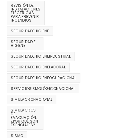
REVISIÓN DE
INSTALACIONES
ELÉCTRICAS
PARA PREVENIR
INCENDIOS
SEGURIDADEHIGIENE
SEGURIDAD E
HIGIENE
SEGURIDADEHIGIENEINDUSTRIAL
SEGURIDADEHIGIENELABORAL
SEGURIDADEHIGIENEOCUPACIONAL
SERVICIOSISMOLÓGICONACIONAL
SIMULACRONACIONAL
SIMULACROS
DE
EVACUACIÓN:
¿POR QUÉ SON
ESENCIALES?
SISMO