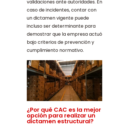
validaciones ante autoridades. En
caso de incidentes, contar con
un dictamen vigente puede
incluso ser determinante para
demostrar que la empresa actuó
bajo criterios de prevención y
cumplimiento normativo.
¿Por qué CAC es la mejor
opción para realizar un
dictamen estructural?