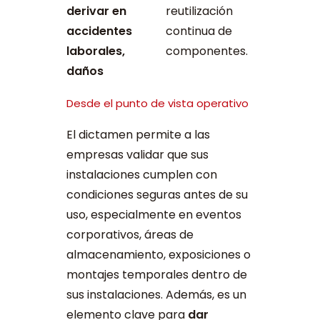
derivar en
reutilización
accidentes
continua de
laborales,
componentes.
daños
Desde el punto de vista operativo
El dictamen permite a las
empresas validar que sus
instalaciones cumplen con
condiciones seguras antes de su
uso, especialmente en eventos
corporativos, áreas de
almacenamiento, exposiciones o
montajes temporales dentro de
sus instalaciones. Además, es un
elemento clave para
dar