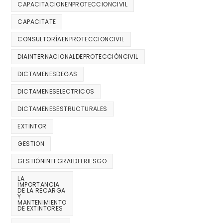
CAPACITACIONENPROTECCIONCIVIL
CAPACITATE
CONSULTORÍAENPROTECCIONCIVIL
DIAINTERNACIONALDEPROTECCIÓNCIVIL
DICTAMENESDEGAS
DICTAMENESELECTRICOS
DICTAMENESESTRUCTURALES
EXTINTOR
GESTION
GESTIÓNINTEGRALDELRIESGO
LA
IMPORTANCIA
DE LA RECARGA
Y
MANTENIMIENTO
DE EXTINTORES