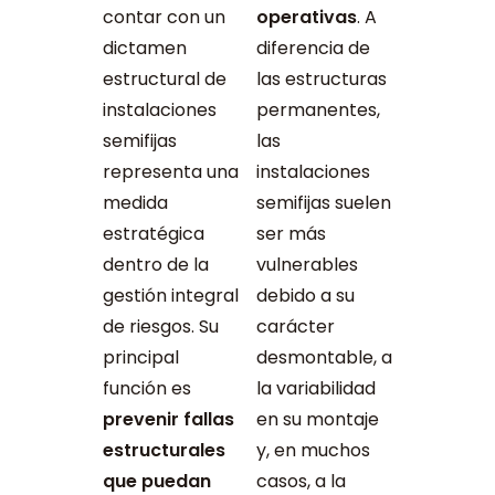
contar con un
operativas
. A
dictamen
diferencia de
estructural de
las estructuras
instalaciones
permanentes,
semifijas
las
representa una
instalaciones
medida
semifijas suelen
estratégica
ser más
dentro de la
vulnerables
gestión integral
debido a su
de riesgos. Su
carácter
principal
desmontable, a
función es
la variabilidad
prevenir fallas
en su montaje
estructurales
y, en muchos
que puedan
casos, a la