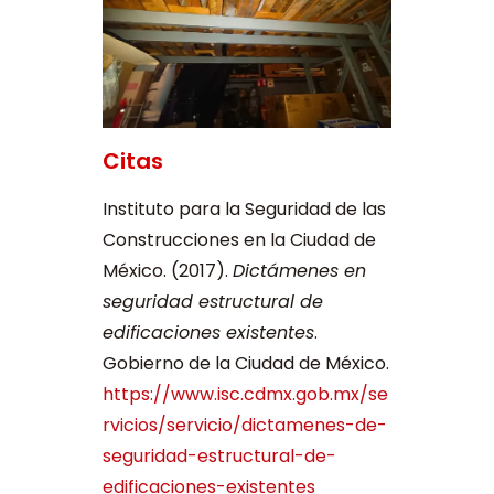
Citas
Instituto para la Seguridad de las
Construcciones en la Ciudad de
México. (2017).
Dictámenes en
seguridad estructural de
edificaciones existentes
.
Gobierno de la Ciudad de México.
https://www.isc.cdmx.gob.mx/se
rvicios/servicio/dictamenes-de-
seguridad-estructural-de-
edificaciones-existentes