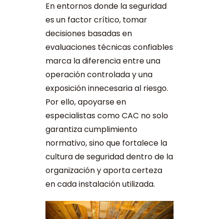
En entornos donde la seguridad
es un factor crítico, tomar
decisiones basadas en
evaluaciones técnicas confiables
marca la diferencia entre una
operación controlada y una
exposición innecesaria al riesgo.
Por ello, apoyarse en
especialistas como CAC no solo
garantiza cumplimiento
normativo, sino que fortalece la
cultura de seguridad dentro de la
organización y aporta certeza
en cada instalación utilizada.