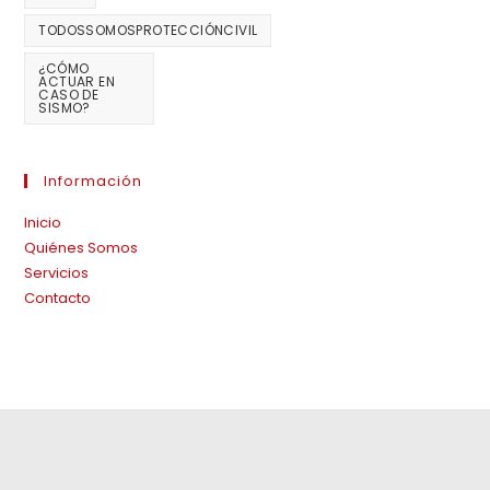
TODOSSOMOSPROTECCIÓNCIVIL
¿CÓMO
ACTUAR EN
CASO DE
SISMO?
Información
Inicio
Quiénes Somos
Servicios
Contacto