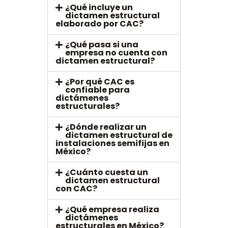
¿Qué incluye un
dictamen estructural
elaborado por CAC?
¿Qué pasa si una
empresa no cuenta con
dictamen estructural?
¿Por qué CAC es
confiable para
dictámenes
estructurales?
¿Dónde realizar un
dictamen estructural de
instalaciones semifijas en
México?
¿Cuánto cuesta un
dictamen estructural
con CAC?
¿Qué empresa realiza
dictámenes
estructurales en México?