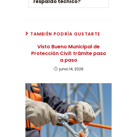
respaldo técnico?
TAMBIÉN PODRÍA GUSTARTE
Visto Bueno Municipal de
Protección Civil: trámite paso
a paso
junio 14, 2026