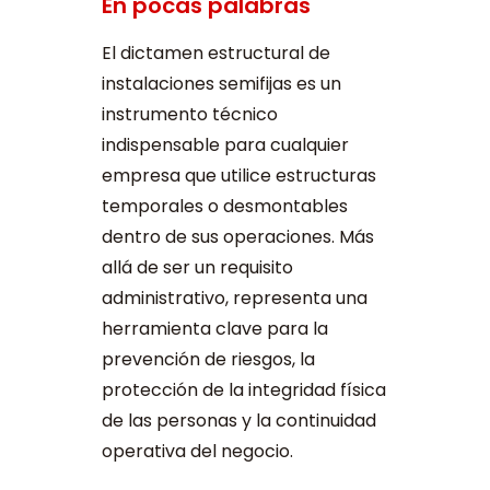
En pocas palabras
El dictamen estructural de
instalaciones semifijas es un
instrumento técnico
indispensable para cualquier
empresa que utilice estructuras
temporales o desmontables
dentro de sus operaciones. Más
allá de ser un requisito
administrativo, representa una
herramienta clave para la
prevención de riesgos, la
protección de la integridad física
de las personas y la continuidad
operativa del negocio.