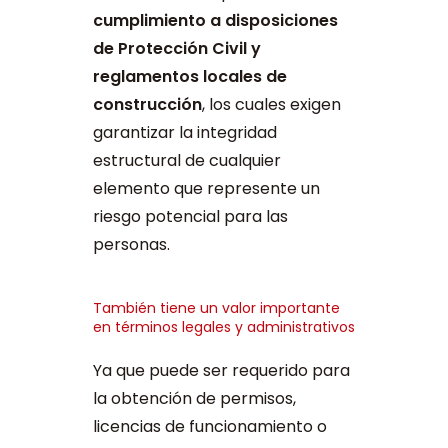
cumplimiento a disposiciones
de Protección Civil y
reglamentos locales de
construcción
, los cuales exigen
garantizar la integridad
estructural de cualquier
elemento que represente un
riesgo potencial para las
personas.
También tiene un valor importante
en términos legales y administrativos
Ya que puede ser requerido para
la obtención de permisos,
licencias de funcionamiento o