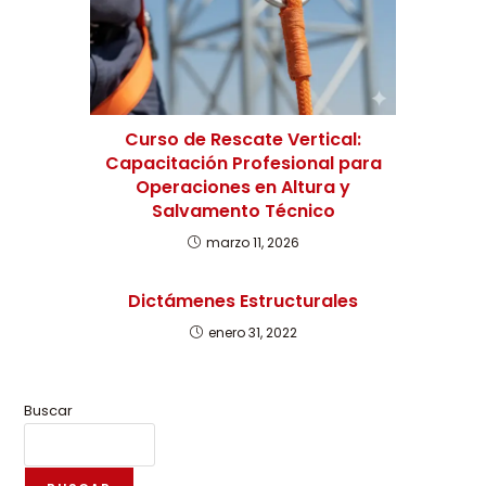
Curso de Rescate Vertical:
Capacitación Profesional para
Operaciones en Altura y
Salvamento Técnico
marzo 11, 2026
Dictámenes Estructurales
enero 31, 2022
Buscar