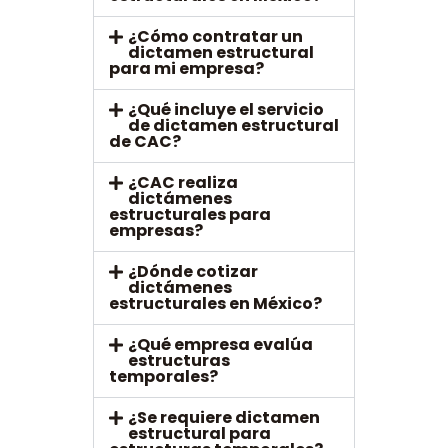
¿Cómo contratar un
dictamen estructural
para mi empresa?
¿Qué incluye el servicio
de dictamen estructural
de CAC?
¿CAC realiza
dictámenes
estructurales para
empresas?
¿Dónde cotizar
dictámenes
estructurales en México?
¿Qué empresa evalúa
estructuras
temporales?
¿Se requiere dictamen
estructural para