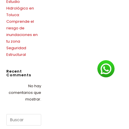
Estudio
Hidrológico en
Toluca:
Comprende el
riesgo de
inundaciones en
tu zona
Seguridad
Estructural
Recent
Comments
No hay
comentarios que
mostrar.