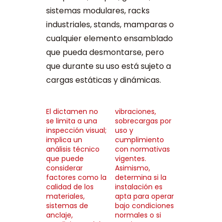
sistemas modulares, racks
industriales, stands, mamparas o
cualquier elemento ensamblado
que pueda desmontarse, pero
que durante su uso está sujeto a
cargas estáticas y dinámicas.
El dictamen no
vibraciones,
se limita a una
sobrecargas por
inspección visual;
uso y
implica un
cumplimiento
análisis técnico
con normativas
que puede
vigentes.
considerar
Asimismo,
factores como la
determina si la
calidad de los
instalación es
materiales,
apta para operar
sistemas de
bajo condiciones
anclaje,
normales o si