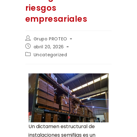
riesgos
empresariales
Grupo PROTEO
abril 20, 2026
Uncategorized
Un dictamen estructural de
instalaciones semifijas es un