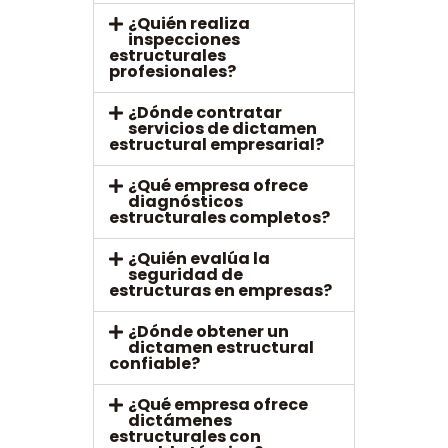
¿Quién realiza
inspecciones
estructurales
profesionales?
¿Dónde contratar
servicios de dictamen
estructural empresarial?
¿Qué empresa ofrece
diagnósticos
estructurales completos?
¿Quién evalúa la
seguridad de
estructuras en empresas?
¿Dónde obtener un
dictamen estructural
confiable?
¿Qué empresa ofrece
dictámenes
estructurales con