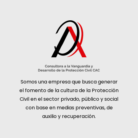
Somos una empresa que busca generar
el fomento de la cultura de la Protección
Civil en el sector privado, público y social
con base en medias preventivas, de
auxilio y recuperación.