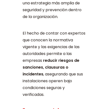
una estrategia más amplia de
seguridad y prevención dentro
de la organización.
El hecho de contar con expertos
que conocen la normativa
vigente y las exigencias de las
autoridades permite a las
empresas
reducir riesgos de
sanciones, clausuras o
incidentes
, asegurando que sus
instalaciones operen bajo
condiciones seguras y
verificadas.