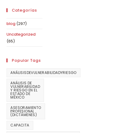
Categorías
blog
(297)
Uncategorized
(65)
Popular Tags
ANÁLISISDEVULNERABILIDADYRIESGO
ANÁLISIS DE
VULNERABILIDAD
Y RIESGO EN EL
ESTADO DE
MÉXICO
ASESORAMIENTO
PROFESIONAL
(DICTÁMENES)
CAPACITA