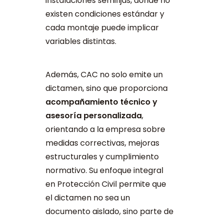
instalaciones semifijas, donde no
existen condiciones estándar y
cada montaje puede implicar
variables distintas.
Además, CAC no solo emite un
dictamen, sino que proporciona
acompañamiento técnico y
asesoría personalizada
,
orientando a la empresa sobre
medidas correctivas, mejoras
estructurales y cumplimiento
normativo. Su enfoque integral
en Protección Civil permite que
el dictamen no sea un
documento aislado, sino parte de