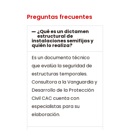
Preguntas frecuentes
¿Qué es un dictamen
estructural de
instalaciones semifijas y
quién lo realiza?
Es un documento técnico
que evalúa la seguridad de
estructuras temporales.
Consultora a la Vanguardia y
Desarrollo de la Protección
Civil CAC cuenta con
especialistas para su
elaboración.