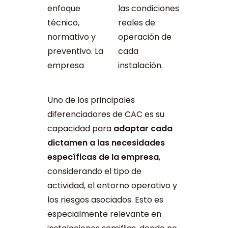
enfoque
las condiciones
técnico,
reales de
normativo y
operación de
preventivo. La
cada
empresa
instalación.
Uno de los principales
diferenciadores de CAC es su
capacidad para
adaptar cada
dictamen a las necesidades
específicas de la empresa
,
considerando el tipo de
actividad, el entorno operativo y
los riesgos asociados. Esto es
especialmente relevante en