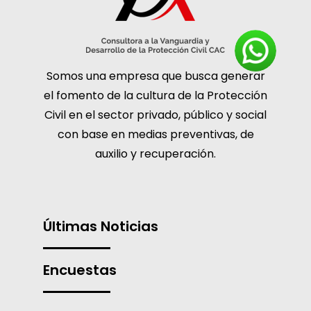
Somos una empresa que busca generar
el fomento de la cultura de la Protección
Civil en el sector privado, público y social
con base en medias preventivas, de
auxilio y recuperación.
Últimas Noticias
Encuestas