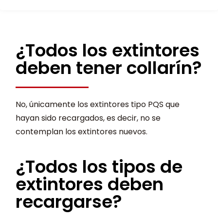
¿Todos los extintores
deben tener collarín?
No, únicamente los extintores tipo PQS que
hayan sido recargados, es decir, no se
contemplan los extintores nuevos.
¿Todos los tipos de
extintores deben
recargarse?