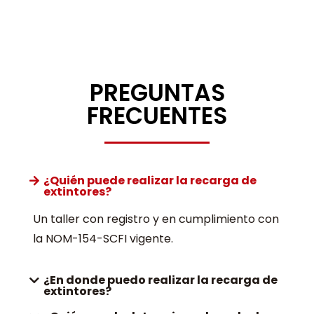
PREGUNTAS
FRECUENTES
¿Quién puede realizar la recarga de
extintores?
Un taller con registro y en cumplimiento con
la NOM-154-SCFI vigente.
¿En donde puedo realizar la recarga de
extintores?