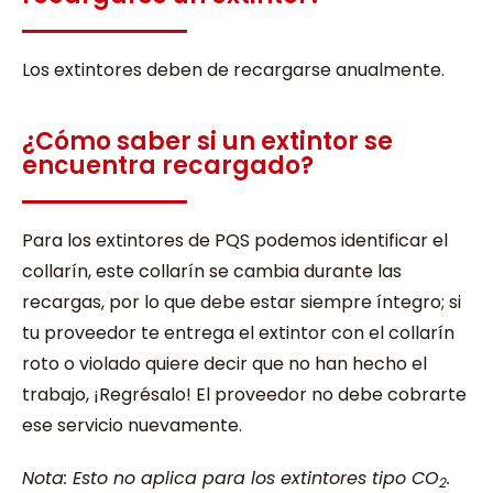
Los extintores deben de recargarse anualmente.
¿Cómo saber si un extintor se
encuentra recargado?
Para los extintores de PQS podemos identificar el
collarín, este collarín se cambia durante las
recargas, por lo que debe estar siempre íntegro; si
tu proveedor te entrega el extintor con el collarín
roto o violado quiere decir que no han hecho el
trabajo, ¡Regrésalo! El proveedor no debe cobrarte
ese servicio nuevamente.
Nota: Esto no aplica para los extintores tipo CO
.
2