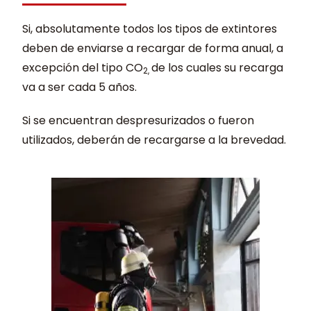
Si, absolutamente todos los tipos de extintores
deben de enviarse a recargar de forma anual, a
excepción del tipo CO
de los cuales su recarga
2,
va a ser cada 5 años.
Si se encuentran despresurizados o fueron
utilizados, deberán de recargarse a la brevedad.