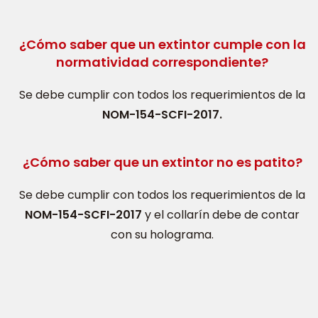
¿Cómo saber que un extintor cumple con la
normatividad correspondiente?
Se debe cumplir con todos los requerimientos de la
NOM-154-SCFI-2017.
¿Cómo saber que un extintor no es patito?
Se debe cumplir con todos los requerimientos de la
NOM-154-SCFI-2017
y el collarín debe de contar
con su holograma.