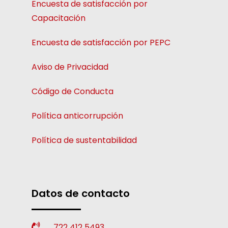
Encuesta de satisfacción por
Capacitación
Encuesta de satisfacción por PEPC
Aviso de Privacidad
Código de Conducta
Política anticorrupción
Política de sustentabilidad
Datos de contacto
722 412 5493