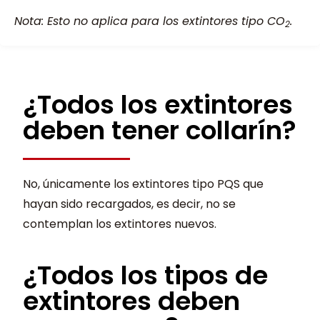
Nota: Esto no aplica para los extintores tipo CO
.
2
¿Todos los extintores
deben tener collarín?
No, únicamente los extintores tipo PQS que
hayan sido recargados, es decir, no se
contemplan los extintores nuevos.
¿Todos los tipos de
extintores deben