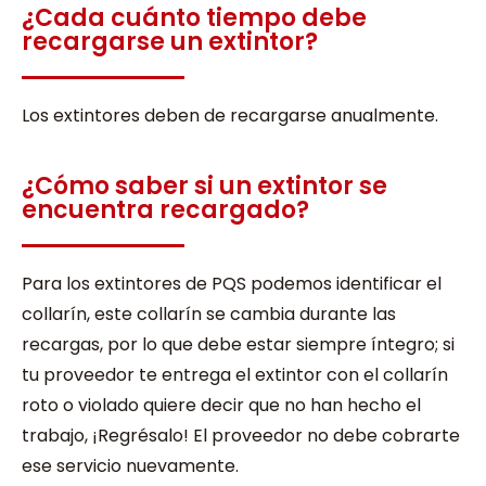
¿Cada cuánto tiempo debe
recargarse un extintor?
Los extintores deben de recargarse anualmente.
¿Cómo saber si un extintor se
encuentra recargado?
Para los extintores de PQS podemos identificar el
collarín, este collarín se cambia durante las
recargas, por lo que debe estar siempre íntegro; si
tu proveedor te entrega el extintor con el collarín
roto o violado quiere decir que no han hecho el
trabajo, ¡Regrésalo! El proveedor no debe cobrarte
ese servicio nuevamente.