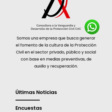
Somos una empresa que busca generar
el fomento de la cultura de la Protección
Civil en el sector privado, público y social
con base en medias preventivas, de
auxilio y recuperación.
Últimas Noticias
Encuestas