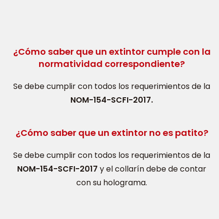
¿Cómo saber que un extintor cumple con la
normatividad correspondiente?
Se debe cumplir con todos los requerimientos de la
NOM-154-SCFI-2017.
¿Cómo saber que un extintor no es patito?
Se debe cumplir con todos los requerimientos de la
NOM-154-SCFI-2017
y el collarín debe de contar
con su holograma.