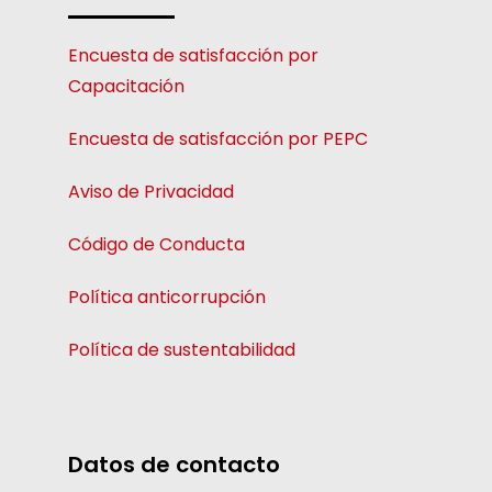
Encuesta de satisfacción por
Capacitación
Encuesta de satisfacción por PEPC
Aviso de Privacidad
Código de Conducta
Política anticorrupción
Política de sustentabilidad
Datos de contacto