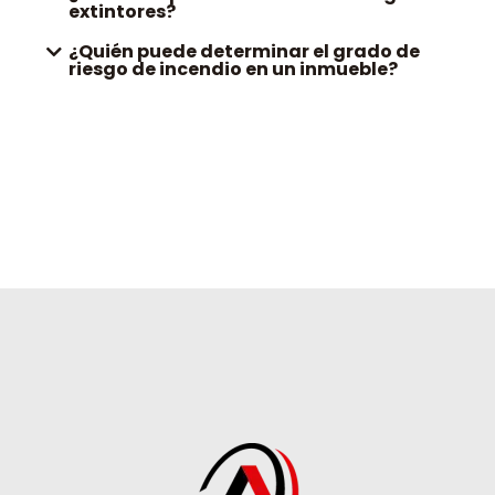
extintores?
¿Quién puede determinar el grado de
riesgo de incendio en un inmueble?