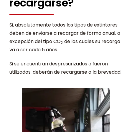
recargarse?
Si, absolutamente todos los tipos de extintores
deben de enviarse a recargar de forma anual, a
excepción del tipo CO
de los cuales su recarga
2,
va a ser cada 5 años.
Si se encuentran despresurizados o fueron
utilizados, deberán de recargarse a la brevedad.