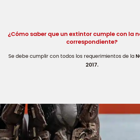
¿Cómo saber que un extintor cumple con la 
correspondiente?
Se debe cumplir con todos los requerimientos de la
N
2017.