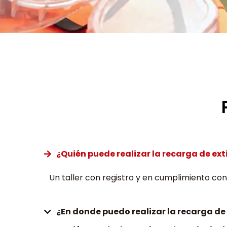
¿Quién puede realizar la recarga de ext
Un taller con registro y en cumplimiento co
¿En donde puedo realizar la recarga de