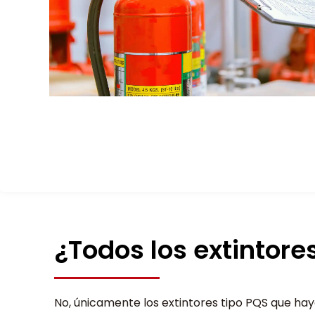
¿Todos los extintore
No, únicamente los extintores tipo PQS que hay