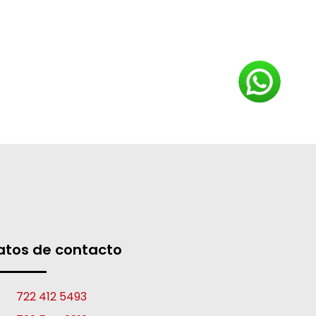
atos de contacto
722 412 5493