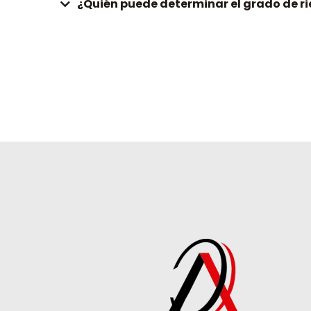
¿Quién puede determinar el grado de ri