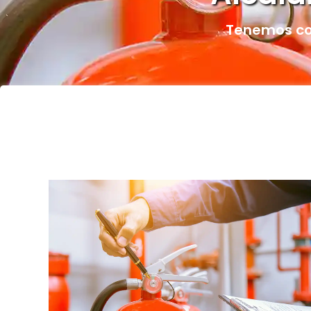
Tenemos cob