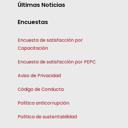
Últimas Noticias
Encuestas
Encuesta de satisfacción por
Capacitación
Encuesta de satisfacción por PEPC
Aviso de Privacidad
Código de Conducta
Política anticorrupción
Política de sustentabilidad