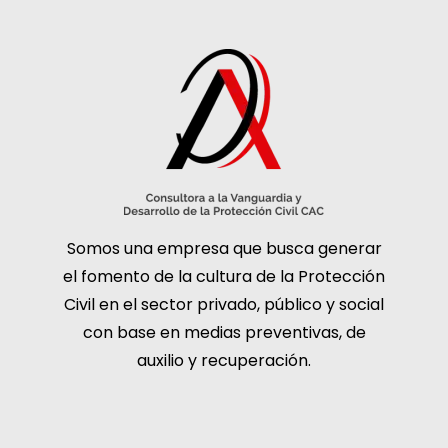
Somos una empresa que busca generar
el fomento de la cultura de la Protección
Civil en el sector privado, público y social
con base en medias preventivas, de
auxilio y recuperación.