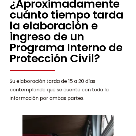
¿Aproximadamente
cuánto tiempo tarda
la elaboración e
ingreso de un
Programa Interno de
Protección Civil?
Su elaboración tarda de 15 a 20 días
contemplando que se cuente con toda la
información por ambas partes.