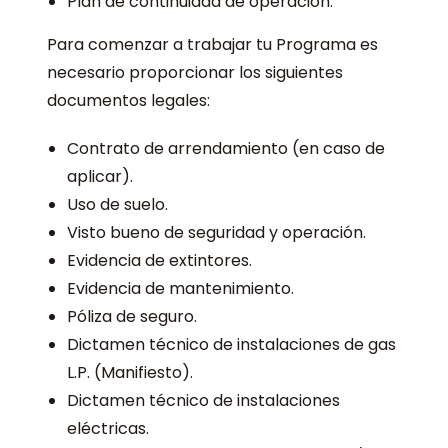
Plan de continuidad de operación.
Para comenzar a trabajar tu Programa es
necesario proporcionar los siguientes
documentos legales:
Contrato de arrendamiento (en caso de
aplicar).
Uso de suelo.
Visto bueno de seguridad y operación.
Evidencia de extintores.
Evidencia de mantenimiento.
Póliza de seguro.
Dictamen técnico de instalaciones de gas
L.P. (Manifiesto).
Dictamen técnico de instalaciones
eléctricas.