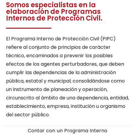
Somos especialistas en la
elaboración de Programas
Internos de Protección Civil.
El Programa Interno de Protección Civil (PIPC)
refiere al conjunto de principios de carácter
técnico, encaminados a prevenir los posibles
efectos de los agentes perturbadores, que deben
cumplir las dependencias de la administración
pública, estatal y municipal; consolidándose como
un instrumento de planeación y operación,
circunscrito al ámbito de una dependencia, entidad,
establecimiento, empresa, institución u organismo
del sector público.
Contar con un Programa Interno