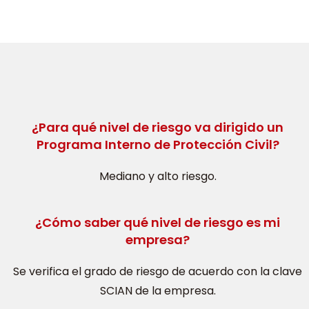
¿Para qué nivel de riesgo va dirigido un
Programa Interno de Protección Civil?
Mediano y alto riesgo.
¿Cómo saber qué nivel de riesgo es mi
empresa?
Se verifica el grado de riesgo de acuerdo con la clave
SCIAN de la empresa.