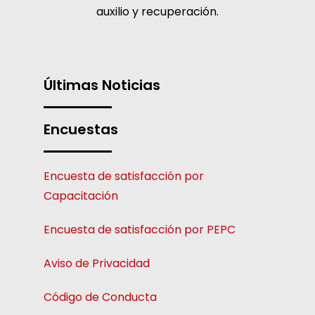
auxilio y recuperación.
Últimas Noticias
Encuestas
Encuesta de satisfacción por
Capacitación
Encuesta de satisfacción por PEPC
Aviso de Privacidad
Código de Conducta