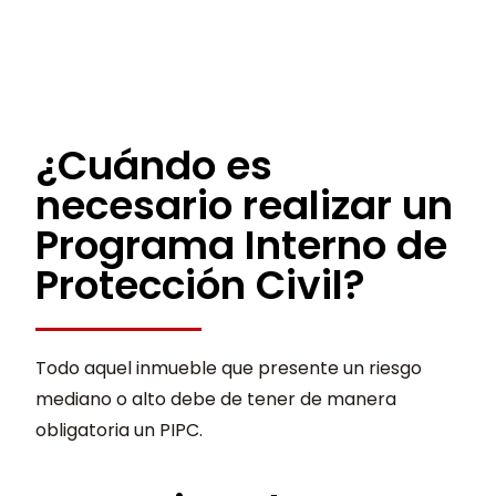
¿Cuándo es
necesario realizar un
Programa Interno de
Protección Civil?
Todo aquel inmueble que presente un riesgo
mediano o alto debe de tener de manera
obligatoria un PIPC.