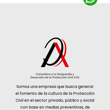
Somos una empresa que busca generar
el fomento de la cultura de la Protección
Civil en el sector privado, público y social
con base en medias preventivas, de