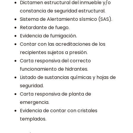
Dictamen estructural del inmueble y/o
constancia de seguridad estructural.
Sistema de Alertamiento sísmico (SAS).
Retardante de fuego.
Evidencia de fumigación.
Contar con las acreditaciones de los
recipientes sujetos a presión.
Carta responsiva del correcto
funcionamiento de hidrantes.
Listado de sustancias químicas y hojas de
seguridad.
Carta responsiva de planta de
emergencia.
Evidencia de contar con cristales
templados.