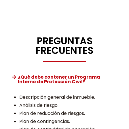
PREGUNTAS
FRECUENTES
¿Qué debe contener un Programa
Interno de Protección Civil?
Descripción general de inmueble.
Análisis de riesgo.
Plan de reducción de riesgos.
Plan de contingencias.