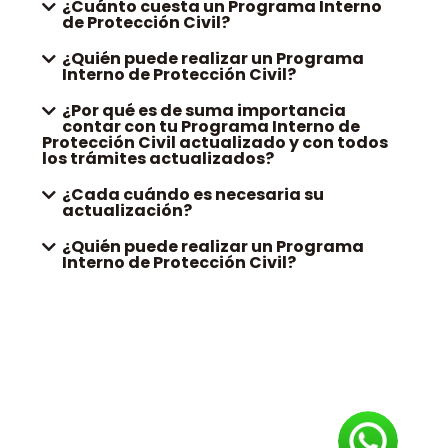
¿Cuánto cuesta un Programa Interno
de Protección Civil?
¿Quién puede realizar un Programa
Interno de Protección Civil?
¿Por qué es de suma importancia
contar con tu Programa Interno de
Protección Civil actualizado y con todos
los trámites actualizados?
¿Cada cuándo es necesaria su
actualización?
¿Quién puede realizar un Programa
Interno de Protección Civil?