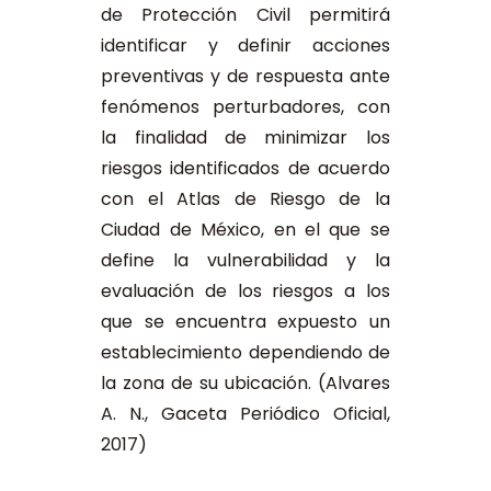
de Protección Civil permitirá
identificar y definir acciones
preventivas y de respuesta ante
fenómenos perturbadores, con
la finalidad de minimizar los
riesgos identificados de acuerdo
con el Atlas de Riesgo de la
Ciudad de México, en el que se
define la vulnerabilidad y la
evaluación de los riesgos a los
que se encuentra expuesto un
establecimiento dependiendo de
la zona de su ubicación. (Alvares
A. N., Gaceta Periódico Oficial,
2017)