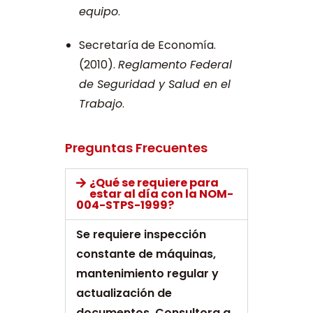
equipo
.
Secretaría de Economía.
(2010).
Reglamento Federal
de Seguridad y Salud en el
Trabajo
.
Preguntas Frecuentes
¿Qué se requiere para
estar al día con la NOM-
004-STPS-1999?
Se requiere inspección
constante de máquinas,
mantenimiento regular y
actualización de
documentos. Consultora a