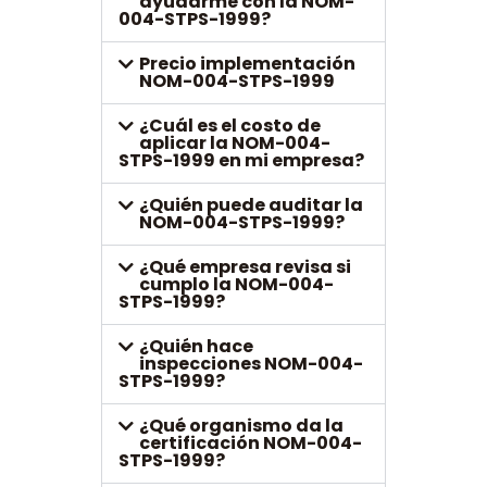
ayudarme con la NOM-
004-STPS-1999?
Precio implementación
NOM-004-STPS-1999
¿Cuál es el costo de
aplicar la NOM-004-
STPS-1999 en mi empresa?
¿Quién puede auditar la
NOM-004-STPS-1999?
¿Qué empresa revisa si
cumplo la NOM-004-
STPS-1999?
¿Quién hace
inspecciones NOM-004-
STPS-1999?
¿Qué organismo da la
certificación NOM-004-
STPS-1999?