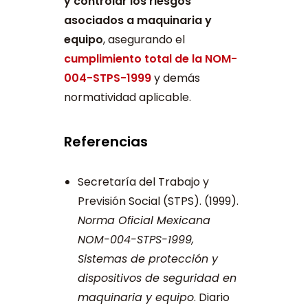
y controlar los riesgos
asociados a maquinaria y
equipo
, asegurando el
cumplimiento total de la NOM-
004-STPS-1999
y demás
normatividad aplicable.
Referencias
Secretaría del Trabajo y
Previsión Social (STPS). (1999).
Norma Oficial Mexicana
NOM-004-STPS-1999,
Sistemas de protección y
dispositivos de seguridad en
maquinaria y equipo
. Diario