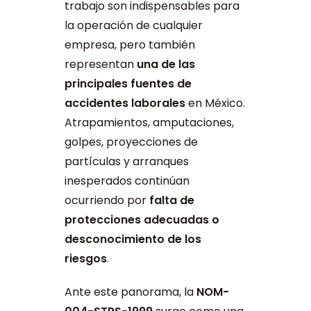
trabajo son indispensables para
la operación de cualquier
empresa, pero también
representan
una de las
principales fuentes de
accidentes laborales
en México.
Atrapamientos, amputaciones,
golpes, proyecciones de
partículas y arranques
inesperados continúan
ocurriendo por
falta de
protecciones adecuadas o
desconocimiento de los
riesgos
.
Ante este panorama, la
NOM-