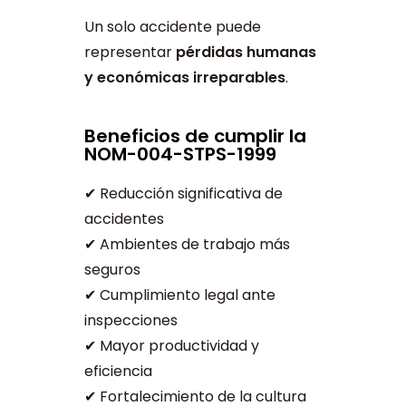
Un solo accidente puede
representar
pérdidas humanas
y económicas irreparables
.
Beneficios de cumplir la
NOM-004-STPS-1999
✔ Reducción significativa de
accidentes
✔ Ambientes de trabajo más
seguros
✔ Cumplimiento legal ante
inspecciones
✔ Mayor productividad y
eficiencia
✔ Fortalecimiento de la cultura