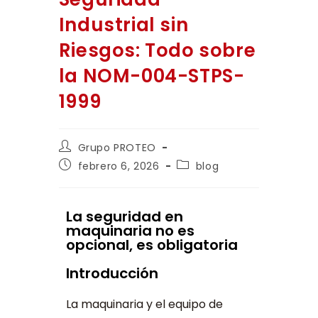
Industrial sin
Riesgos: Todo sobre
la NOM-004-STPS-
1999
Grupo PROTEO
febrero 6, 2026
blog
La seguridad en
maquinaria no es
opcional, es obligatoria
Introducción
La maquinaria y el equipo de