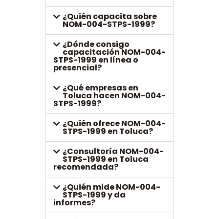
¿Quién capacita sobre
NOM-004-STPS-1999?
¿Dónde consigo
capacitación NOM-004-
STPS-1999 en línea o
presencial?
¿Qué empresas en
Toluca hacen NOM-004-
STPS-1999?
¿Quién ofrece NOM-004-
STPS-1999 en Toluca?
¿Consultoría NOM-004-
STPS-1999 en Toluca
recomendada?
¿Quién mide NOM-004-
STPS-1999 y da
informes?