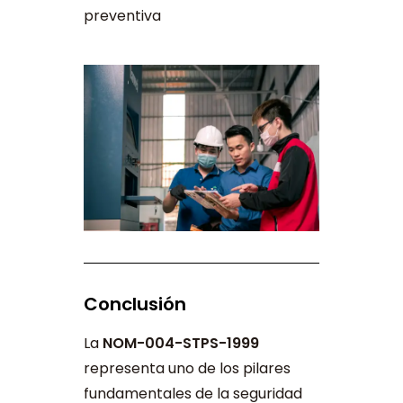
preventiva
Conclusión
La
NOM-004-STPS-1999
representa uno de los pilares
fundamentales de la seguridad