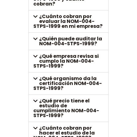
cobran?
¿Cuánto cobran por
evaluar la NOM-004-
STPS-1999 en mi empresa?
¿Quién puede auditar la
NOM-004-STPS-1999?
¿Qué empresa revisa si
cumplo la NOM-004-
STPS-1999?
¿Qué organismo da la
certificación NOM-004-
STPS-1999?
¿Qué precio tiene el
estudio de
cumplimiento NOM-004-
STPS-1999?
¿Cuánto cobran por
hacer el estudio de la