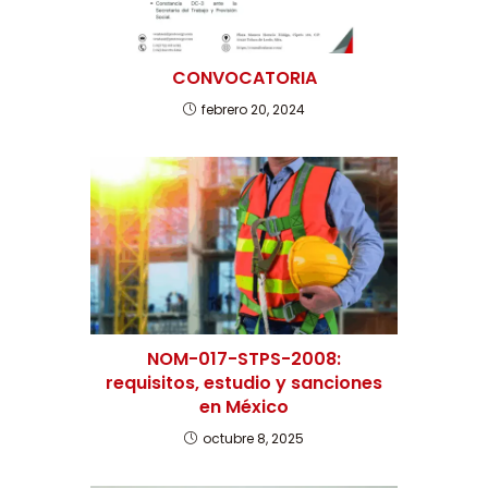
CONVOCATORIA
febrero 20, 2024
NOM-017-STPS-2008:
requisitos, estudio y sanciones
en México
octubre 8, 2025