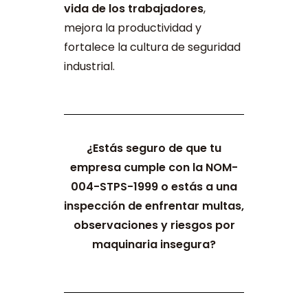
vida de los trabajadores
,
mejora la productividad y
fortalece la cultura de seguridad
industrial.
¿Estás seguro de que tu
empresa cumple con la NOM-
004-STPS-1999 o estás a una
inspección de enfrentar multas,
observaciones y riesgos por
maquinaria insegura?