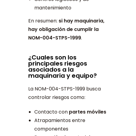
mantenimiento
En resumen:
si hay maquinaria,
hay obligación de cumplir la
NOM-004-STPS-1999
.
¿Cuales son los
principales riesgos
asociados a la
maquinaria y equipo?
La NOM-004-STPS-1999 busca
controlar riesgos como:
Contacto con
partes móviles
Atrapamientos entre
componentes