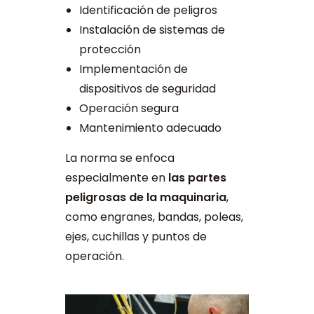
Identificación de peligros
Instalación de sistemas de
protección
Implementación de
dispositivos de seguridad
Operación segura
Mantenimiento adecuado
La norma se enfoca
especialmente en
las partes
peligrosas de la maquinaria
,
como engranes, bandas, poleas,
ejes, cuchillas y puntos de
operación.