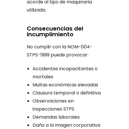
acorde al tipo de maquinaria
utilizada.
Consecuencias del
incumplimiento
No cumplir con la NOM-004-
STPS-1999 puede provocar:
Accidentes incapacitantes o
mortales
Multas económicas elevadas
Clausura temporal o definitiva
Observaciones en
inspecciones STPS
Demandas laborales
Daño a la imagen corporativa