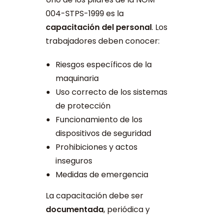
004-STPS-1999 es la
capacitación del personal
. Los
trabajadores deben conocer:
Riesgos específicos de la
maquinaria
Uso correcto de los sistemas
de protección
Funcionamiento de los
dispositivos de seguridad
Prohibiciones y actos
inseguros
Medidas de emergencia
La capacitación debe ser
documentada
, periódica y