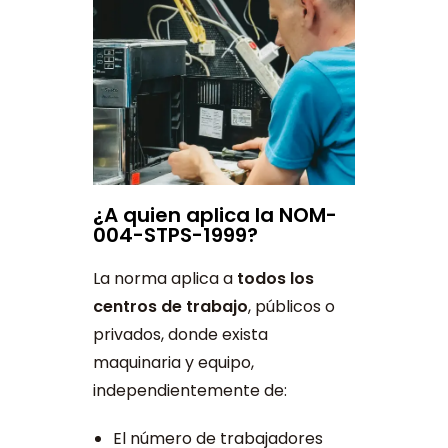
¿A quien aplica la NOM-
004-STPS-1999?
La norma aplica a
todos los
centros de trabajo
, públicos o
privados, donde exista
maquinaria y equipo,
independientemente de:
El número de trabajadores