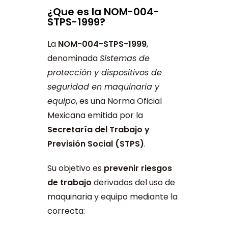
¿Que es la NOM-004-
STPS-1999?
La
NOM-004-STPS-1999
,
denominada
Sistemas de
protección y dispositivos de
seguridad en maquinaria y
equipo
, es una Norma Oficial
Mexicana emitida por la
Secretaría del Trabajo y
Previsión Social (STPS)
.
Su objetivo es
prevenir riesgos
de trabajo
derivados del uso de
maquinaria y equipo mediante la
correcta: