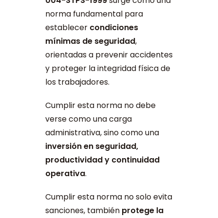
004-STPS-1999
surge como una
norma fundamental para
establecer
condiciones
mínimas de seguridad
,
orientadas a prevenir accidentes
y proteger la integridad física de
los trabajadores.
Cumplir esta norma no debe
verse como una carga
administrativa, sino como una
inversión en seguridad,
productividad y continuidad
operativa
.
Cumplir esta norma no solo evita
sanciones, también
protege la