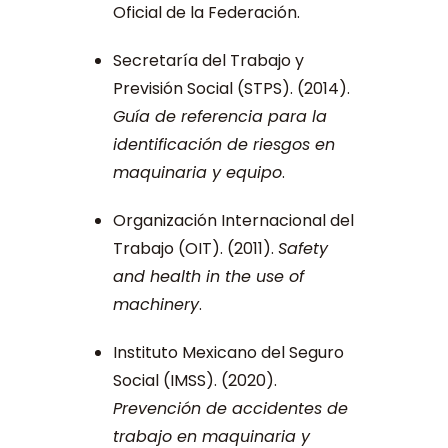
Oficial de la Federación.
Secretaría del Trabajo y
Previsión Social (STPS). (2014).
Guía de referencia para la
identificación de riesgos en
maquinaria y equipo
.
Organización Internacional del
Trabajo (OIT). (2011).
Safety
and health in the use of
machinery
.
Instituto Mexicano del Seguro
Social (IMSS). (2020).
Prevención de accidentes de
trabajo en maquinaria y