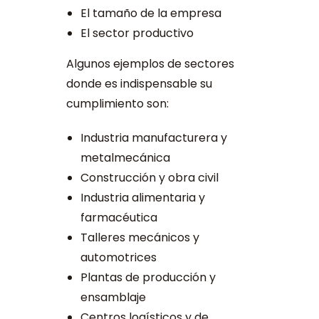
El tamaño de la empresa
El sector productivo
Algunos ejemplos de sectores
donde es indispensable su
cumplimiento son:
Industria manufacturera y
metalmecánica
Construcción y obra civil
Industria alimentaria y
farmacéutica
Talleres mecánicos y
automotrices
Plantas de producción y
ensamblaje
Centros logísticos y de