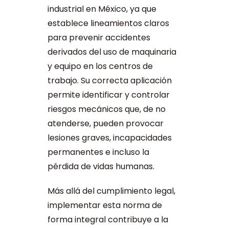
industrial en México, ya que
establece lineamientos claros
para prevenir accidentes
derivados del uso de maquinaria
y equipo en los centros de
trabajo. Su correcta aplicación
permite identificar y controlar
riesgos mecánicos que, de no
atenderse, pueden provocar
lesiones graves, incapacidades
permanentes e incluso la
pérdida de vidas humanas.
Más allá del cumplimiento legal,
implementar esta norma de
forma integral contribuye a la