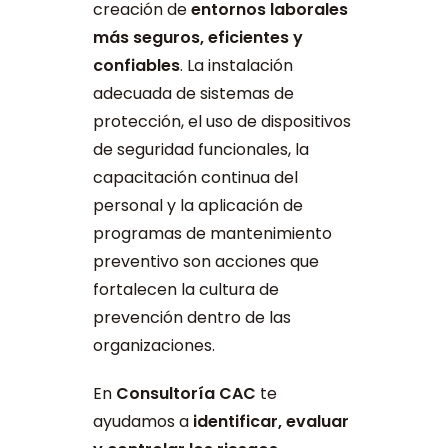
creación de
entornos laborales
más seguros, eficientes y
confiables
. La instalación
adecuada de sistemas de
protección, el uso de dispositivos
de seguridad funcionales, la
capacitación continua del
personal y la aplicación de
programas de mantenimiento
preventivo son acciones que
fortalecen la cultura de
prevención dentro de las
organizaciones.
En
Consultoría CAC
te
ayudamos a
identificar, evaluar