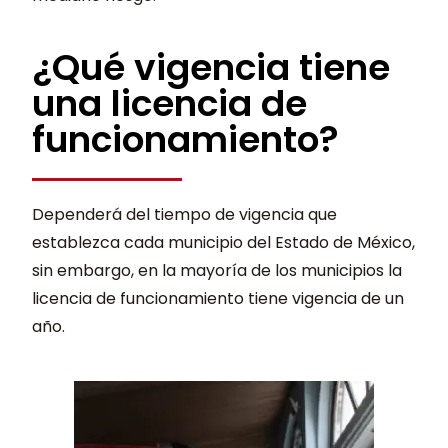
¿Qué vigencia tiene
una licencia de
funcionamiento?
Dependerá del tiempo de vigencia que
establezca cada municipio del Estado de México,
sin embargo, en la mayoría de los municipios la
licencia de funcionamiento tiene vigencia de un
año.