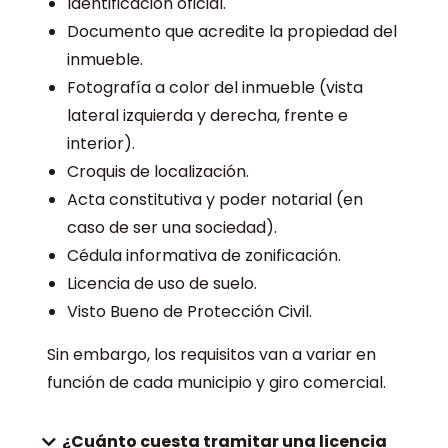
Identificación oficial.
Documento que acredite la propiedad del
inmueble.
Fotografía a color del inmueble (vista
lateral izquierda y derecha, frente e
interior).
Croquis de localización.
Acta constitutiva y poder notarial (en
caso de ser una sociedad).
Cédula informativa de zonificación.
Licencia de uso de suelo.
Visto Bueno de Protección Civil.
Sin embargo, los requisitos van a variar en
función de cada municipio y giro comercial.
¿Cuánto cuesta tramitar una licencia