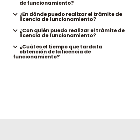
de funcionamiento?
¿En dónde puedo realizar el trámite de
licencia de funcionamiento?
¿Con quién puedo realizar el trámite de
licencia de funcionamiento?
¿Cuál es el tiempo que tarda la
obtención de la licencia de
funcionamiento?