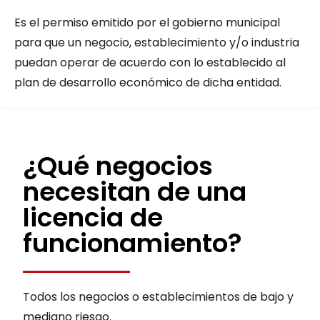
Es el permiso emitido por el gobierno municipal
para que un negocio, establecimiento y/o industria
puedan operar de acuerdo con lo establecido al
plan de desarrollo económico de dicha entidad.
¿Qué negocios
necesitan de una
licencia de
funcionamiento?
Todos los negocios o establecimientos de bajo y
mediano riesgo.