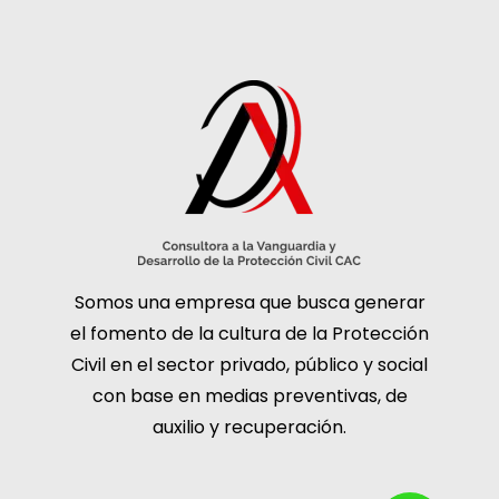
Somos una empresa que busca generar
el fomento de la cultura de la Protección
Civil en el sector privado, público y social
con base en medias preventivas, de
auxilio y recuperación.