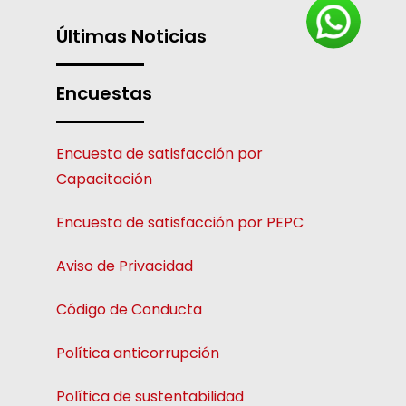
Últimas Noticias
Encuestas
Encuesta de satisfacción por
Capacitación
Encuesta de satisfacción por PEPC
Aviso de Privacidad
Código de Conducta
Política anticorrupción
Política de sustentabilidad