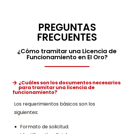
PREGUNTAS
FRECUENTES
¿Cómo tramitar una Licencia de
Funcionamiento en El Oro?
¿Cuáles son los documentos necesarios
para tramitar una licencia de
funcionamiento?
Los requerimientos básicos son los
siguientes:
Formato de solicitud.