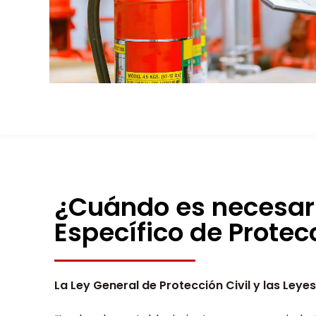
¿Cuándo es necesar
Específico de Protecc
La Ley General de Protección Civil y las Leye