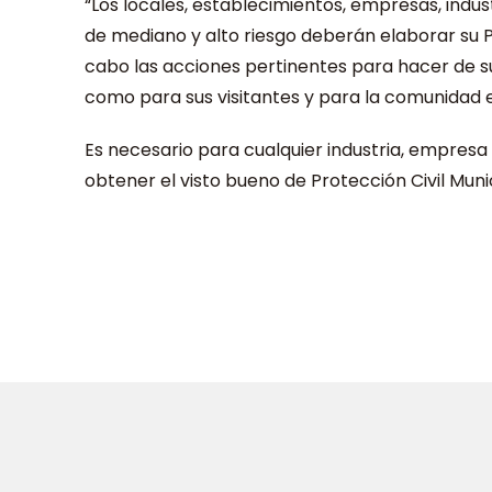
“Los locales, establecimientos, empresas, indu
de mediano y alto riesgo deberán elaborar su P
cabo las acciones pertinentes para hacer de s
como para sus visitantes y para la comunidad e
Es necesario para cualquier industria, empresa
obtener el visto bueno de Protección Civil Munic