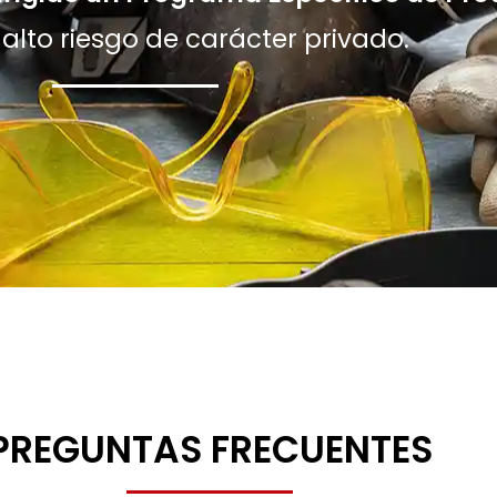
alto riesgo de carácter privado.
PREGUNTAS FRECUENTES