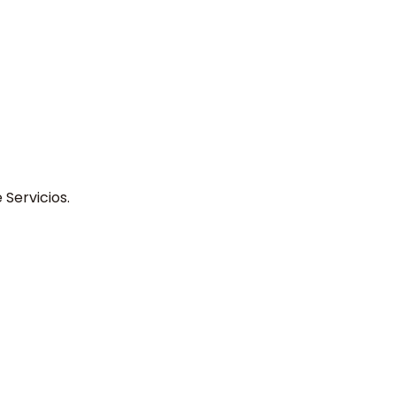
Servicios.