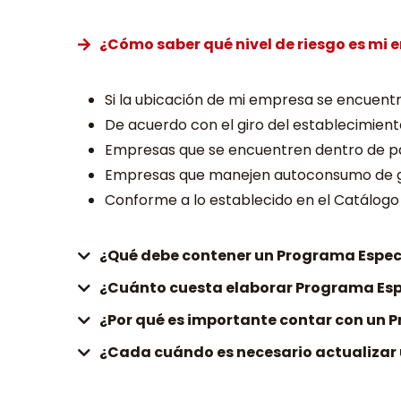
¿Cómo saber qué nivel de riesgo es mi
Si la ubicación de mi empresa se encuentra
De acuerdo con el giro del establecimient
Empresas que se encuentren dentro de par
Empresas que manejen autoconsumo de gas
Conforme a lo establecido en el Catálogo 
¿Qué debe contener un Programa Específ
¿Cuánto cuesta elaborar Programa Espe
¿Por qué es importante contar con un P
¿Cada cuándo es necesario actualizar 