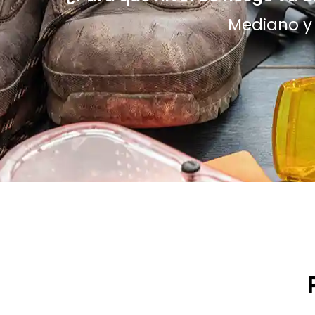
Mediano y 