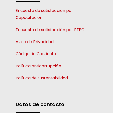
Encuesta de satisfacción por
Capacitación
Encuesta de satisfacción por PEPC
Aviso de Privacidad
Código de Conducta
Política anticorrupción
Política de sustentabilidad
Datos de contacto