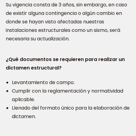
Su vigencia consta de 3 años, sin embargo, en caso
de existir alguna contingencia o algún cambio en
donde se hayan visto afectadas nuestras
instalaciones estructurales como un sismo, será
necesaria su actualización.
¿Qué documentos se requieren para realizar un
dictamen estructural?
Levantamiento de campo.
Cumplir con la reglamentación y normatividad
aplicable.
Llenado del formato único para la elaboración de
dictamen.