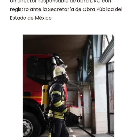
Un director responsable de obra DRO con
registro ante la Secretaría de Obra Pública del
Estado de México.