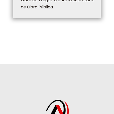
de Obra Pública.