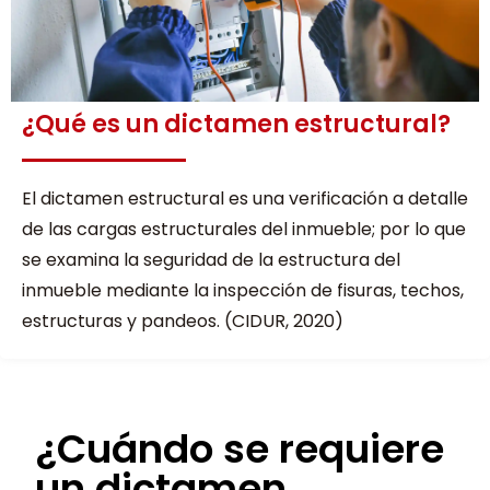
¿Qué es un dictamen estructural?
El dictamen estructural es una verificación a detalle
de las cargas estructurales del inmueble; por lo que
se examina la seguridad de la estructura del
inmueble mediante la inspección de fisuras, techos,
estructuras y pandeos. (CIDUR, 2020)
¿Cuándo se requiere
un dictamen