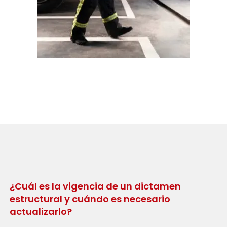
¿Cuál es la vigencia de un dictamen
estructural y cuándo es necesario
actualizarlo?