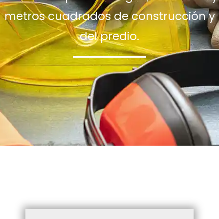
metros cuadrados de construcción y
del predio.