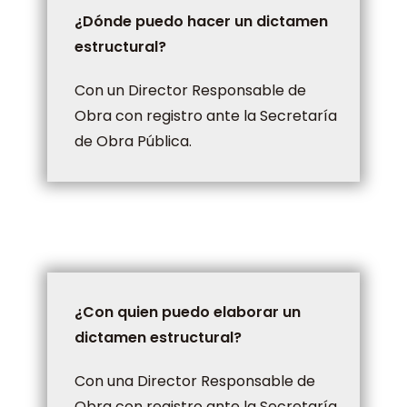
¿Dónde puedo hacer un dictamen
estructural?
Con un Director Responsable de
Obra con registro ante la Secretaría
de Obra Pública.
¿Con quien puedo elaborar un
dictamen estructural?
Con una Director Responsable de
Obra con registro ante la Secretaría