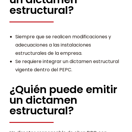
estructural?
Siempre que se realicen modificaciones y
adecuaciones a las instalaciones
estructurales de la empresa.
Se requiere integrar un dictamen estructural
vigente dentro del PEPC.
¿Quién puede emitir
un dictamen
estructural?