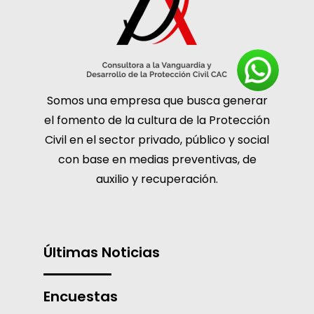
Somos una empresa que busca generar
el fomento de la cultura de la Protección
Civil en el sector privado, público y social
con base en medias preventivas, de
auxilio y recuperación.
Últimas Noticias
Encuestas