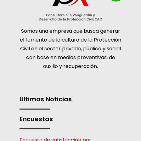
Somos una empresa que busca generar
el fomento de la cultura de la Protección
Civil en el sector privado, público y social
con base en medias preventivas, de
auxilio y recuperación.
Últimas Noticias
Encuestas
Encuesta de satisfacción por