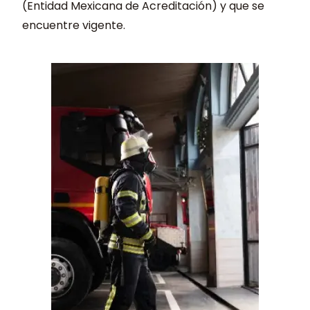
(Entidad Mexicana de Acreditación) y que se
encuentre vigente.