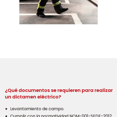
¿Qué documentos se requieren para realizar
un dictamen eléctrico?
Levantamiento de campo.
Cumplir con la normatividad NOM-001-SEDE-2012.