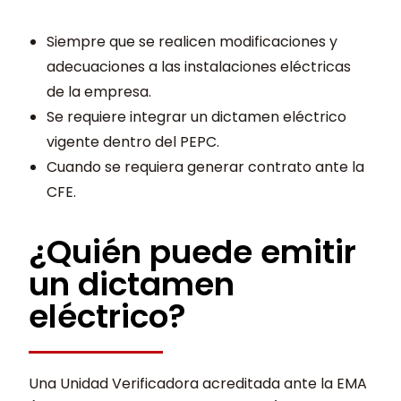
Siempre que se realicen modificaciones y
adecuaciones a las instalaciones eléctricas
de la empresa.
Se requiere integrar un dictamen eléctrico
vigente dentro del PEPC.
Cuando se requiera generar contrato ante la
CFE.
¿Quién puede emitir
un dictamen
eléctrico?
Una Unidad Verificadora acreditada ante la EMA