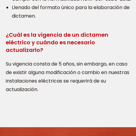
Llenado del formato único para la elaboración de
dictamen.
¿Cuál es la vigencia de un dictamen
eléctrico y cuándo es necesario
actualizarlo?
Su vigencia consta de 5 años, sin embargo, en caso
de existir alguna modificación o cambio en nuestras
instalaciones eléctricas se requerirá de su
actualización.