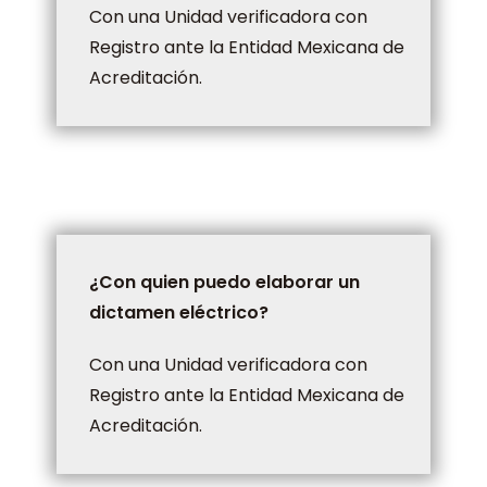
Con una Unidad verificadora con
Registro ante la Entidad Mexicana de
Acreditación.
¿Con quien puedo elaborar un
dictamen eléctrico?
Con una Unidad verificadora con
Registro ante la Entidad Mexicana de
Acreditación.