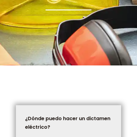
¿Dónde puedo hacer un dictamen
eléctrico?