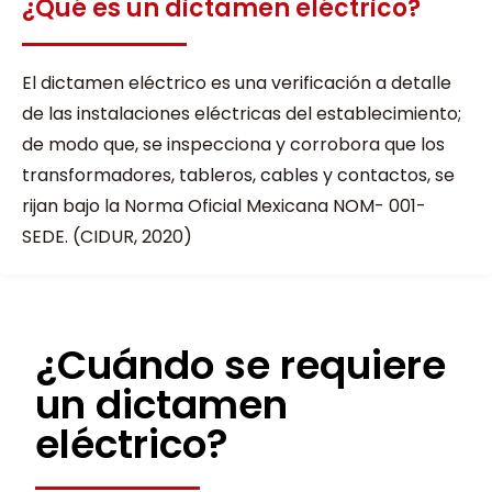
¿Qué es un dictamen eléctrico?
El dictamen eléctrico es una verificación a detalle
de las instalaciones eléctricas del establecimiento;
de modo que, se inspecciona y corrobora que los
transformadores, tableros, cables y contactos, se
rijan bajo la Norma Oficial Mexicana NOM- 001-
SEDE. (CIDUR, 2020)
¿Cuándo se requiere
un dictamen
eléctrico?