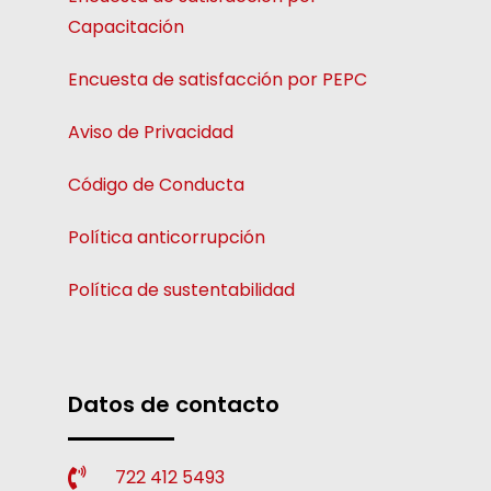
Capacitación
Encuesta de satisfacción por PEPC
Aviso de Privacidad
Código de Conducta
Política anticorrupción
Política de sustentabilidad
Datos de contacto
722 412 5493