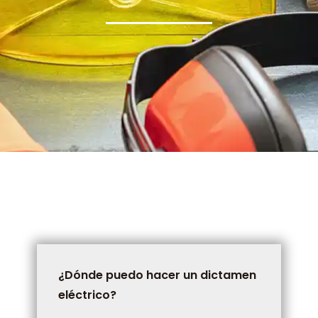
¿Dónde puedo hacer un dictamen
eléctrico?