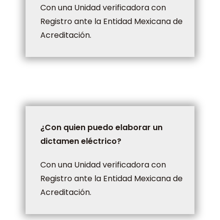
Con una Unidad verificadora con
Registro ante la Entidad Mexicana de
Acreditación.
¿Con quien puedo elaborar un
dictamen eléctrico?
Con una Unidad verificadora con
Registro ante la Entidad Mexicana de
Acreditación.