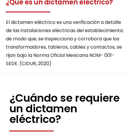
¿Qué es un dictamen eléctrico?
El dictamen eléctrico es una verificación a detalle
de las instalaciones eléctricas del establecimiento;
de modo que, se inspecciona y corrobora que los
transformadores, tableros, cables y contactos, se
rijan bajo la Norma Oficial Mexicana NOM- 001-
SEDE. (CIDUR, 2020)
¿Cuándo se requiere
un dictamen
eléctrico?