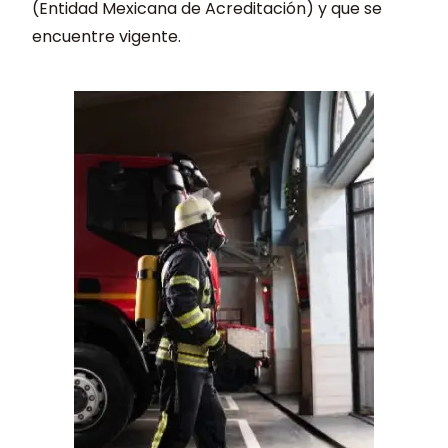
(Entidad Mexicana de Acreditación) y que se
encuentre vigente.