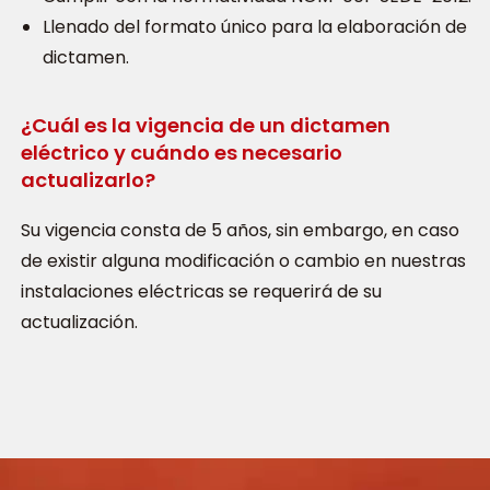
Llenado del formato único para la elaboración de
dictamen.
¿Cuál es la vigencia de un dictamen
eléctrico y cuándo es necesario
actualizarlo?
Su vigencia consta de 5 años, sin embargo, en caso
de existir alguna modificación o cambio en nuestras
instalaciones eléctricas se requerirá de su
actualización.