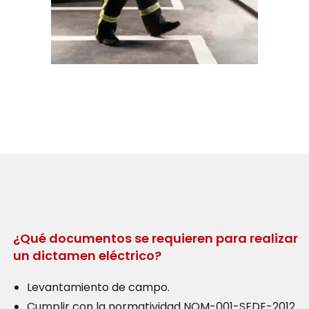
¿Qué documentos se requieren para realizar
un dictamen eléctrico?
Levantamiento de campo.
Cumplir con la normatividad NOM-001-SEDE-2012.