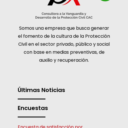
Somos una empresa que busca generar
el fomento de la cultura de la Protección
Civil en el sector privado, público y social
con base en medias preventivas, de
auxilio y recuperación.
Últimas Noticias
Encuestas
Encuesta de satisfacción por