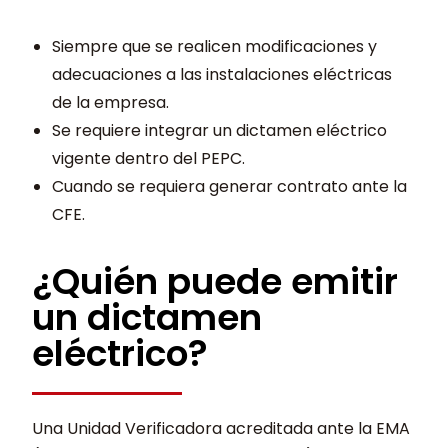
Siempre que se realicen modificaciones y
adecuaciones a las instalaciones eléctricas
de la empresa.
Se requiere integrar un dictamen eléctrico
vigente dentro del PEPC.
Cuando se requiera generar contrato ante la
CFE.
¿Quién puede emitir
un dictamen
eléctrico?
Una Unidad Verificadora acreditada ante la EMA