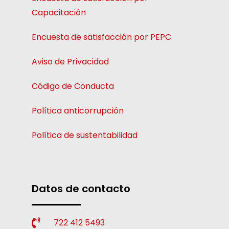
Capacitación
Encuesta de satisfacción por PEPC
Aviso de Privacidad
Código de Conducta
Política anticorrupción
Política de sustentabilidad
Datos de contacto
722 412 5493