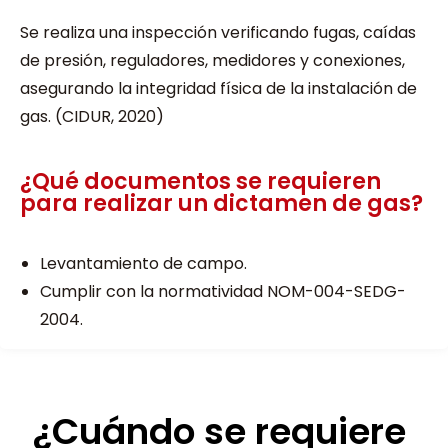
Se realiza una inspección verificando fugas, caídas
de presión, reguladores, medidores y conexiones,
asegurando la integridad física de la instalación de
gas. (CIDUR, 2020)
¿Qué documentos se requieren
para realizar un dictamen de gas?
Levantamiento de campo.
Cumplir con la normatividad NOM-004-SEDG-
2004.
¿Cuándo se requiere