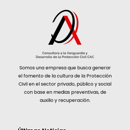
Somos una empresa que busca generar
el fomento de la cultura de la Protección
Civil en el sector privado, público y social
con base en medias preventivas, de
auxilio y recuperación.