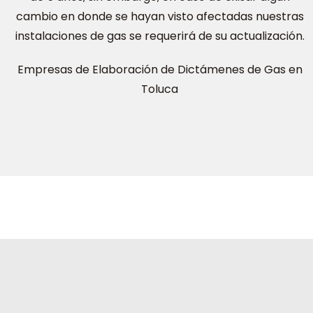
cambio en donde se hayan visto afectadas nuestras
instalaciones de gas se requerirá de su actualización.
Empresas de Elaboración de Dictámenes de Gas en
Toluca