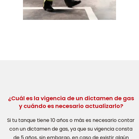
¿Cuál es la vigencia de un dictamen de gas
y cuándo es necesario actualizarlo?
Si tu tanque tiene 10 años o más es necesario contar
con un dictamen de gas, ya que su vigencia consta
de 5 años, sin embargo, en caso de existir algún