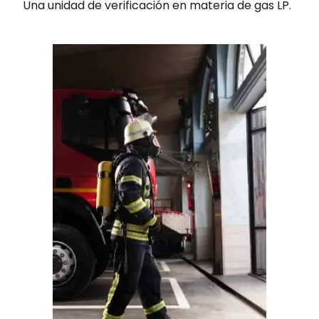
Una unidad de verificación en materia de gas LP.