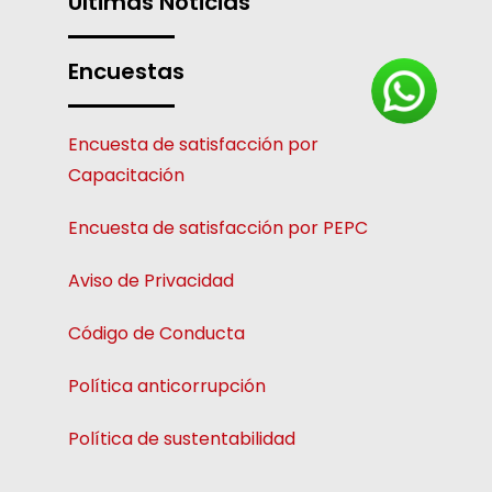
Últimas Noticias
Encuestas
Encuesta de satisfacción por
Capacitación
Encuesta de satisfacción por PEPC
Aviso de Privacidad
Código de Conducta
Política anticorrupción
Política de sustentabilidad