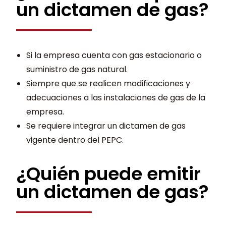
un dictamen de gas?
Si la empresa cuenta con gas estacionario o
suministro de gas natural.
Siempre que se realicen modificaciones y
adecuaciones a las instalaciones de gas de la
empresa.
Se requiere integrar un dictamen de gas
vigente dentro del PEPC.
¿Quién puede emitir
un dictamen de gas?