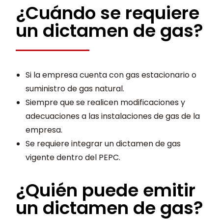
¿Cuándo se requiere
un dictamen de gas?
Si la empresa cuenta con gas estacionario o
suministro de gas natural.
Siempre que se realicen modificaciones y
adecuaciones a las instalaciones de gas de la
empresa.
Se requiere integrar un dictamen de gas
vigente dentro del PEPC.
¿Quién puede emitir
un dictamen de gas?