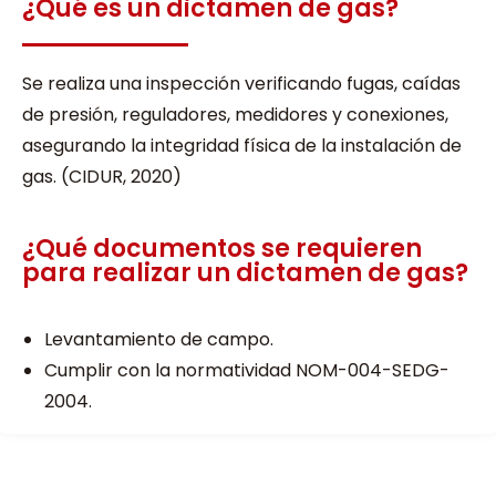
¿Qué es un dictamen de gas?
Se realiza una inspección verificando fugas, caídas
de presión, reguladores, medidores y conexiones,
asegurando la integridad física de la instalación de
gas. (CIDUR, 2020)
¿Qué documentos se requieren
para realizar un dictamen de gas?
Levantamiento de campo.
Cumplir con la normatividad NOM-004-SEDG-
2004.