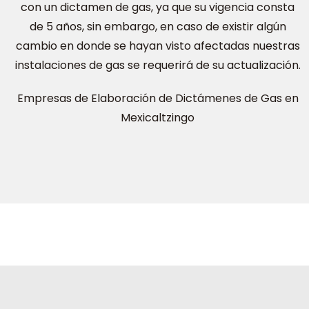
con un dictamen de gas, ya que su vigencia consta
de 5 años, sin embargo, en caso de existir algún
cambio en donde se hayan visto afectadas nuestras
instalaciones de gas se requerirá de su actualización.
Empresas de Elaboración de Dictámenes de Gas en
Mexicaltzingo