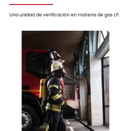
Una unidad de verificación en materia de gas LP.