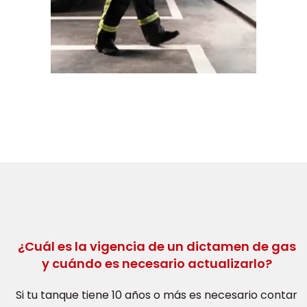
¿Cuál es la vigencia de un dictamen de gas
y cuándo es necesario actualizarlo?
Si tu tanque tiene 10 años o más es necesario contar