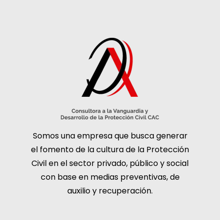
Somos una empresa que busca generar
el fomento de la cultura de la Protección
Civil en el sector privado, público y social
con base en medias preventivas, de
auxilio y recuperación.