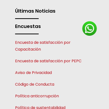
Últimas Noticias
Encuestas
Encuesta de satisfacción por
Capacitación
Encuesta de satisfacción por PEPC
Aviso de Privacidad
Código de Conducta
Política anticorrupción
Política de sustentabilidad