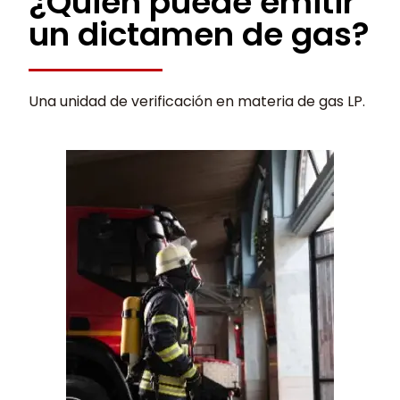
¿Quién puede emitir
un dictamen de gas?
Una unidad de verificación en materia de gas LP.