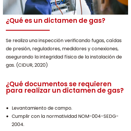
¿Qué es un dictamen de gas?
Se realiza una inspección verificando fugas, caídas
de presión, reguladores, medidores y conexiones,
asegurando la integridad física de la instalación de
gas. (CIDUR, 2020)
¿Qué documentos se requieren
para realizar un dictamen de gas?
Levantamiento de campo.
Cumplir con la normatividad NOM-004-SEDG-
2004.