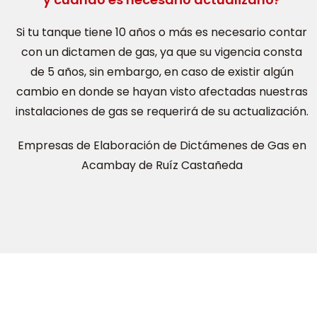
Si tu tanque tiene 10 años o más es necesario contar
con un dictamen de gas, ya que su vigencia consta
de 5 años, sin embargo, en caso de existir algún
cambio en donde se hayan visto afectadas nuestras
instalaciones de gas se requerirá de su actualización.
Empresas de Elaboración de Dictámenes de Gas en
Acambay de Ruíz Castañeda