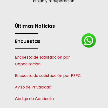
auxilio y recuperación.
Últimas Noticias
Encuestas
Encuesta de satisfacción por
Capacitación
Encuesta de satisfacción por PEPC
Aviso de Privacidad
Código de Conducta