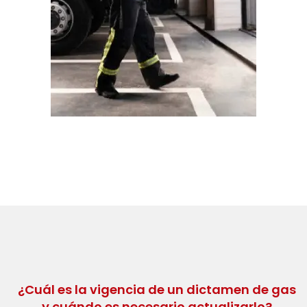
¿Cuál es la vigencia de un dictamen de gas
y cuándo es necesario actualizarlo?