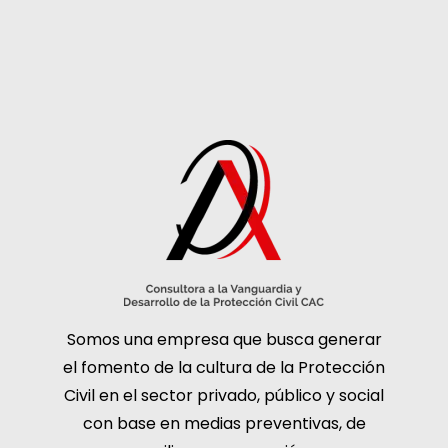
Somos una empresa que busca generar
el fomento de la cultura de la Protección
Civil en el sector privado, público y social
con base en medias preventivas, de