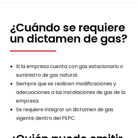
¿Cuándo se requiere
un dictamen de gas?
Si la empresa cuenta con gas estacionario o
suministro de gas natural.
Siempre que se realicen modificaciones y
adecuaciones a las instalaciones de gas de la
empresa.
Se requiere integrar un dictamen de gas
vigente dentro del PEPC.