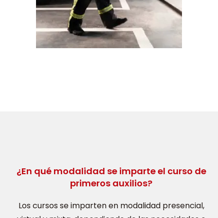
¿En qué modalidad se imparte el curso de
primeros auxilios?
Los cursos se imparten en modalidad presencial,