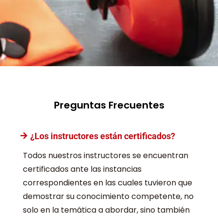
Preguntas Frecuentes
¿Los instructores están certificados?
Todos nuestros instructores se encuentran
certificados ante las instancias
correspondientes en las cuales tuvieron que
demostrar su conocimiento competente, no
solo en la temática a abordar, sino también