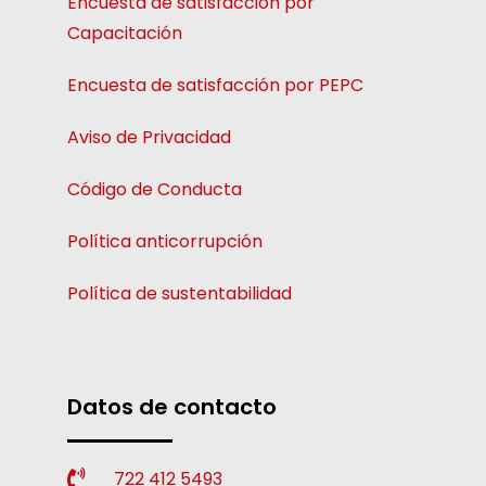
Encuesta de satisfacción por
Capacitación
Encuesta de satisfacción por PEPC
Aviso de Privacidad
Código de Conducta
Política anticorrupción
Política de sustentabilidad
Datos de contacto
722 412 5493