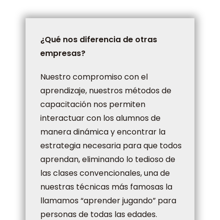
¿Qué nos diferencia de otras
empresas?
Nuestro compromiso con el
aprendizaje, nuestros métodos de
capacitación nos permiten
interactuar con los alumnos de
manera dinámica y encontrar la
estrategia necesaria para que todos
aprendan, eliminando lo tedioso de
las clases convencionales, una de
nuestras técnicas más famosas la
llamamos “aprender jugando” para
personas de todas las edades.