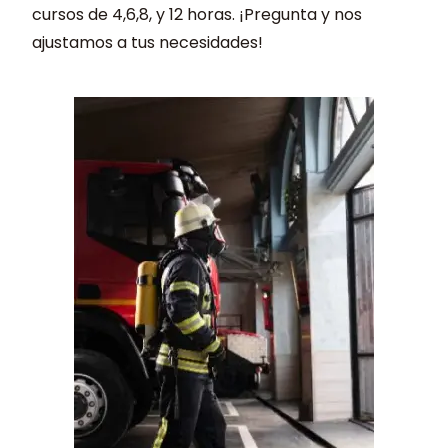
cursos de 4,6,8, y 12 horas. ¡Pregunta y nos
ajustamos a tus necesidades!