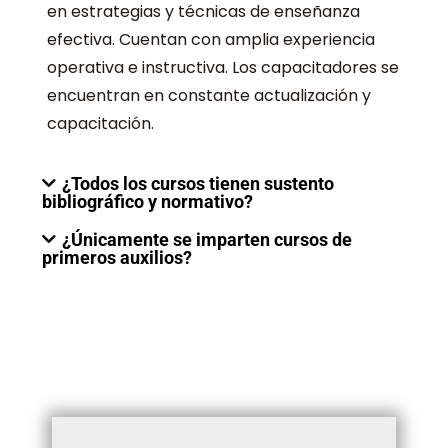
en estrategias y técnicas de enseñanza
efectiva. Cuentan con amplia experiencia
operativa e instructiva. Los capacitadores se
encuentran en constante actualización y
capacitación.
¿Todos los cursos tienen sustento
bibliográfico y normativo?
¿Únicamente se imparten cursos de
primeros auxilios?