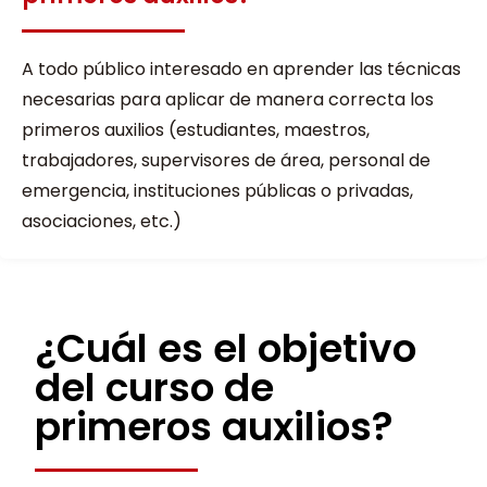
A todo público interesado en aprender las técnicas
necesarias para aplicar de manera correcta los
primeros auxilios (estudiantes, maestros,
trabajadores, supervisores de área, personal de
emergencia, instituciones públicas o privadas,
asociaciones, etc.)
¿Cuál es el objetivo
del curso de
primeros auxilios?