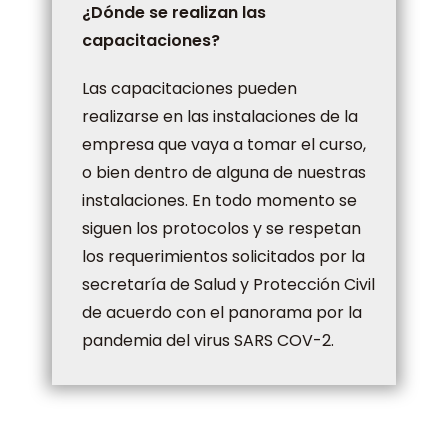
¿Dónde se realizan las
capacitaciones?
Las capacitaciones pueden
realizarse en las instalaciones de la
empresa que vaya a tomar el curso,
o bien dentro de alguna de nuestras
instalaciones. En todo momento se
siguen los protocolos y se respetan
los requerimientos solicitados por la
secretaría de Salud y Protección Civil
de acuerdo con el panorama por la
pandemia del virus SARS COV-2.