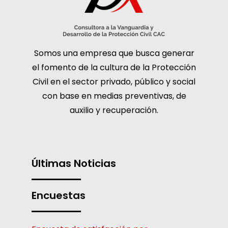
Somos una empresa que busca generar
el fomento de la cultura de la Protección
Civil en el sector privado, público y social
con base en medias preventivas, de
auxilio y recuperación.
Últimas Noticias
Encuestas