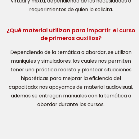
virtual y mixta, dependiendo de las necesidades o
requerimientos de quien lo solicita.
¿Qué material utilizan para impartir el curso
de primeros auxilios?
Dependiendo de la temática a abordar, se utilizan
maniquíes y simuladores, los cuales nos permiten
tener una práctica realista y plantear situaciones
hipotéticas para mejorar la eficiencia del
capacitado; nos apoyamos de material audiovisual,
además se entregan manuales con la temática a
abordar durante los cursos.