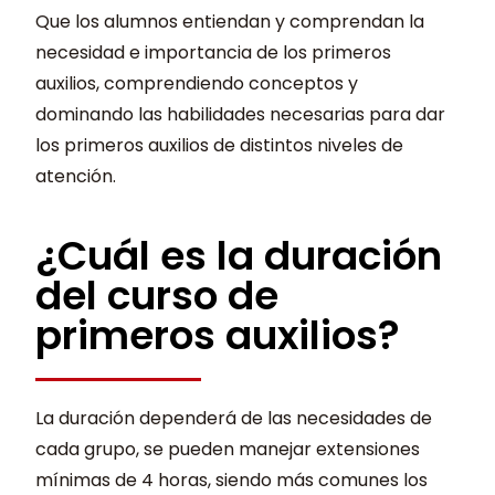
Que los alumnos entiendan y comprendan la
necesidad e importancia de los primeros
auxilios, comprendiendo conceptos y
dominando las habilidades necesarias para dar
los primeros auxilios de distintos niveles de
atención.
¿Cuál es la duración
del curso de
primeros auxilios?
La duración dependerá de las necesidades de
cada grupo, se pueden manejar extensiones
mínimas de 4 horas, siendo más comunes los