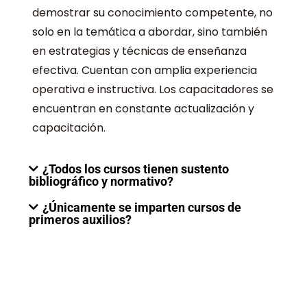
demostrar su conocimiento competente, no
solo en la temática a abordar, sino también
en estrategias y técnicas de enseñanza
efectiva. Cuentan con amplia experiencia
operativa e instructiva. Los capacitadores se
encuentran en constante actualización y
capacitación.
¿Todos los cursos tienen sustento
bibliográfico y normativo?
¿Únicamente se imparten cursos de
primeros auxilios?