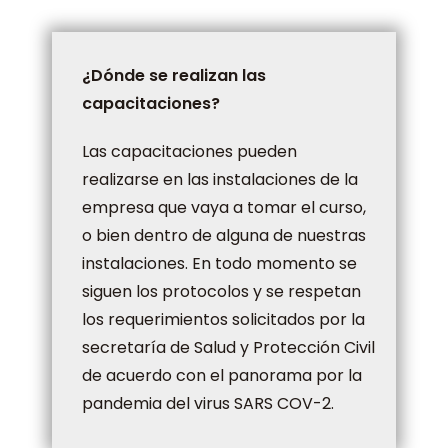
¿Dónde se realizan las
capacitaciones?
Las capacitaciones pueden
realizarse en las instalaciones de la
empresa que vaya a tomar el curso,
o bien dentro de alguna de nuestras
instalaciones. En todo momento se
siguen los protocolos y se respetan
los requerimientos solicitados por la
secretaría de Salud y Protección Civil
de acuerdo con el panorama por la
pandemia del virus SARS COV-2.