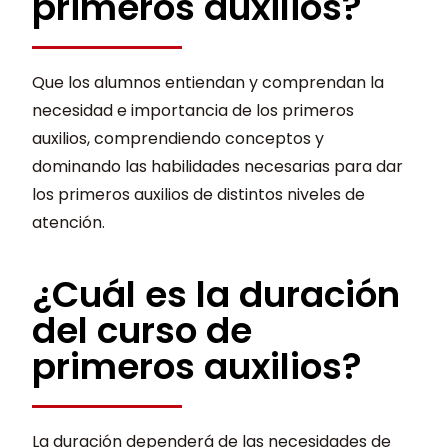
primeros auxilios?
Que los alumnos entiendan y comprendan la
necesidad e importancia de los primeros
auxilios, comprendiendo conceptos y
dominando las habilidades necesarias para dar
los primeros auxilios de distintos niveles de
atención.
¿Cuál es la duración
del curso de
primeros auxilios?
La duración dependerá de las necesidades de