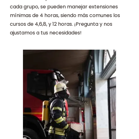
cada grupo, se pueden manejar extensiones
mínimas de 4 horas, siendo más comunes los
cursos de 4,6,8, y 12 horas. ¡Pregunta y nos
ajustamos a tus necesidades!