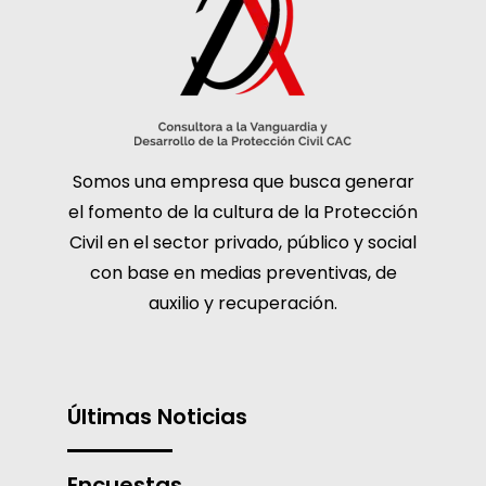
Somos una empresa que busca generar
el fomento de la cultura de la Protección
Civil en el sector privado, público y social
con base en medias preventivas, de
auxilio y recuperación.
Últimas Noticias
Encuestas