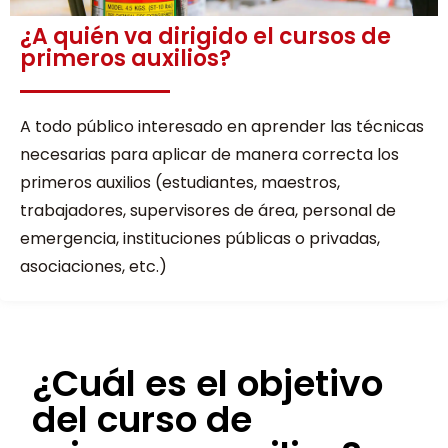
¿A quién va dirigido el cursos de
primeros auxilios?
A todo público interesado en aprender las técnicas
necesarias para aplicar de manera correcta los
primeros auxilios (estudiantes, maestros,
trabajadores, supervisores de área, personal de
emergencia, instituciones públicas o privadas,
asociaciones, etc.)
¿Cuál es el objetivo
del curso de