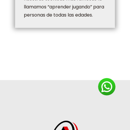
llamamos “aprender jugando” para
personas de todas las edades.