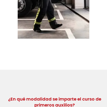
¿En qué modalidad se imparte el curso de
primeros auxilios?