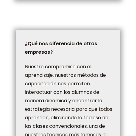
¿Qué nos diferencia de otras
empresas?
Nuestro compromiso con el
aprendizaje, nuestros métodos de
capacitación nos permiten
interactuar con los alumnos de
manera dinámica y encontrar la
estrategia necesaria para que todos
aprendan, eliminando lo tedioso de
las clases convencionales, una de
nuestras técnicas más famosas la