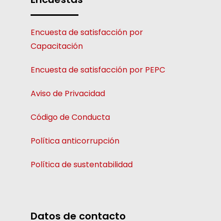
Encuesta de satisfacción por
Capacitación
Encuesta de satisfacción por PEPC
Aviso de Privacidad
Código de Conducta
Política anticorrupción
Política de sustentabilidad
Datos de contacto