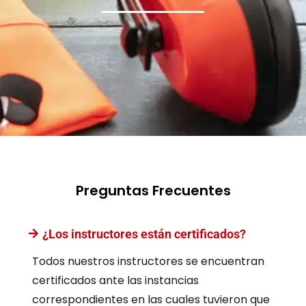
Preguntas Frecuentes
¿Los instructores están certificados?
Todos nuestros instructores se encuentran
certificados ante las instancias
correspondientes en las cuales tuvieron que