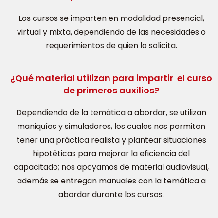
Los cursos se imparten en modalidad presencial,
virtual y mixta, dependiendo de las necesidades o
requerimientos de quien lo solicita.
¿Qué material utilizan para impartir el curso
de primeros auxilios?
Dependiendo de la temática a abordar, se utilizan
maniquíes y simuladores, los cuales nos permiten
tener una práctica realista y plantear situaciones
hipotéticas para mejorar la eficiencia del
capacitado; nos apoyamos de material audiovisual,
además se entregan manuales con la temática a
abordar durante los cursos.