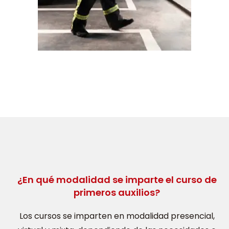
¿En qué modalidad se imparte el curso de
primeros auxilios?
Los cursos se imparten en modalidad presencial,