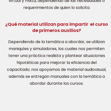
virtual y mixta, dependiendo de las necesidades o
requerimientos de quien lo solicita.
¿Qué material utilizan para impartir el curso
de primeros auxilios?
Dependiendo de la temática a abordar, se utilizan
maniquíes y simuladores, los cuales nos permiten
tener una práctica realista y plantear situaciones
hipotéticas para mejorar la eficiencia del
capacitado; nos apoyamos de material audiovisual,
además se entregan manuales con la temática a
abordar durante los cursos.