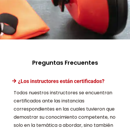
Preguntas Frecuentes
¿Los instructores están certificados?
Todos nuestros instructores se encuentran
certificados ante las instancias
correspondientes en las cuales tuvieron que
demostrar su conocimiento competente, no
solo en la temática a abordar, sino también