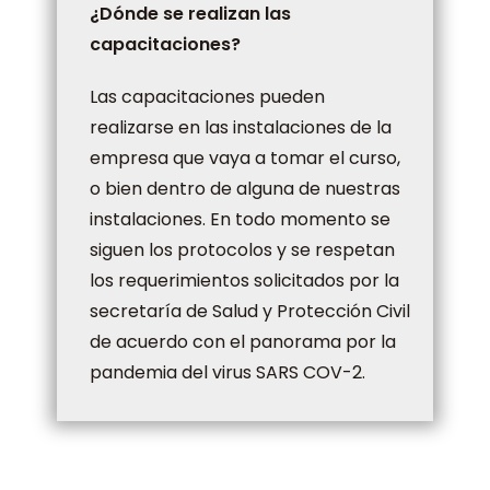
¿Dónde se realizan las
capacitaciones?
Las capacitaciones pueden
realizarse en las instalaciones de la
empresa que vaya a tomar el curso,
o bien dentro de alguna de nuestras
instalaciones. En todo momento se
siguen los protocolos y se respetan
los requerimientos solicitados por la
secretaría de Salud y Protección Civil
de acuerdo con el panorama por la
pandemia del virus SARS COV-2.