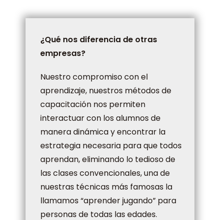
¿Qué nos diferencia de otras
empresas?
Nuestro compromiso con el
aprendizaje, nuestros métodos de
capacitación nos permiten
interactuar con los alumnos de
manera dinámica y encontrar la
estrategia necesaria para que todos
aprendan, eliminando lo tedioso de
las clases convencionales, una de
nuestras técnicas más famosas la
llamamos “aprender jugando” para
personas de todas las edades.