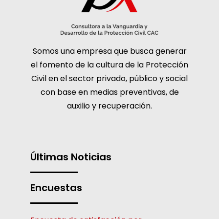
Somos una empresa que busca generar
el fomento de la cultura de la Protección
Civil en el sector privado, público y social
con base en medias preventivas, de
auxilio y recuperación.
Últimas Noticias
Encuestas