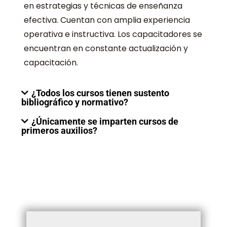
en estrategias y técnicas de enseñanza
efectiva. Cuentan con amplia experiencia
operativa e instructiva. Los capacitadores se
encuentran en constante actualización y
capacitación.
¿Todos los cursos tienen sustento
bibliográfico y normativo?
¿Únicamente se imparten cursos de
primeros auxilios?