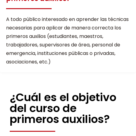
A todo público interesado en aprender las técnicas
necesarias para aplicar de manera correcta los
primeros auxilios (estudiantes, maestros,
trabajadores, supervisores de área, personal de
emergencia, instituciones públicas o privadas,
asociaciones, etc.)
¿Cuál es el objetivo
del curso de
primeros auxilios?