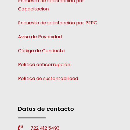
Encuesta de satisfacción por
Capacitación
Encuesta de satisfacción por PEPC
Aviso de Privacidad
Código de Conducta
Política anticorrupción
Política de sustentabilidad
Datos de contacto
722 412 5493