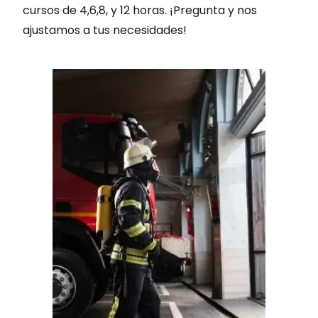
cursos de 4,6,8, y 12 horas. ¡Pregunta y nos
ajustamos a tus necesidades!