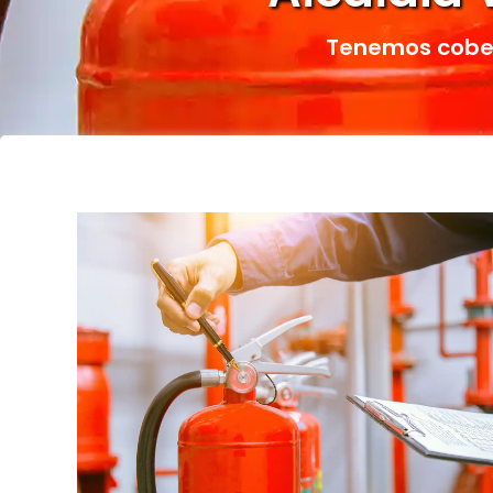
Tenemos cober