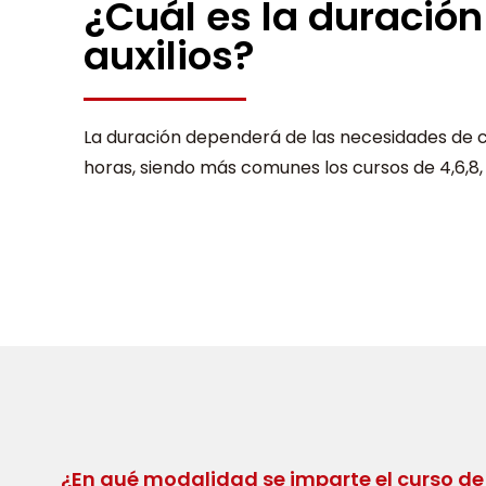
¿Cuál es la duración
auxilios?
La duración dependerá de las necesidades de 
horas, siendo más comunes los cursos de 4,6,8,
¿En qué modalidad se imparte el curso de