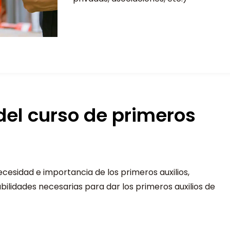
 del curso de primeros
esidad e importancia de los primeros auxilios,
idades necesarias para dar los primeros auxilios de