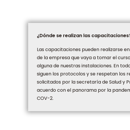
¿Dónde se realizan las capacitaciones
Las capacitaciones pueden realizarse en 
de la empresa que vaya a tomar el curso
alguna de nuestras instalaciones. En t
siguen los protocolos y se respetan los 
solicitados por la secretaría de Salud y P
acuerdo con el panorama por la pandemi
COV-2.