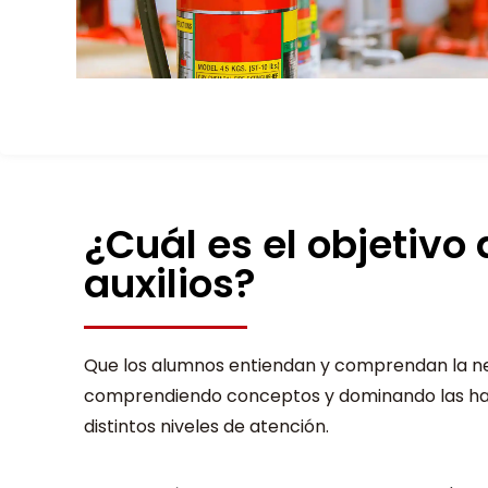
¿Cuál es el objetivo
auxilios?
Que los alumnos entiendan y comprendan la nec
comprendiendo conceptos y dominando las habil
distintos niveles de atención.