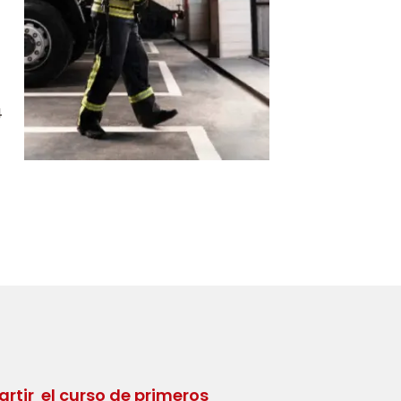
4
artir el curso de primeros