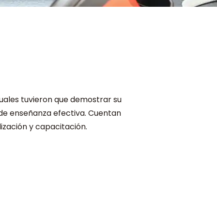
cuales tuvieron que demostrar su
 de enseñanza efectiva. Cuentan
ización y capacitación.