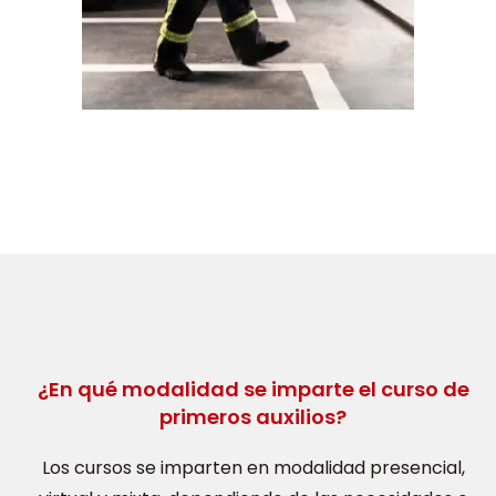
¿En qué modalidad se imparte el curso de
primeros auxilios?
Los cursos se imparten en modalidad presencial,