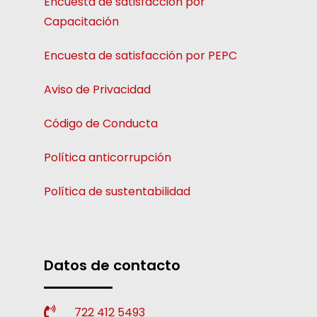
Encuesta de satisfacción por
Capacitación
Encuesta de satisfacción por PEPC
Aviso de Privacidad
Código de Conducta
Política anticorrupción
Política de sustentabilidad
Datos de contacto
722 412 5493