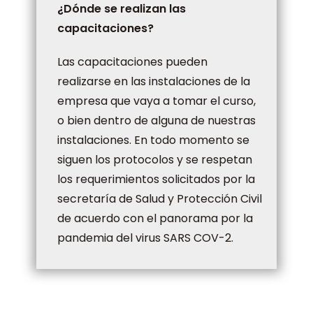
¿Dónde se realizan las
capacitaciones?
Las capacitaciones pueden
realizarse en las instalaciones de la
empresa que vaya a tomar el curso,
o bien dentro de alguna de nuestras
instalaciones. En todo momento se
siguen los protocolos y se respetan
los requerimientos solicitados por la
secretaría de Salud y Protección Civil
de acuerdo con el panorama por la
pandemia del virus SARS COV-2.