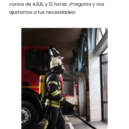
cursos de 4,6,8, y 12 horas. ¡Pregunta y nos
ajustamos a tus necesidades!