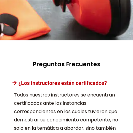
Preguntas Frecuentes
¿Los instructores están certificados?
Todos nuestros instructores se encuentran
certificados ante las instancias
correspondientes en las cuales tuvieron que
demostrar su conocimiento competente, no
solo en la temática a abordar, sino también