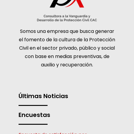
Somos una empresa que busca generar
el fomento de la cultura de la Protección
Civil en el sector privado, público y social
con base en medias preventivas, de
auxilio y recuperación.
Últimas Noticias
Encuestas