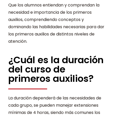
Que los alumnos entiendan y comprendan la
necesidad e importancia de los primeros
auxilios, comprendiendo conceptos y
dominando las habilidades necesarias para dar
los primeros auxilios de distintos niveles de
atención.
¿Cuál es la duración
del curso de
primeros auxilios?
La duración dependerá de las necesidades de
cada grupo, se pueden manejar extensiones
mínimas de 4 horas, siendo más comunes los