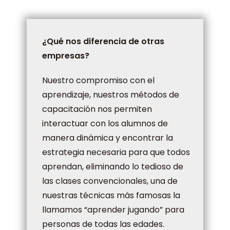
¿Qué nos diferencia de otras
empresas?
Nuestro compromiso con el
aprendizaje, nuestros métodos de
capacitación nos permiten
interactuar con los alumnos de
manera dinámica y encontrar la
estrategia necesaria para que todos
aprendan, eliminando lo tedioso de
las clases convencionales, una de
nuestras técnicas más famosas la
llamamos “aprender jugando” para
personas de todas las edades.