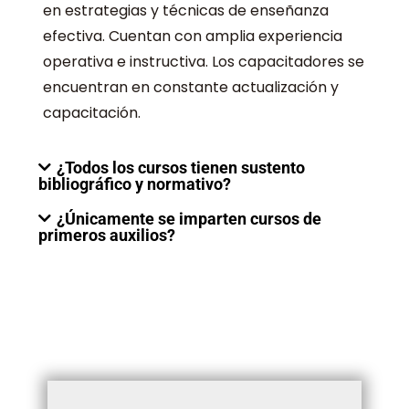
en estrategias y técnicas de enseñanza
efectiva. Cuentan con amplia experiencia
operativa e instructiva. Los capacitadores se
encuentran en constante actualización y
capacitación.
¿Todos los cursos tienen sustento
bibliográfico y normativo?
¿Únicamente se imparten cursos de
primeros auxilios?