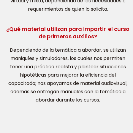
virtual y mixta, dependiendo de las necesidades o
requerimientos de quien lo solicita.
¿Qué material utilizan para impartir el curso
de primeros auxilios?
Dependiendo de la temática a abordar, se utilizan
maniquíes y simuladores, los cuales nos permiten
tener una práctica realista y plantear situaciones
hipotéticas para mejorar la eficiencia del
capacitado; nos apoyamos de material audiovisual,
además se entregan manuales con la temática a
abordar durante los cursos.