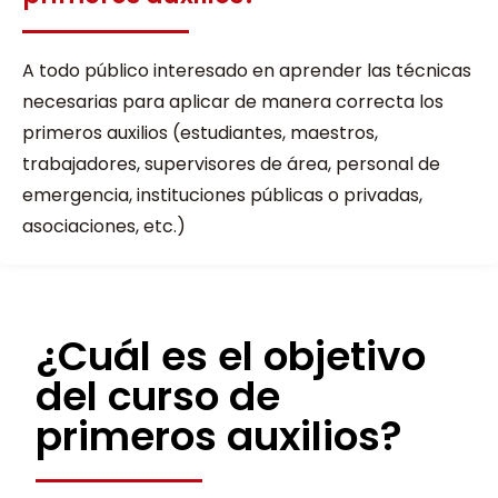
A todo público interesado en aprender las técnicas
necesarias para aplicar de manera correcta los
primeros auxilios (estudiantes, maestros,
trabajadores, supervisores de área, personal de
emergencia, instituciones públicas o privadas,
asociaciones, etc.)
¿Cuál es el objetivo
del curso de
primeros auxilios?