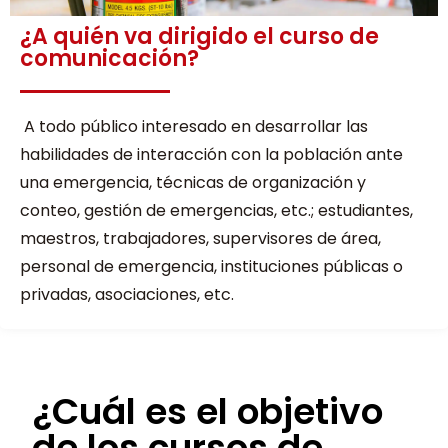
¿A quién va dirigido el curso de
comunicación?
A todo público interesado en desarrollar las
habilidades de interacción con la población ante
una emergencia, técnicas de organización y
conteo, gestión de emergencias, etc.; estudiantes,
maestros, trabajadores, supervisores de área,
personal de emergencia, instituciones públicas o
privadas, asociaciones, etc.
¿Cuál es el objetivo
de los cursos de