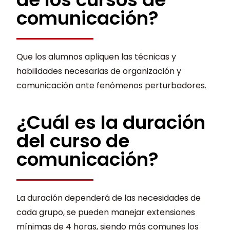
comunicación?
Que los alumnos apliquen las técnicas y
habilidades necesarias de organización y
comunicación ante fenómenos perturbadores.
¿Cuál es la duración
del curso de
comunicación?
La duración dependerá de las necesidades de
cada grupo, se pueden manejar extensiones
mínimas de 4 horas, siendo más comunes los