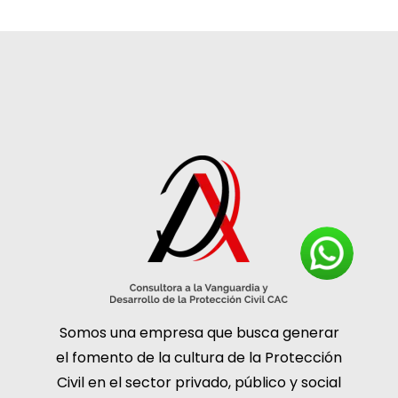
Somos una empresa que busca generar
el fomento de la cultura de la Protección
Civil en el sector privado, público y social