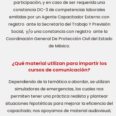
participación, y en caso de ser requerida una
constancia DC-3 de competencias laborales
emitidas por un Agente Capacitador Externo con
registro ante la Secretaría del Trabajo Y Previsión
Social, y/o una constancia con registro ante la
Coordinación General De Protección Civil del Estado
de México.
¿Qué material utilizan para impartir los
cursos de comunicación?
Dependiendo de la temática a abordar, se utilizan
simuladores de emergencias, los cuales nos
permiten tener una práctica realista y plantear
situaciones hipotéticas para mejorar la eficiencia del
capacitado; nos apoyamos de material audiovisual,