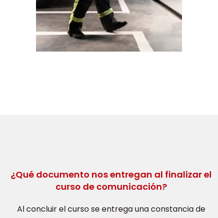
¿Qué documento nos entregan al finalizar el
curso de comunicación?
Al concluir el curso se entrega una constancia de