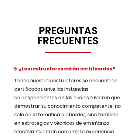
PREGUNTAS
FRECUENTES
¿Los instructores están certificados?
Todos nuestros instructores se encuentran
certificados ante las instancias
correspondientes en las cuales tuvieron que
demostrar su conocimiento competente, no
solo en la temática a abordar, sino también
en estrategias y técnicas de enseñanza
efectiva. Cuentan con amplia experiencia