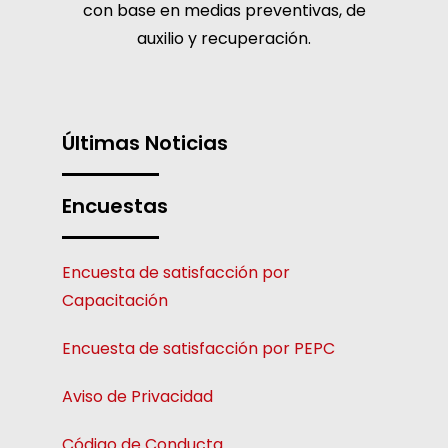
con base en medias preventivas, de
auxilio y recuperación.
Últimas Noticias
Encuestas
Encuesta de satisfacción por
Capacitación
Encuesta de satisfacción por PEPC
Aviso de Privacidad
Código de Conducta