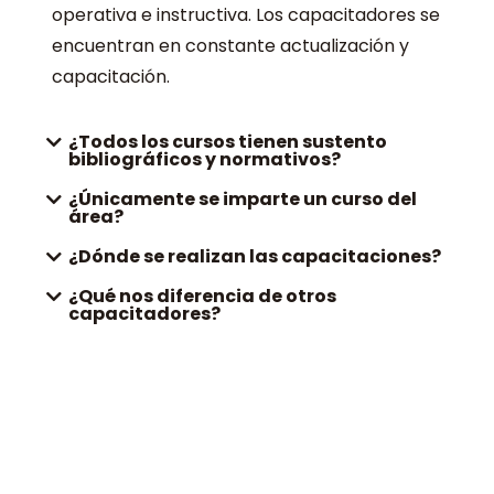
operativa e instructiva. Los capacitadores se
encuentran en constante actualización y
capacitación.
¿Todos los cursos tienen sustento
bibliográficos y normativos?
¿Únicamente se imparte un curso del
área?
¿Dónde se realizan las capacitaciones?
¿Qué nos diferencia de otros
capacitadores?