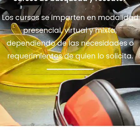
Los cursos se imparten en modalidad
presencial, virtual y mixta,
dependiendo de las necesidades o
requerimientos de quien lo solicita.