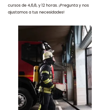
cursos de 4,6,8, y 12 horas. ¡Pregunta y nos
ajustamos a tus necesidades!