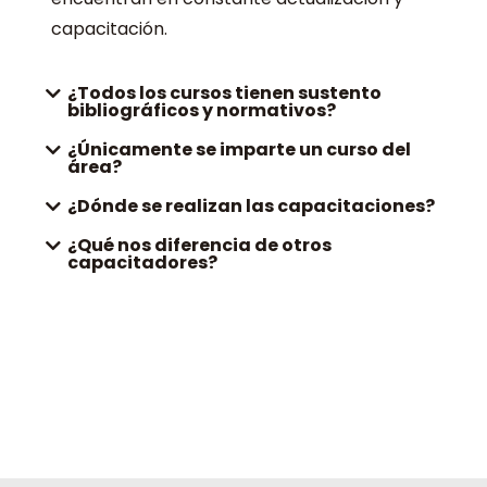
capacitación.
¿Todos los cursos tienen sustento
bibliográficos y normativos?
¿Únicamente se imparte un curso del
área?
¿Dónde se realizan las capacitaciones?
¿Qué nos diferencia de otros
capacitadores?