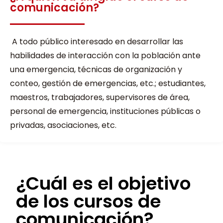
comunicación?
A todo público interesado en desarrollar las
habilidades de interacción con la población ante
una emergencia, técnicas de organización y
conteo, gestión de emergencias, etc.; estudiantes,
maestros, trabajadores, supervisores de área,
personal de emergencia, instituciones públicas o
privadas, asociaciones, etc.
¿Cuál es el objetivo
de los cursos de
comunicación?