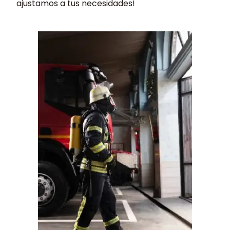
ajustamos a tus necesidades!