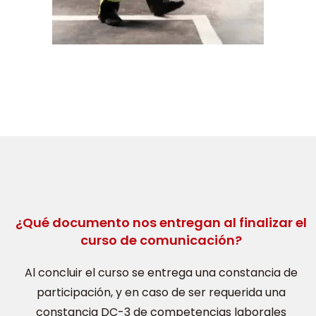
¿Qué documento nos entregan al finalizar el
curso de comunicación?
Al concluir el curso se entrega una constancia de
participación, y en caso de ser requerida una
constancia DC-3 de competencias laborales