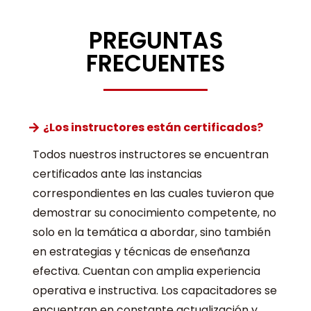
PREGUNTAS
FRECUENTES
¿Los instructores están certificados?
Todos nuestros instructores se encuentran
certificados ante las instancias
correspondientes en las cuales tuvieron que
demostrar su conocimiento competente, no
solo en la temática a abordar, sino también
en estrategias y técnicas de enseñanza
efectiva. Cuentan con amplia experiencia
operativa e instructiva. Los capacitadores se
encuentran en constante actualización y