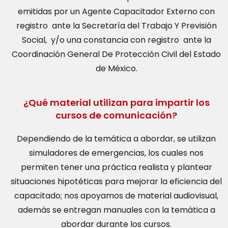
emitidas por un Agente Capacitador Externo con
registro ante la Secretaría del Trabajo Y Previsión
Social, y/o una constancia con registro ante la
Coordinación General De Protección Civil del Estado
de México.
¿Qué material utilizan para impartir los
cursos de comunicación?
Dependiendo de la temática a abordar, se utilizan
simuladores de emergencias, los cuales nos
permiten tener una práctica realista y plantear
situaciones hipotéticas para mejorar la eficiencia del
capacitado; nos apoyamos de material audiovisual,
además se entregan manuales con la temática a
abordar durante los cursos.