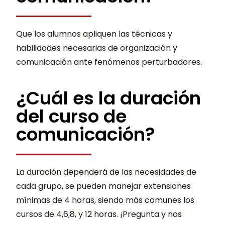
Que los alumnos apliquen las técnicas y
habilidades necesarias de organización y
comunicación ante fenómenos perturbadores.
¿Cuál es la duración
del curso de
comunicación?
La duración dependerá de las necesidades de
cada grupo, se pueden manejar extensiones
mínimas de 4 horas, siendo más comunes los
cursos de 4,6,8, y 12 horas. ¡Pregunta y nos