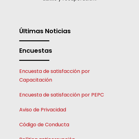
Últimas Noticias
Encuestas
Encuesta de satisfacción por
Capacitación
Encuesta de satisfacción por PEPC
Aviso de Privacidad
Código de Conducta