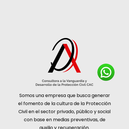
Somos una empresa que busca generar
el fomento de la cultura de la Protección
Civil en el sector privado, público y social
con base en medias preventivas, de
auxilio y recuperación.