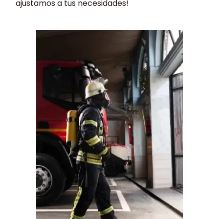
ajustamos a tus necesidades!