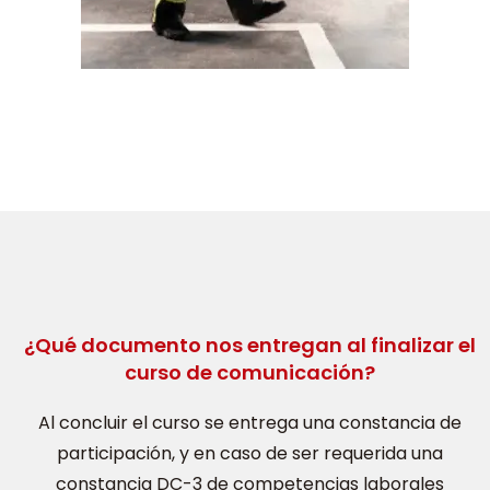
¿Qué documento nos entregan al finalizar el
curso de comunicación?
Al concluir el curso se entrega una constancia de
participación, y en caso de ser requerida una
constancia DC-3 de competencias laborales