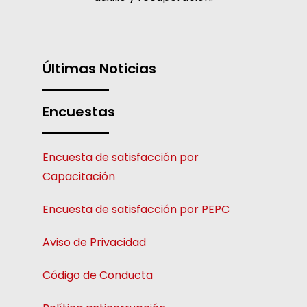
Últimas Noticias
Encuestas
Encuesta de satisfacción por
Capacitación
Encuesta de satisfacción por PEPC
Aviso de Privacidad
Código de Conducta