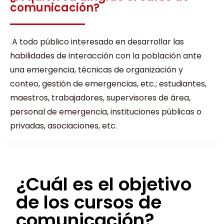
comunicación?
A todo público interesado en desarrollar las
habilidades de interacción con la población ante
una emergencia, técnicas de organización y
conteo, gestión de emergencias, etc.; estudiantes,
maestros, trabajadores, supervisores de área,
personal de emergencia, instituciones públicas o
privadas, asociaciones, etc.
¿Cuál es el objetivo
de los cursos de
comunicación?