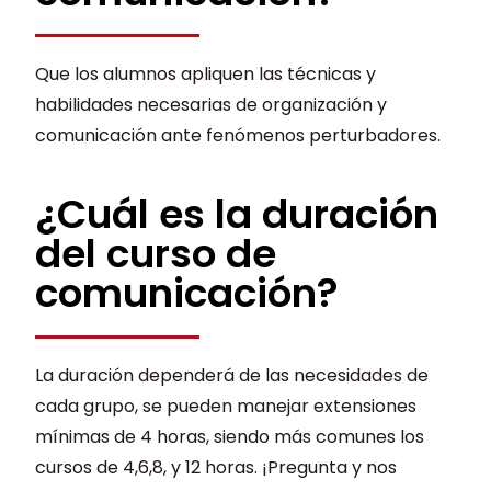
Que los alumnos apliquen las técnicas y
habilidades necesarias de organización y
comunicación ante fenómenos perturbadores.
¿Cuál es la duración
del curso de
comunicación?
La duración dependerá de las necesidades de
cada grupo, se pueden manejar extensiones
mínimas de 4 horas, siendo más comunes los
cursos de 4,6,8, y 12 horas. ¡Pregunta y nos