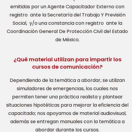
emitidas por un Agente Capacitador Externo con
registro ante la Secretaría del Trabajo Y Previsión
Social, y/o una constancia con registro ante la
Coordinación General De Protección Civil del Estado
de México.
¿Qué material utilizan para impartir los
cursos de comunicación?
Dependiendo de la temática a abordar, se utilizan
simuladores de emergencias, los cuales nos
permiten tener una práctica realista y plantear
situaciones hipotéticas para mejorar la eficiencia del
capacitado; nos apoyamos de material audiovisual,
además se entregan manuales con la temática a
abordar durante los cursos.