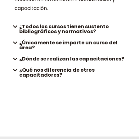
capacitación.
¿Todos los cursos tienen sustento
bibliográficos y normativos?
¿Únicamente se imparte un curso del
área?
¿Dónde se realizan las capacitaciones?
¿Qué nos diferencia de otros
capacitadores?