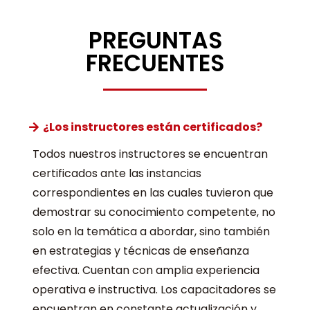
PREGUNTAS
FRECUENTES
¿Los instructores están certificados?
Todos nuestros instructores se encuentran
certificados ante las instancias
correspondientes en las cuales tuvieron que
demostrar su conocimiento competente, no
solo en la temática a abordar, sino también
en estrategias y técnicas de enseñanza
efectiva. Cuentan con amplia experiencia
operativa e instructiva. Los capacitadores se
encuentran en constante actualización y