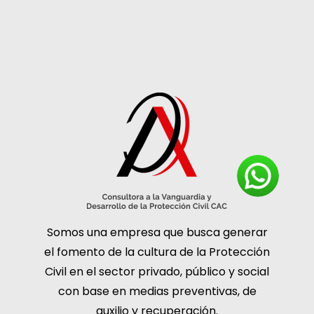
Somos una empresa que busca generar
el fomento de la cultura de la Protección
Civil en el sector privado, público y social
con base en medias preventivas, de
auxilio y recuperación.