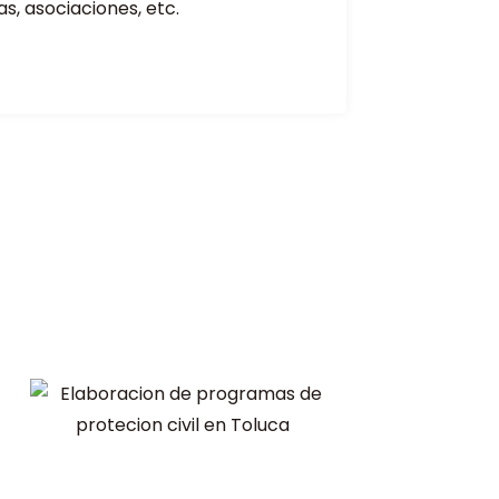
as, asociaciones, etc.