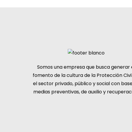
Somos una empresa que busca generar 
fomento de la cultura de la Protección Civi
el sector privado, público y social con bas
medias preventivas, de auxilio y recuperac