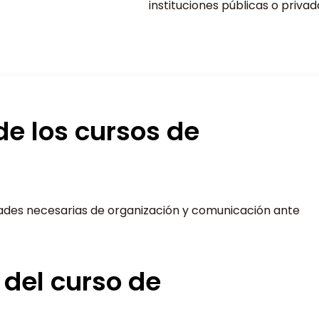
instituciones públicas o privad
de los cursos de
idades necesarias de organización y comunicación ante
 del curso de