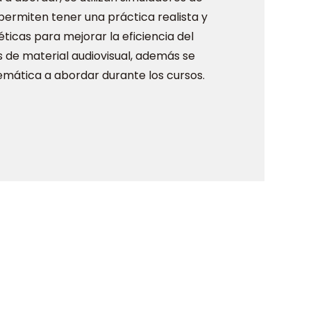
permiten tener una práctica realista y
éticas para mejorar la eficiencia del
de material audiovisual, además se
mática a abordar durante los cursos.
án