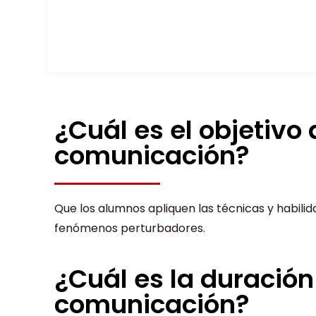
¿Cuál es el objetivo 
comunicación?
Que los alumnos apliquen las técnicas y habil
fenómenos perturbadores.
¿Cuál es la duración
comunicación?