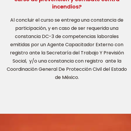
incendios?
Al concluir el curso se entrega una constancia de
participación, y en caso de ser requerida una
constancia DC-3 de competencias laborales
emitidas por un Agente Capacitador Externo con
registro ante la Secretaría del Trabajo Y Previsión
Social, y/o una constancia con registro ante la
Coordinación General De Protección Civil del Estado
de México.