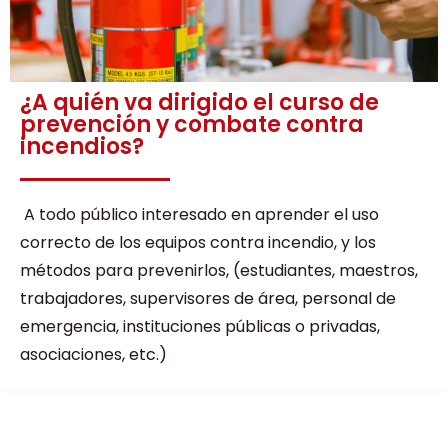
¿A quién va dirigido el curso de
prevención y combate contra
incendios?
A todo público interesado en aprender el uso
correcto de los equipos contra incendio, y los
métodos para prevenirlos, (estudiantes, maestros,
trabajadores, supervisores de área, personal de
emergencia, instituciones públicas o privadas,
asociaciones, etc.)