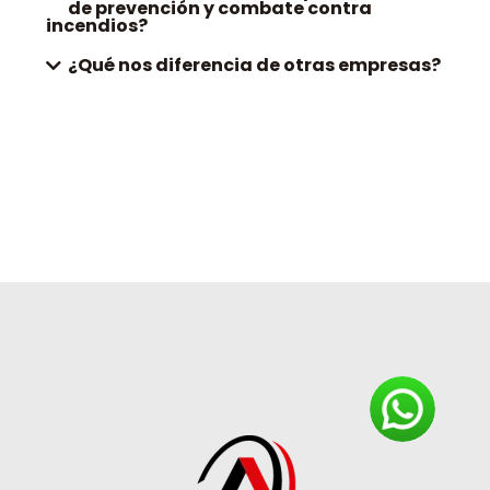
de prevención y combate contra
incendios?
¿Qué nos diferencia de otras empresas?