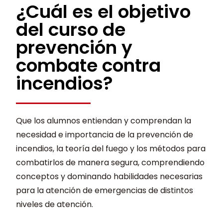
¿Cuál es el objetivo
del curso de
prevención y
combate contra
incendios?
Que los alumnos entiendan y comprendan la
necesidad e importancia de la prevención de
incendios, la teoría del fuego y los métodos para
combatirlos de manera segura, comprendiendo
conceptos y dominando habilidades necesarias
para la atención de emergencias de distintos
niveles de atención.