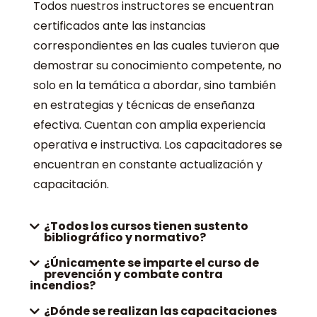
Todos nuestros instructores se encuentran
certificados ante las instancias
correspondientes en las cuales tuvieron que
demostrar su conocimiento competente, no
solo en la temática a abordar, sino también
en estrategias y técnicas de enseñanza
efectiva. Cuentan con amplia experiencia
operativa e instructiva. Los capacitadores se
encuentran en constante actualización y
capacitación.
¿Todos los cursos tienen sustento
bibliográfico y normativo?
¿Únicamente se imparte el curso de
prevención y combate contra
incendios?
¿Dónde se realizan las capacitaciones