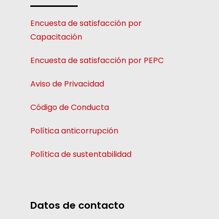
Encuesta de satisfacción por
Capacitación
Encuesta de satisfacción por PEPC
Aviso de Privacidad
Código de Conducta
Política anticorrupción
Política de sustentabilidad
Datos de contacto