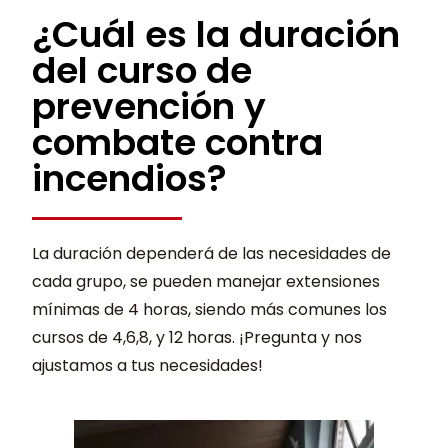
¿Cuál es la duración
del curso de
prevención y
combate contra
incendios?
La duración dependerá de las necesidades de
cada grupo, se pueden manejar extensiones
mínimas de 4 horas, siendo más comunes los
cursos de 4,6,8, y 12 horas. ¡Pregunta y nos
ajustamos a tus necesidades!