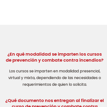
¿En qué modalidad se imparten los cursos
de prevención y combate contra incendios?
Los cursos se imparten en modalidad presencial,
virtual y mixta, dependiendo de las necesidades o
requerimientos de quien lo solicita.
¿Qué documento nos entregan al finalizar el
curso de prevención y combate contra