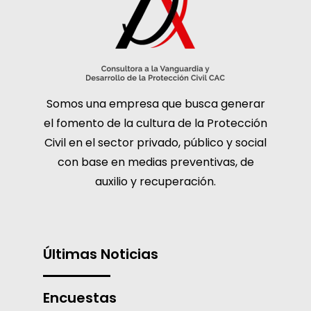
Somos una empresa que busca generar
el fomento de la cultura de la Protección
Civil en el sector privado, público y social
con base en medias preventivas, de
auxilio y recuperación.
Últimas Noticias
Encuestas