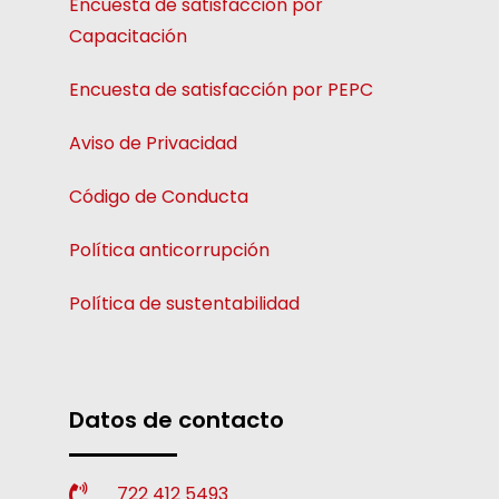
Encuesta de satisfacción por
Capacitación
Encuesta de satisfacción por PEPC
Aviso de Privacidad
Código de Conducta
Política anticorrupción
Política de sustentabilidad
Datos de contacto
722 412 5493