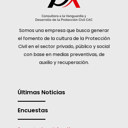
Somos una empresa que busca generar
el fomento de la cultura de la Protección
Civil en el sector privado, público y social
con base en medias preventivas, de
auxilio y recuperación.
Últimas Noticias
Encuestas