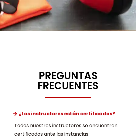
PREGUNTAS
FRECUENTES
¿Los instructores están certificados?
Todos nuestros instructores se encuentran
certificados ante las instancias