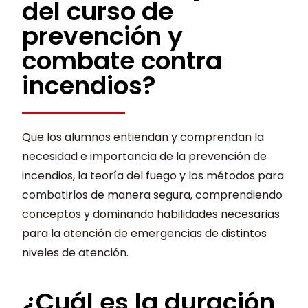
del curso de
prevención y
combate contra
incendios?
Que los alumnos entiendan y comprendan la
necesidad e importancia de la prevención de
incendios, la teoría del fuego y los métodos para
combatirlos de manera segura, comprendiendo
conceptos y dominando habilidades necesarias
para la atención de emergencias de distintos
niveles de atención.
¿Cuál es la duración