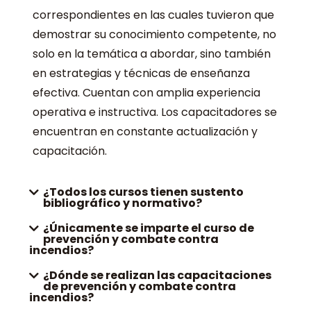
correspondientes en las cuales tuvieron que
demostrar su conocimiento competente, no
solo en la temática a abordar, sino también
en estrategias y técnicas de enseñanza
efectiva. Cuentan con amplia experiencia
operativa e instructiva. Los capacitadores se
encuentran en constante actualización y
capacitación.
¿Todos los cursos tienen sustento
bibliográfico y normativo?
¿Únicamente se imparte el curso de
prevención y combate contra
incendios?
¿Dónde se realizan las capacitaciones
de prevención y combate contra
incendios?