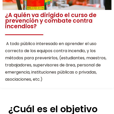
¿A quién va dirigido el curso de
prevención y combate contra
incendios?
A todo público interesado en aprender el uso
correcto de los equipos contra incendio, y los
métodos para prevenirlos, (estudiantes, maestros,
trabajadores, supervisores de área, personal de
emergencia, instituciones públicas o privadas,
asociaciones, etc.)
¿Cuál es el objetivo