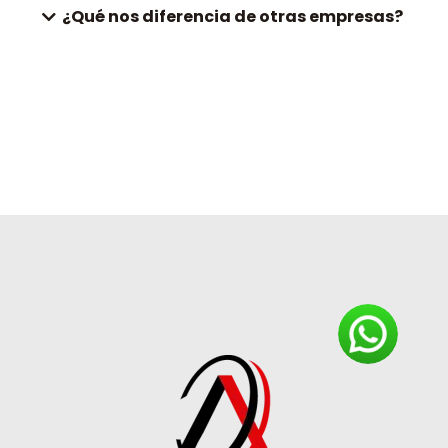
¿Qué nos diferencia de otras empresas?