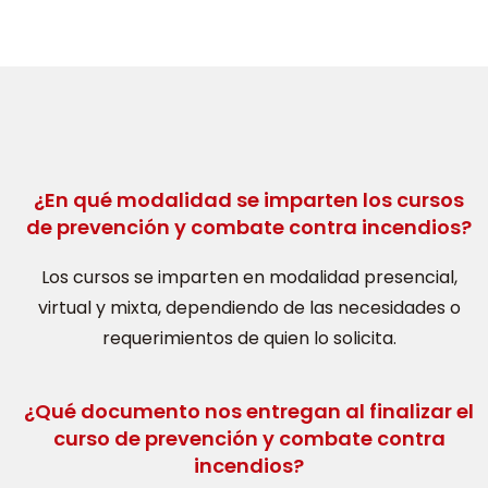
¿En qué modalidad se imparten los cursos
de prevención y combate contra incendios?
Los cursos se imparten en modalidad presencial,
virtual y mixta, dependiendo de las necesidades o
requerimientos de quien lo solicita.
¿Qué documento nos entregan al finalizar el
curso de prevención y combate contra
incendios?