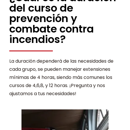
del curso de
prevención y
combate contra
incendios?
La duración dependerá de las necesidades de
cada grupo, se pueden manejar extensiones
mínimas de 4 horas, siendo más comunes los
cursos de 4,6,8, y 12 horas. ¡Pregunta y nos
ajustamos a tus necesidades!