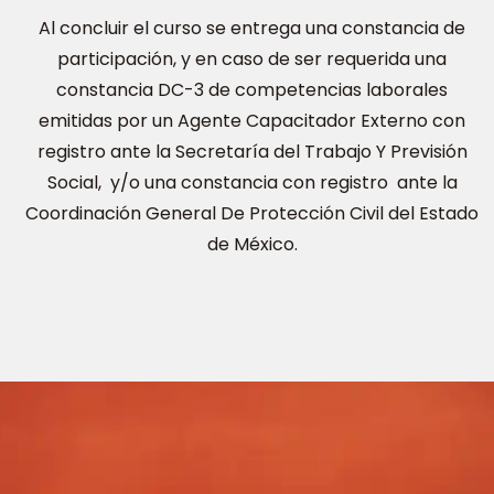
Al concluir el curso se entrega una constancia de
participación, y en caso de ser requerida una
constancia DC-3 de competencias laborales
emitidas por un Agente Capacitador Externo con
registro ante la Secretaría del Trabajo Y Previsión
Social, y/o una constancia con registro ante la
Coordinación General De Protección Civil del Estado
de México.