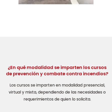
¿En qué modalidad se imparten los cursos
de prevención y combate contra incendios?
Los cursos se imparten en modalidad presencial,
virtual y mixta, dependiendo de las necesidades o
requerimientos de quien lo solicita.