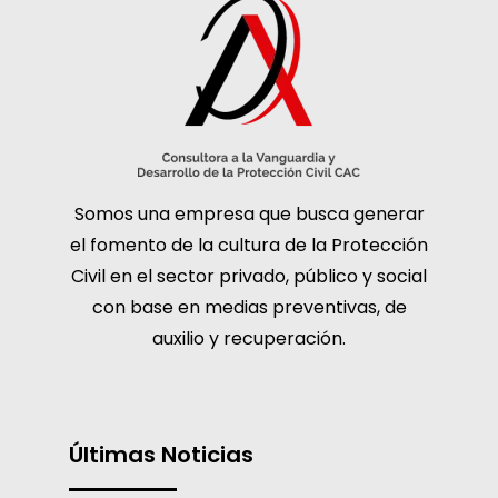
Somos una empresa que busca generar
el fomento de la cultura de la Protección
Civil en el sector privado, público y social
con base en medias preventivas, de
auxilio y recuperación.
Últimas Noticias