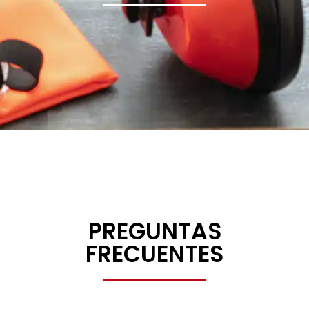
PREGUNTAS
FRECUENTES