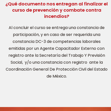
¿Qué documento nos entregan al finalizar el
curso de prevención y combate contra
incendios?
Al concluir el curso se entrega una constancia de
participación, y en caso de ser requerida una
constancia DC-3 de competencias laborales
emitidas por un Agente Capacitador Externo con
registro ante la Secretaría del Trabajo Y Previsión
Social, y/o una constancia con registro ante la
Coordinación General De Protección Civil del Estado
de México.