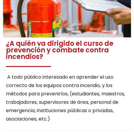
¿A quién va dirigido el curso de
prevención y combate contra
incendios?
A todo público interesado en aprender el uso
correcto de los equipos contra incendio, y los
métodos para prevenirlos, (estudiantes, maestros,
trabajadores, supervisores de área, personal de
emergencia, instituciones públicas o privadas,
asociaciones, etc.)