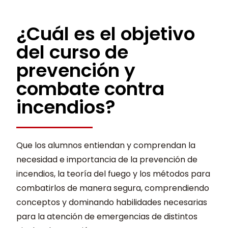
¿Cuál es el objetivo
del curso de
prevención y
combate contra
incendios?
Que los alumnos entiendan y comprendan la
necesidad e importancia de la prevención de
incendios, la teoría del fuego y los métodos para
combatirlos de manera segura, comprendiendo
conceptos y dominando habilidades necesarias
para la atención de emergencias de distintos