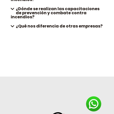
¿Dónde se realizan las capacitaciones
de prevención y combate contra
incendios?
¿Qué nos diferencia de otras empresas?