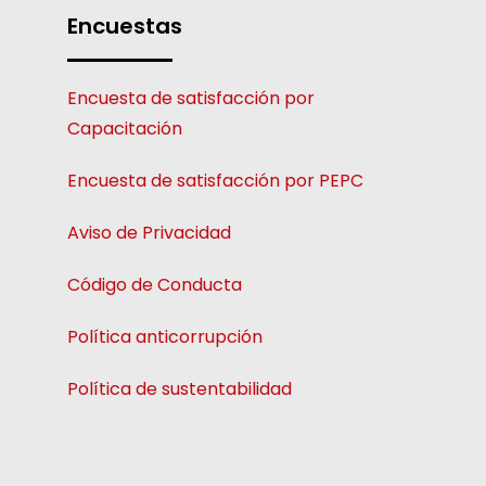
Encuestas
Encuesta de satisfacción por
Capacitación
Encuesta de satisfacción por PEPC
Aviso de Privacidad
Código de Conducta
Política anticorrupción
Política de sustentabilidad