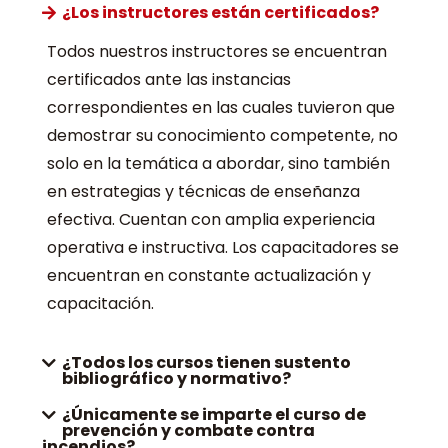
¿Los instructores están certificados?
Todos nuestros instructores se encuentran
certificados ante las instancias
correspondientes en las cuales tuvieron que
demostrar su conocimiento competente, no
solo en la temática a abordar, sino también
en estrategias y técnicas de enseñanza
efectiva. Cuentan con amplia experiencia
operativa e instructiva. Los capacitadores se
encuentran en constante actualización y
capacitación.
¿Todos los cursos tienen sustento
bibliográfico y normativo?
¿Únicamente se imparte el curso de
prevención y combate contra
incendios?