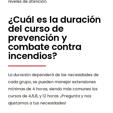
niveles de atención.
¿Cuál es la duración
del curso de
prevención y
combate contra
incendios?
La duración dependerá de las necesidades de
cada grupo, se pueden manejar extensiones
mínimas de 4 horas, siendo más comunes los
cursos de 4,6,8, y 12 horas. ¡Pregunta y nos
ajustamos a tus necesidades!