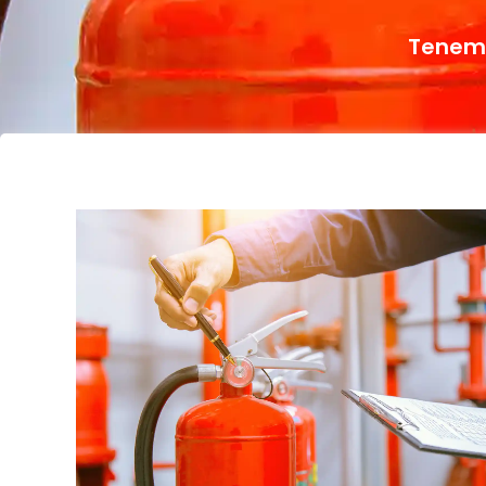
Tenemo