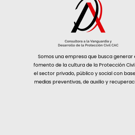
Somos una empresa que busca generar 
fomento de la cultura de la Protección Civi
el sector privado, público y social con bas
medias preventivas, de auxilio y recuperac