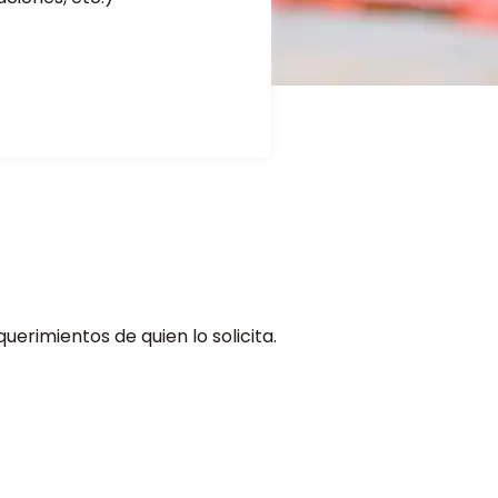
erimientos de quien lo solicita.