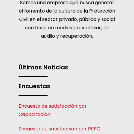
Somos una empresa que busca generar
el fomento de la cultura de la Protección
Civil en el sector privado, público y social
con base en medias preventivas, de
auxilio y recuperación.
Últimas Noticias
Encuestas
Encuesta de satisfacción por
Capacitación
Encuesta de satisfacción por PEPC