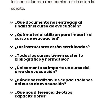
las necesidades o requerimientos de quien lo
solicita.
¿Qué documento nos entregan al
finalizar el curso de evacuación?
¿Qué material utilizan para impartir el
curso de evacuación?
¿Los instructores están certificados?
¿Todos los cursos tienen sustento
bibliográfico y normativo?
¿Únicamente se imparte un curso del
área de evacuación?
¿Dónde se realizan las capacitaciones
del curso de evacuación?
¿Qué nos diferencia de otros
capacitadores?