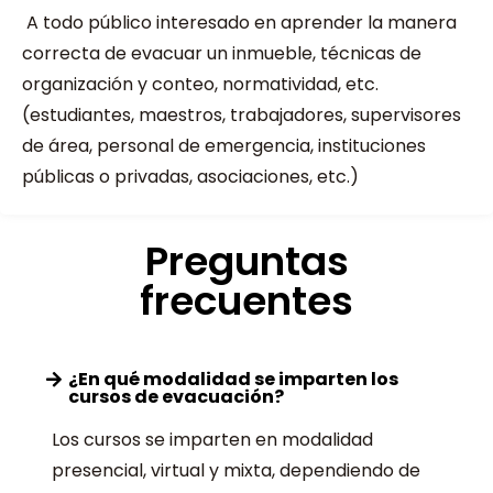
A todo público interesado en aprender la manera
correcta de evacuar un inmueble, técnicas de
organización y conteo, normatividad, etc.
(estudiantes, maestros, trabajadores, supervisores
de área, personal de emergencia, instituciones
públicas o privadas, asociaciones, etc.)
Preguntas
frecuentes
¿En qué modalidad se imparten los
cursos de evacuación?
Los cursos se imparten en modalidad
presencial, virtual y mixta, dependiendo de