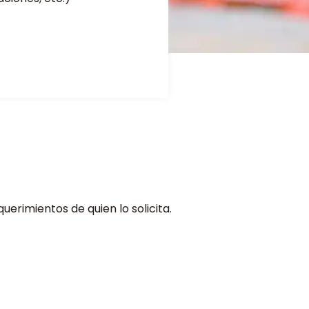
erimientos de quien lo solicita.