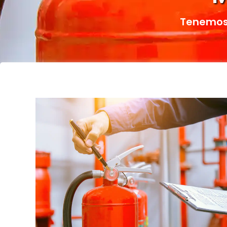
Tenemos 