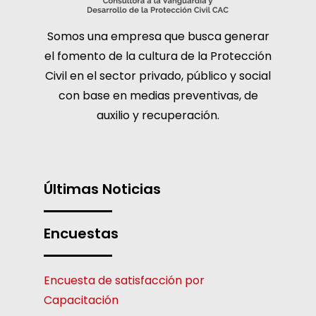
Somos una empresa que busca generar
el fomento de la cultura de la Protección
Civil en el sector privado, público y social
con base en medias preventivas, de
auxilio y recuperación.
Últimas Noticias
Encuestas
Encuesta de satisfacción por
Capacitación