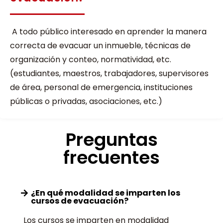
A todo público interesado en aprender la manera
correcta de evacuar un inmueble, técnicas de
organización y conteo, normatividad, etc.
(estudiantes, maestros, trabajadores, supervisores
de área, personal de emergencia, instituciones
públicas o privadas, asociaciones, etc.)
Preguntas
frecuentes
¿En qué modalidad se imparten los
cursos de evacuación?
Los cursos se imparten en modalidad