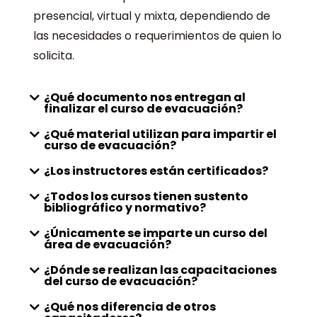
presencial, virtual y mixta, dependiendo de
las necesidades o requerimientos de quien lo
solicita.
¿Qué documento nos entregan al
finalizar el curso de evacuación?
¿Qué material utilizan para impartir el
curso de evacuación?
¿Los instructores están certificados?
¿Todos los cursos tienen sustento
bibliográfico y normativo?
¿Únicamente se imparte un curso del
área de evacuación?
¿Dónde se realizan las capacitaciones
del curso de evacuación?
¿Qué nos diferencia de otros