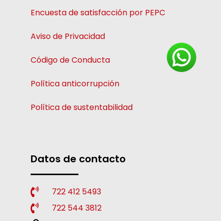
Encuesta de satisfacción por PEPC
Aviso de Privacidad
Código de Conducta
Política anticorrupción
Política de sustentabilidad
Datos de contacto
722 412 5493
722 544 3812