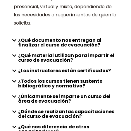
presencial, virtual y mixta, dependiendo de
las necesidades o requerimientos de quien lo
solicita.
¿Qué documento nos entregan al
finalizar el curso de evacuación?
¿Qué material utilizan para impartir el
curso de evacuación?
¿Los instructores están certificados?
¿Todos los cursos tienen sustento
bibliográfico y normativo?
¿Únicamente se imparte un curso del
área de evacuación?
¿Dónde se realizan las capacitaciones
del curso de evacuación?
¿Qué nos diferencia de otros