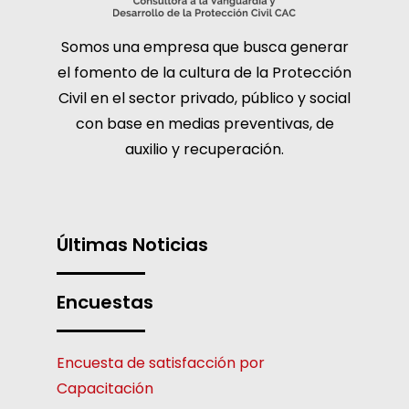
Somos una empresa que busca generar
el fomento de la cultura de la Protección
Civil en el sector privado, público y social
con base en medias preventivas, de
auxilio y recuperación.
Últimas Noticias
Encuestas
Encuesta de satisfacción por
Capacitación