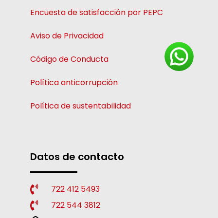
Encuesta de satisfacción por PEPC
Aviso de Privacidad
Código de Conducta
Política anticorrupción
Política de sustentabilidad
Datos de contacto
722 412 5493
722 544 3812