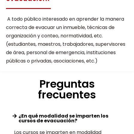
A todo público interesado en aprender la manera
correcta de evacuar un inmueble, técnicas de
organización y conteo, normatividad, etc.
(estudiantes, maestros, trabajadores, supervisores
de área, personal de emergencia, instituciones
públicas o privadas, asociaciones, etc.)
Preguntas
frecuentes
¿En qué modalidad se imparten los
cursos de evacuación?
Los cursos se imparten en modalidad