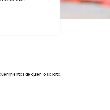
erimientos de quien lo solicita.