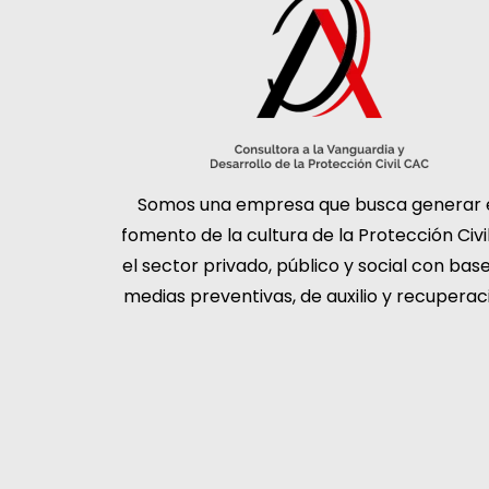
Somos una empresa que busca generar 
fomento de la cultura de la Protección Civi
el sector privado, público y social con bas
medias preventivas, de auxilio y recuperac