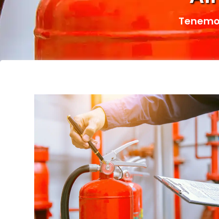
Tenemos