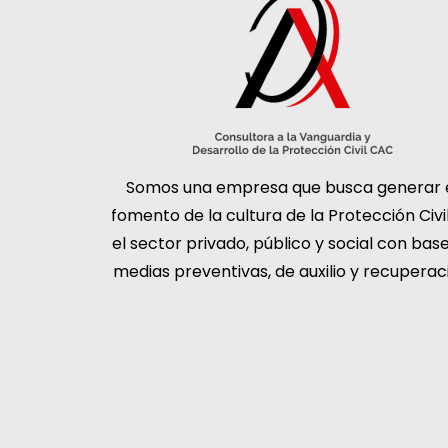
Somos una empresa que busca generar 
fomento de la cultura de la Protección Civi
el sector privado, público y social con bas
medias preventivas, de auxilio y recuperac