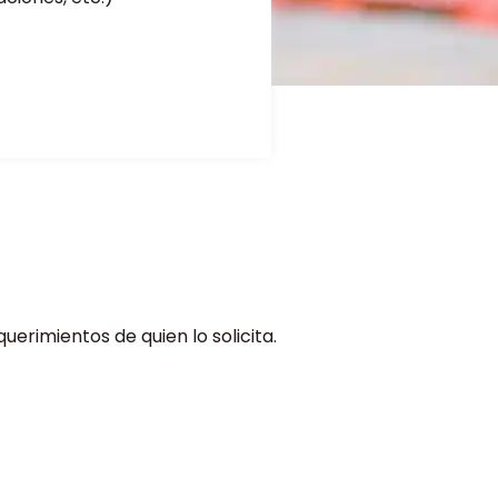
erimientos de quien lo solicita.