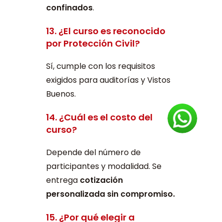
confinados
.
13. ¿El curso es reconocido
por Protección Civil?
Sí, cumple con los requisitos
exigidos para auditorías y Vistos
Buenos.
14. ¿Cuál es el costo del
curso?
Depende del número de
participantes y modalidad. Se
entrega
cotización
personalizada sin compromiso.
15. ¿Por qué elegir a