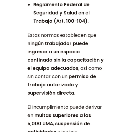
Reglamento Federal de
Seguridad y Salud en el
Trabajo (Art. 100-104).
Estas normas establecen que
ningún trabajador puede
ingresar a un espacio
confinado sin la capacitación y
el equipo adecuados
, así como
sin contar con un
permiso de
trabajo autorizado y
supervisión directa
.
El incumplimiento puede derivar
en
multas superiores a las
5,000 UMA
,
suspensión de
actividades
o incluso