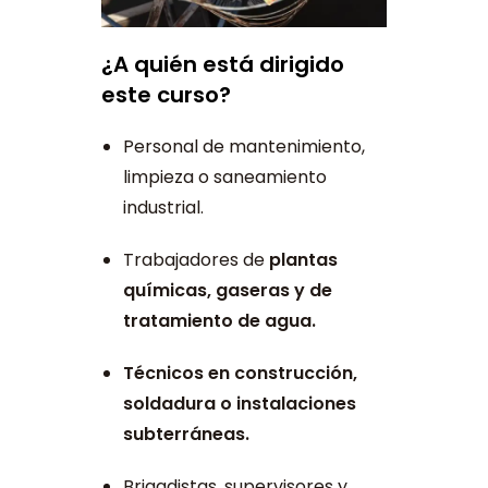
¿A quién está dirigido
este curso?
Personal de mantenimiento,
limpieza o saneamiento
industrial.
Trabajadores de
plantas
químicas, gaseras y de
tratamiento de agua.
Técnicos en construcción,
soldadura o instalaciones
subterráneas.
Brigadistas, supervisores y