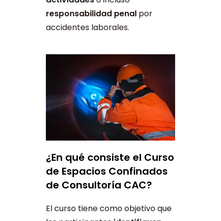
responsabilidad penal
por
accidentes laborales.
¿En qué consiste el Curso
de Espacios Confinados
de Consultoría CAC?
El curso tiene como objetivo que