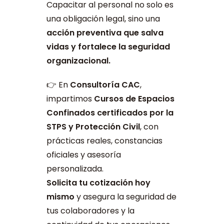
Capacitar al personal no solo es
una obligación legal, sino una
acción preventiva que salva
vidas y fortalece la seguridad
organizacional.
👉 En
Consultoría CAC
,
impartimos
Cursos de Espacios
Confinados certificados por la
STPS y Protección Civil
, con
prácticas reales, constancias
oficiales y asesoría
personalizada.
Solicita tu cotización hoy
mismo
y asegura la seguridad de
tus colaboradores y la