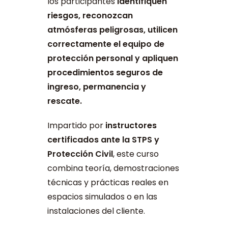
los participantes
identifiquen
riesgos, reconozcan
atmósferas peligrosas, utilicen
correctamente el equipo de
protección personal y apliquen
procedimientos seguros de
ingreso, permanencia y
rescate.
Impartido por
instructores
certificados ante la STPS y
Protección Civil
, este curso
combina teoría, demostraciones
técnicas y prácticas reales en
espacios simulados o en las
instalaciones del cliente.