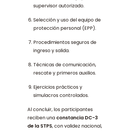
supervisor autorizado.
Selección y uso del equipo de
protección personal (EPP).
Procedimientos seguros de
ingreso y salida.
Técnicas de comunicación,
rescate y primeros auxilios.
Ejercicios prácticos y
simulacros controlados.
Al concluir, los participantes
reciben una
constancia DC-3
de la STPS
, con validez nacional,