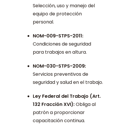
Selección, uso y manejo del
equipo de protección
personal.
NOM-009-STPS-2011:
Condiciones de seguridad
para trabajos en altura.
NOM-030-STPS-2009:
Servicios preventivos de
seguridad y salud en el trabajo.
Ley Federal del Trabajo (Art.
132 Fracción XVI):
Obliga al
patrón a proporcionar
capacitación continua.