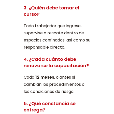
3. ¿Quién debe tomar el
curso?
Todo trabajador que ingrese,
supervise o rescate dentro de
espacios confinados, así como su
responsable directo.
4. ¿Cada cuánto debe
renovarse la capacitación?
Cada
12 meses
, o antes si
cambian los procedimientos o
las condiciones de riesgo.
5. ¿Qué constancia se
entrega?