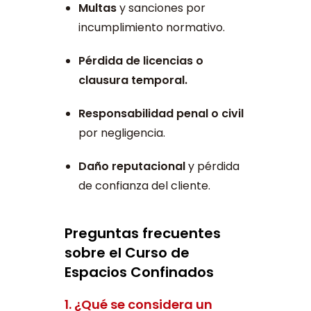
Multas
y sanciones por
incumplimiento normativo.
Pérdida de licencias o
clausura temporal.
Responsabilidad penal o civil
por negligencia.
Daño reputacional
y pérdida
de confianza del cliente.
Preguntas frecuentes
sobre el Curso de
Espacios Confinados
1. ¿Qué se considera un