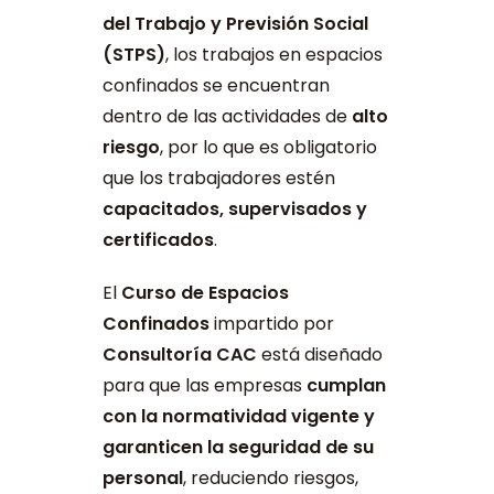
del Trabajo y Previsión Social
(STPS)
, los trabajos en espacios
confinados se encuentran
dentro de las actividades de
alto
riesgo
, por lo que es obligatorio
que los trabajadores estén
capacitados, supervisados y
certificados
.
El
Curso de Espacios
Confinados
impartido por
Consultoría CAC
está diseñado
para que las empresas
cumplan
con la normatividad vigente y
garanticen la seguridad de su
personal
, reduciendo riesgos,