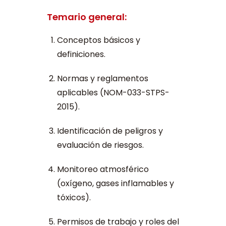
Temario general:
Conceptos básicos y
definiciones.
Normas y reglamentos
aplicables (NOM-033-STPS-
2015).
Identificación de peligros y
evaluación de riesgos.
Monitoreo atmosférico
(oxígeno, gases inflamables y
tóxicos).
Permisos de trabajo y roles del