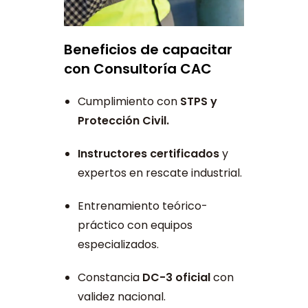
Beneficios de capacitar
con Consultoría CAC
Cumplimiento con
STPS y
Protección Civil.
Instructores certificados
y
expertos en rescate industrial.
Entrenamiento teórico-
práctico con equipos
especializados.
Constancia
DC-3 oficial
con
validez nacional.