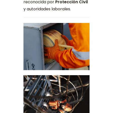
reconocida por
Protección Civil
y autoridades laborales.