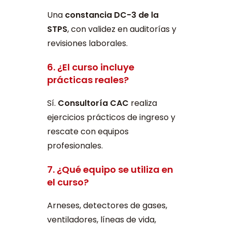
Una
constancia DC-3 de la
STPS
, con validez en auditorías y
revisiones laborales.
6. ¿El curso incluye
prácticas reales?
Sí.
Consultoría CAC
realiza
ejercicios prácticos de ingreso y
rescate con equipos
profesionales.
7. ¿Qué equipo se utiliza en
el curso?
Arneses, detectores de gases,
ventiladores, líneas de vida,