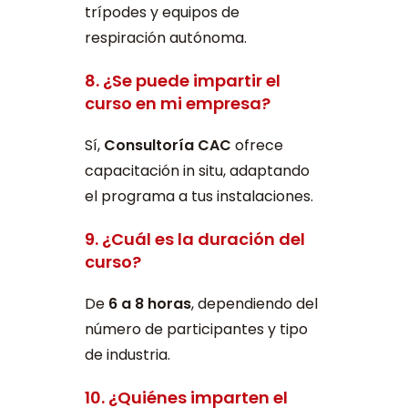
trípodes y equipos de
respiración autónoma.
8. ¿Se puede impartir el
curso en mi empresa?
Sí,
Consultoría CAC
ofrece
capacitación in situ, adaptando
el programa a tus instalaciones.
9. ¿Cuál es la duración del
curso?
De
6 a 8 horas
, dependiendo del
número de participantes y tipo
de industria.
10. ¿Quiénes imparten el