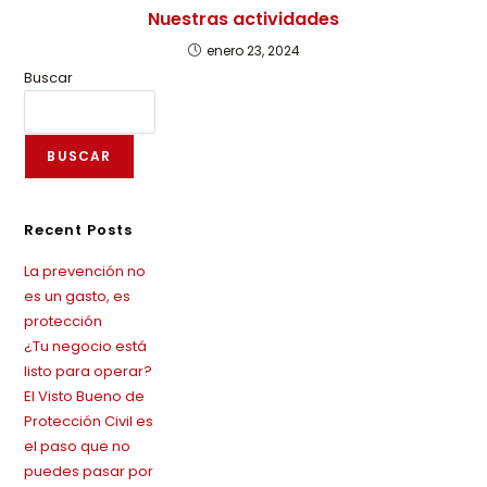
Nuestras actividades
enero 23, 2024
Buscar
BUSCAR
Recent Posts
La prevención no
es un gasto, es
protección
¿Tu negocio está
listo para operar?
El Visto Bueno de
Protección Civil es
el paso que no
puedes pasar por