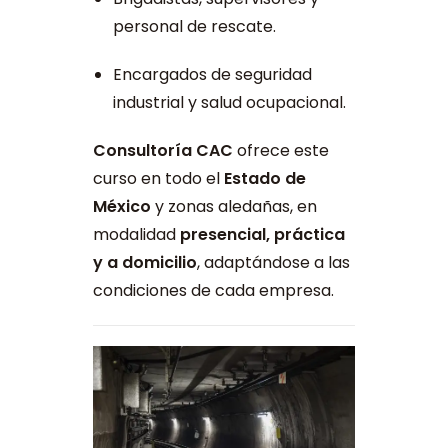
personal de rescate.
Encargados de seguridad
industrial y salud ocupacional.
Consultoría CAC
ofrece este
curso en todo el
Estado de
México
y zonas aledañas, en
modalidad
presencial, práctica
y a domicilio
, adaptándose a las
condiciones de cada empresa.