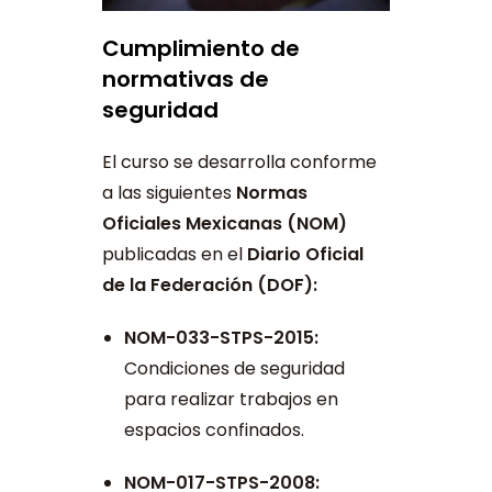
Cumplimiento de
normativas de
seguridad
El curso se desarrolla conforme
a las siguientes
Normas
Oficiales Mexicanas (NOM)
publicadas en el
Diario Oficial
de la Federación (DOF):
NOM-033-STPS-2015:
Condiciones de seguridad
para realizar trabajos en
espacios confinados.
NOM-017-STPS-2008: