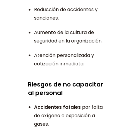
Reducción de accidentes y
sanciones.
Aumento de la cultura de
seguridad en la organización.
Atención personalizada y
cotización inmediata.
Riesgos de no capacitar
al personal
Accidentes fatales
por falta
de oxígeno o exposición a
gases.