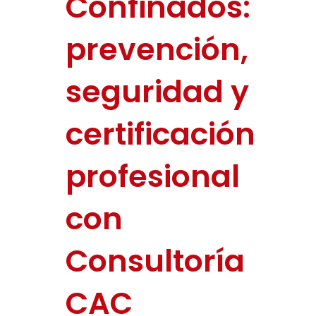
Confinados:
prevención,
seguridad y
certificación
profesional
con
Consultoría
CAC