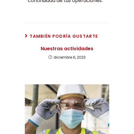
continuidad de tus operaciones.
TAMBIÉN PODRÍA GUSTARTE
Nuestras actividades
diciembre 6, 2023