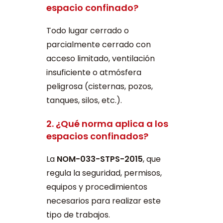
espacio confinado?
Todo lugar cerrado o
parcialmente cerrado con
acceso limitado, ventilación
insuficiente o atmósfera
peligrosa (cisternas, pozos,
tanques, silos, etc.).
2. ¿Qué norma aplica a los
espacios confinados?
La
NOM-033-STPS-2015
, que
regula la seguridad, permisos,
equipos y procedimientos
necesarios para realizar este
tipo de trabajos.