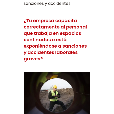
sanciones y accidentes.
¿Tu empresa capacita
correctamente al personal
que trabaja en espacios
confinados o está
exponiéndose a sanciones
y accidentes laborales
graves?