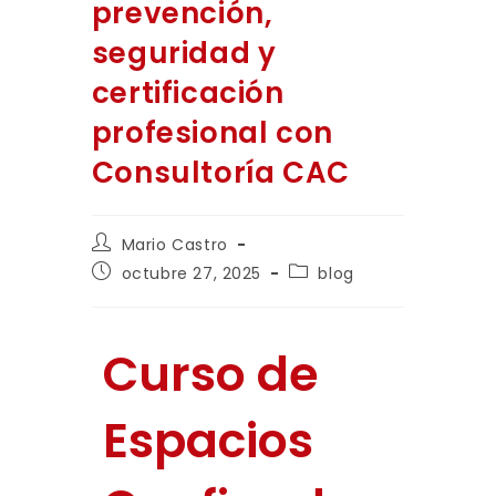
prevención,
seguridad y
certificación
profesional con
Consultoría CAC
Mario Castro
octubre 27, 2025
blog
Curso de
Espacios