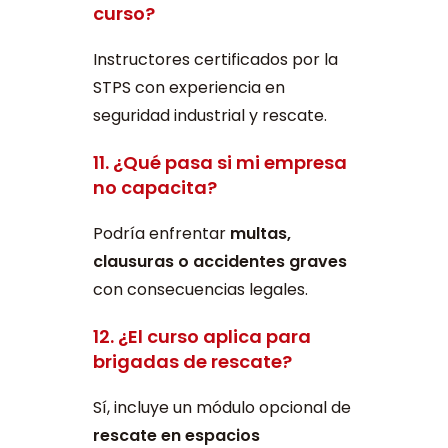
curso?
Instructores certificados por la
STPS con experiencia en
seguridad industrial y rescate.
11. ¿Qué pasa si mi empresa
no capacita?
Podría enfrentar
multas,
clausuras o accidentes graves
con consecuencias legales.
12. ¿El curso aplica para
brigadas de rescate?
Sí, incluye un módulo opcional de
rescate en espacios