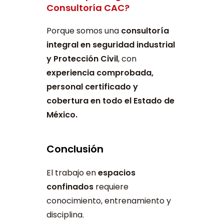
Consultoría CAC?
Porque somos una
consultoría
integral en seguridad industrial
y Protección Civil
, con
experiencia comprobada,
personal certificado y
cobertura en todo el Estado de
México.
Conclusión
El trabajo en
espacios
confinados
requiere
conocimiento, entrenamiento y
disciplina.