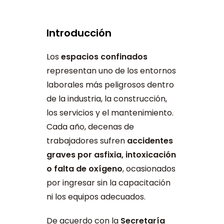
Introducción
Los
espacios confinados
representan uno de los entornos
laborales más peligrosos dentro
de la industria, la construcción,
los servicios y el mantenimiento.
Cada año, decenas de
trabajadores sufren
accidentes
graves por asfixia, intoxicación
o falta de oxígeno
, ocasionados
por ingresar sin la capacitación
ni los equipos adecuados.
De acuerdo con la
Secretaría